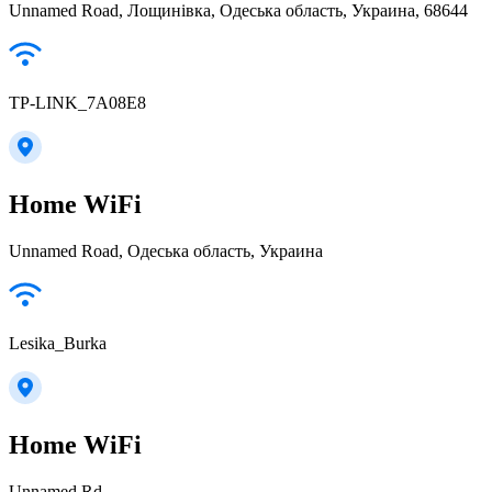
Unnamed Road, Лощинівка, Одеська область, Украина, 68644
TP-LINK_7A08E8
Home WiFi
Unnamed Road, Одеська область, Украина
Lesika_Burka
Home WiFi
Unnamed Rd