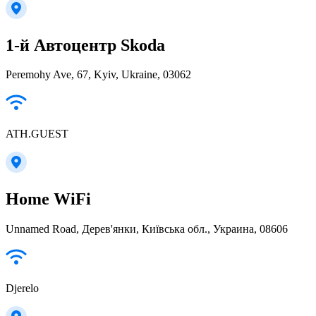
1-й Автоцентр Skoda
Peremohy Ave, 67, Kyiv, Ukraine, 03062
ATH.GUEST
Home WiFi
Unnamed Road, Дерев'янки, Київська обл., Украина, 08606
Djerelo