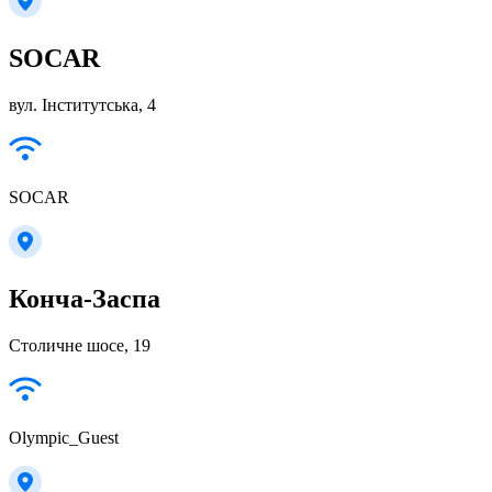
SOCAR
вул. Інститутська, 4
SOCAR
Конча-Заспа
Столичне шосе, 19
Olympic_Guest