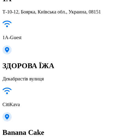
Т-10-12, Боярка, Київська обл., Украина, 08151
1A-Guest
ЗДОРОВА ЇЖА
Декабристів вулиця
CitiKava
Banana Cake