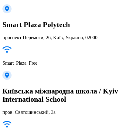
Smart Plaza Polytech
проспект Перемоги, 26, Київ, Украина, 02000
Smart_Plaza_Free
Київська міжнародна школа / Kyiv
International School
пров. Святошинський, 3а