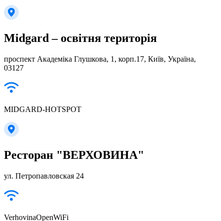
Midgard – освітня територія
проспект Академіка Глушкова, 1, корп.17, Київ, Україна,
03127
MIDGARD-HOTSPOT
Ресторан "ВЕРХОВИНА"
ул. Петропавловская 24
VerhovinaOpenWiFi