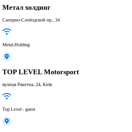
Метал холдинг
Саперно-Слободской пр., 34
Metal-Holding
TOP LEVEL Motorsport
вулиця Ракетна, 24, Київ
Top Level - guest