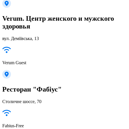
Verum. Центр женского и мужского
здоровья
вул. Деміївська, 13
Verum Guest
Ресторан "Фабіус"
Столичне шоссе, 70
Fabius-Free