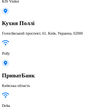
KIS Visitor
Кухня Поллі
Голосіївський проспект, 61, Київ, Украина, 02000
Polly
ПриватБанк
Київська область
Delta