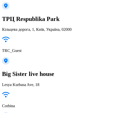
ТРЦ Respublika Park
Кільцева дорога, 1, Київ, Україна, 02000
TRC_Guest
Big Sister live house
Lesya Kurbasa Ave, 18
Corbina