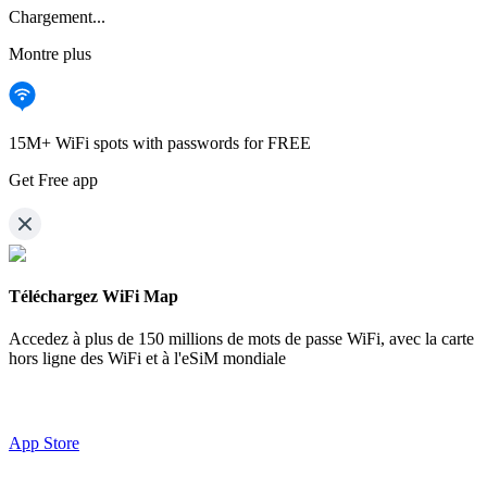
Chargement...
Montre plus
15M+ WiFi spots with passwords for FREE
Get Free app
Téléchargez WiFi Map
Accedez à plus de
150 millions de mots de passe WiFi,
avec la carte
hors ligne des WiFi et à l'eSiM mondiale
App Store