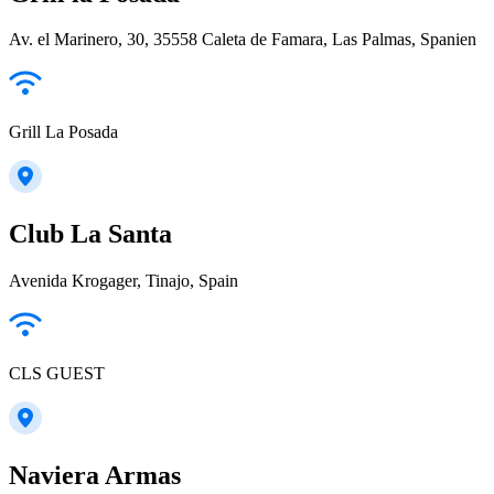
Av. el Marinero, 30, 35558 Caleta de Famara, Las Palmas, Spanien
Grill La Posada
Club La Santa
Avenida Krogager, Tinajo, Spain
CLS GUEST
Naviera Armas