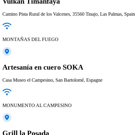
Vulkan Timanfaya
Camino Pista Rural de los Valcenes, 35560 Tinajo, Las Palmas, Spain
MONTAÑAS DEL FUEGO
Artesanía en cuero SOKA
Casa Museo el Campesino, San Bartolomé, Espagne
MONUMENTO AL CAMPESINO
Grill la Posada