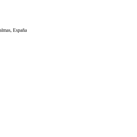
almas, España