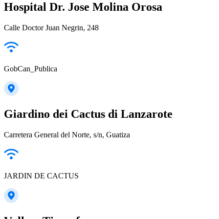
Hospital Dr. Jose Molina Orosa
Calle Doctor Juan Negrin, 248
GobCan_Publica
Giardino dei Cactus di Lanzarote
Carretera General del Norte, s/n, Guatiza
JARDIN DE CACTUS