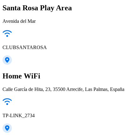
Santa Rosa Play Area
Avenida del Mar
CLUBSANTAROSA
Home WiFi
Calle García de Hita, 23, 35500 Arrecife, Las Palmas, España
TP-LINK_2734