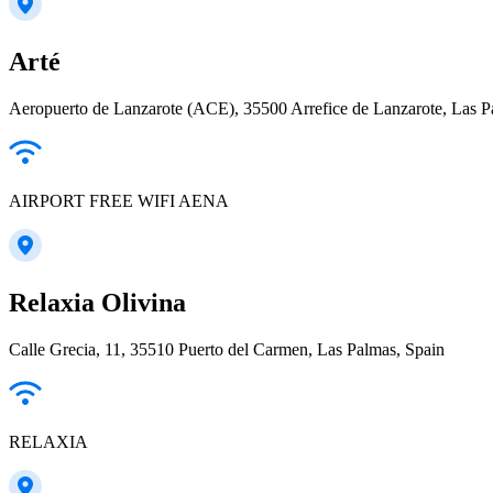
Arté
Aeropuerto de Lanzarote (ACE), 35500 Arrefice de Lanzarote, Las P
AIRPORT FREE WIFI AENA
Relaxia Olivina
Calle Grecia, 11, 35510 Puerto del Carmen, Las Palmas, Spain
RELAXIA