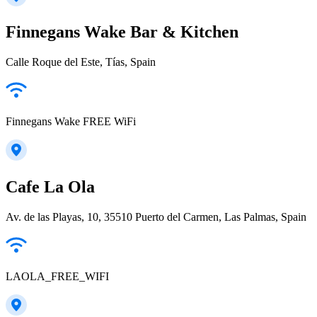
Finnegans Wake Bar & Kitchen
Calle Roque del Este, Tías, Spain
Finnegans Wake FREE WiFi
Cafe La Ola
Av. de las Playas, 10, 35510 Puerto del Carmen, Las Palmas, Spain
LAOLA_FREE_WIFI