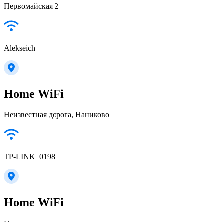
Первомайская 2
Alekseich
Home WiFi
Неизвестная дорога, Наниково
TP-LINK_0198
Home WiFi