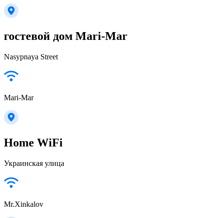
гостевой дом Mari-Mar
Nasypnaya Street
Mari-Mar
Home WiFi
Украинская улица
Mr.Xinkalov