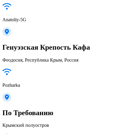
Anatoliy-5G
Генуэзская Крепость Кафа
Феодосия, Республика Крым, Россия
Pozharka
По Требованию
Крымский полуостров