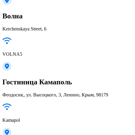
Волна
Kerchenskaya Street, 6
VOLNA5
Гостиница Камаполь
Феодосия,, ул. Высоцкого, 3, Ленино, Крым, 98179
Kamapol