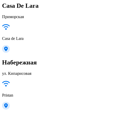
Casa De Lara
Приморская
Casa de Lara
Набережная
ул. Кипарисовая
Pristan