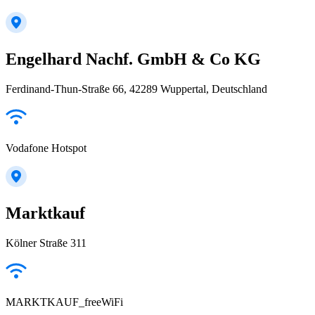
Engelhard Nachf. GmbH & Co KG
Ferdinand-Thun-Straße 66, 42289 Wuppertal, Deutschland
Vodafone Hotspot
Marktkauf
Kölner Straße 311
MARKTKAUF_freeWiFi