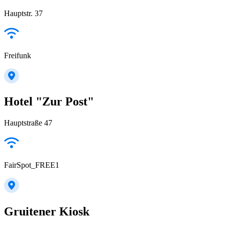
Hauptstr. 37
Freifunk
Hotel "Zur Post"
Hauptstraße 47
FairSpot_FREE1
Gruitener Kiosk