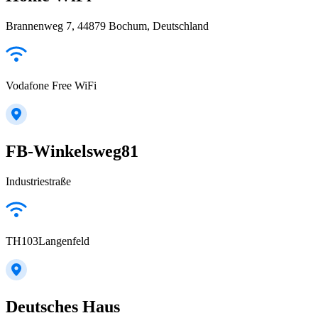
Brannenweg 7, 44879 Bochum, Deutschland
Vodafone Free WiFi
FB-Winkelsweg81
Industriestraße
TH103Langenfeld
Deutsches Haus