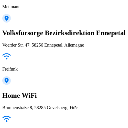
Mettmann
Volksfürsorge Bezirksdirektion Ennepetal
Voerder Str. 47, 58256 Ennepetal, Allemagne
Freifunk
Home WiFi
Brunnenstraße 8, 58285 Gevelsberg, Đức