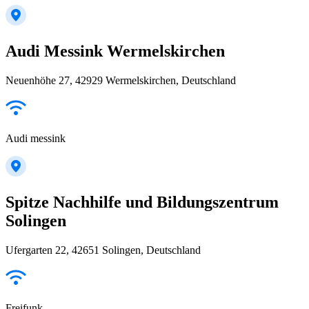
Audi Messink Wermelskirchen
Neuenhöhe 27, 42929 Wermelskirchen, Deutschland
Audi messink
Spitze Nachhilfe und Bildungszentrum
Solingen
Ufergarten 22, 42651 Solingen, Deutschland
Freifunk