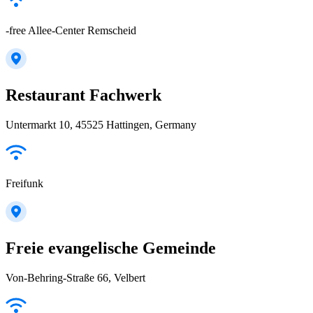
-free Allee-Center Remscheid
Restaurant Fachwerk
Untermarkt 10, 45525 Hattingen, Germany
Freifunk
Freie evangelische Gemeinde
Von-Behring-Straße 66, Velbert