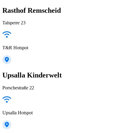
Rasthof Remscheid
Talsperre 23
T&R Hotspot
Upsalla Kinderwelt
Porschestraße 22
Upsalla Hotspot