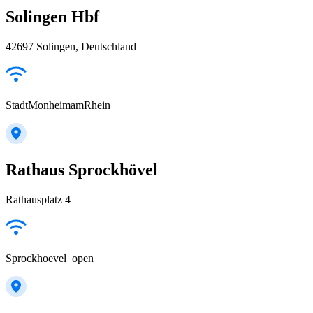
Solingen Hbf
42697 Solingen, Deutschland
StadtMonheimamRhein
Rathaus Sprockhövel
Rathausplatz 4
Sprockhoevel_open