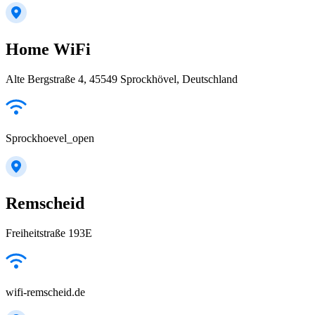
Home WiFi
Alte Bergstraße 4, 45549 Sprockhövel, Deutschland
Sprockhoevel_open
Remscheid
Freiheitstraße 193E
wifi-remscheid.de