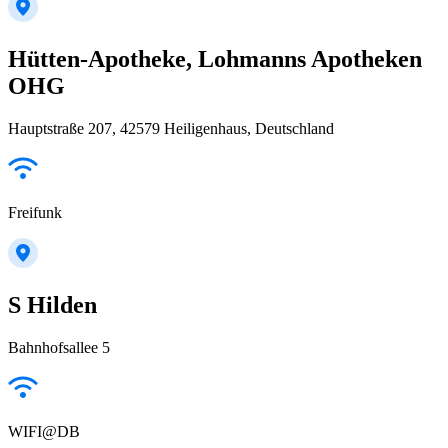
Hütten-Apotheke, Lohmanns Apotheken
OHG
Hauptstraße 207, 42579 Heiligenhaus, Deutschland
Freifunk
S Hilden
Bahnhofsallee 5
WIFI@DB