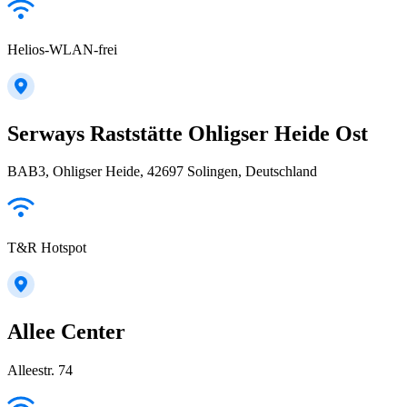
Helios-WLAN-frei
Serways Raststätte Ohligser Heide Ost
BAB3, Ohligser Heide, 42697 Solingen, Deutschland
T&R Hotspot
Allee Center
Alleestr. 74