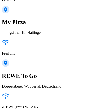
My Pizza
Thingstraße 19, Hattingen
Freifunk
REWE To Go
Döppersberg, Wuppertal, Deutschland
-REWE gratis WLAN-