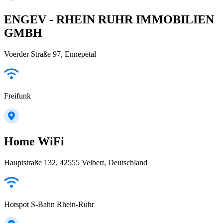
ENGEV - RHEIN RUHR IMMOBILIEN
GMBH
Voerder Straße 97, Ennepetal
Freifunk
Home WiFi
Hauptstraße 132, 42555 Velbert, Deutschland
Hotspot S-Bahn Rhein-Ruhr