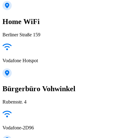
Home WiFi
Berliner Straße 159
Vodafone Hotspot
Bürgerbüro Vohwinkel
Rubensstr. 4
Vodafone-2D96