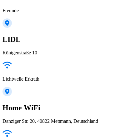
Freunde
LIDL
Röntgenstraße 10
Lichtwelle Erkrath
Home WiFi
Danziger Str. 20, 40822 Mettmann, Deutschland