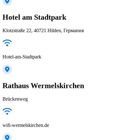
Hotel am Stadtpark
Klotzstraße 22, 40721 Hilden, Германия
Hotel-am-Stadtpark
Rathaus Wermelskirchen
Brückenweg
wifi-wermelskirchen.de