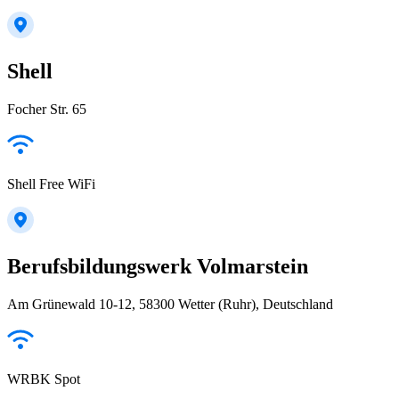
Shell
Focher Str. 65
Shell Free WiFi
Berufsbildungswerk Volmarstein
Am Grünewald 10-12, 58300 Wetter (Ruhr), Deutschland
WRBK Spot