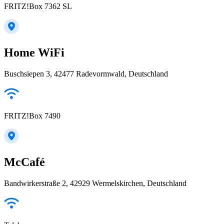
FRITZ!Box 7362 SL
Home WiFi
Buschsiepen 3, 42477 Radevormwald, Deutschland
FRITZ!Box 7490
McCafé
Bandwirkerstraße 2, 42929 Wermelskirchen, Deutschland