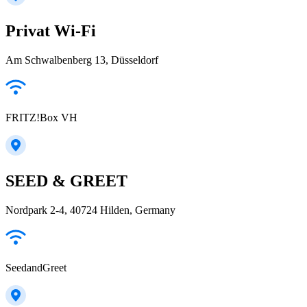
Privat Wi-Fi
Am Schwalbenberg 13, Düsseldorf
FRITZ!Box VH
SEED & GREET
Nordpark 2-4, 40724 Hilden, Germany
SeedandGreet