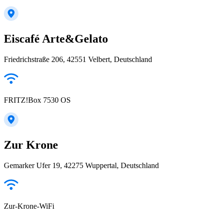
Eiscafé Arte&Gelato
Friedrichstraße 206, 42551 Velbert, Deutschland
FRITZ!Box 7530 OS
Zur Krone
Gemarker Ufer 19, 42275 Wuppertal, Deutschland
Zur-Krone-WiFi