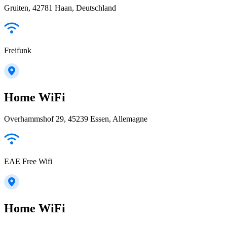
Gruiten, 42781 Haan, Deutschland
Freifunk
Home WiFi
Overhammshof 29, 45239 Essen, Allemagne
EAE Free Wifi
Home WiFi