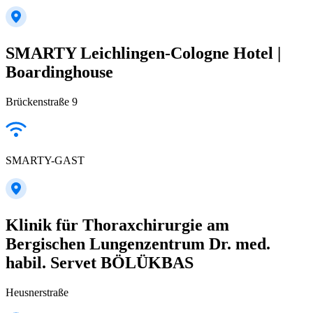
SMARTY Leichlingen-Cologne Hotel |
Boardinghouse
Brückenstraße 9
SMARTY-GAST
Klinik für Thoraxchirurgie am
Bergischen Lungenzentrum Dr. med.
habil. Servet BÖLÜKBAS
Heusnerstraße