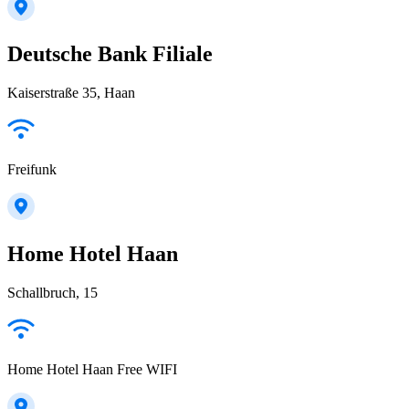
Deutsche Bank Filiale
Kaiserstraße 35, Haan
Freifunk
Home Hotel Haan
Schallbruch, 15
Home Hotel Haan Free WIFI