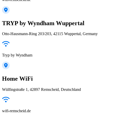
TRYP by Wyndham Wuppertal
Otto-Hausmann-Ring 203/203, 42115 Wuppertal, Germany
Tryp by Wyndham
Home WiFi
Wülfingstraße 1, 42897 Remscheid, Deutschland
wifi-remscheid.de