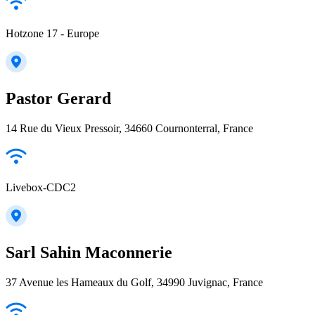
Hotzone 17 - Europe
Pastor Gerard
14 Rue du Vieux Pressoir, 34660 Cournonterral, France
Livebox-CDC2
Sarl Sahin Maconnerie
37 Avenue les Hameaux du Golf, 34990 Juvignac, France