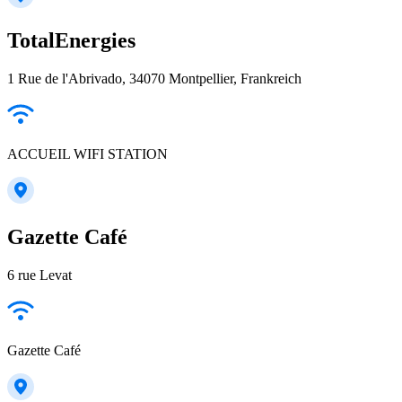
TotalEnergies
1 Rue de l'Abrivado, 34070 Montpellier, Frankreich
ACCUEIL WIFI STATION
Gazette Café
6 rue Levat
Gazette Café