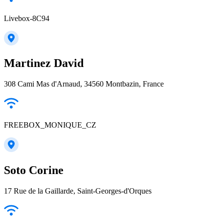
Livebox-8C94
Martinez David
308 Cami Mas d'Arnaud, 34560 Montbazin, France
FREEBOX_MONIQUE_CZ
Soto Corine
17 Rue de la Gaillarde, Saint-Georges-d'Orques