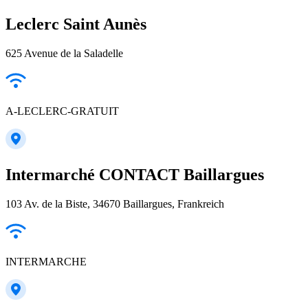
Leclerc Saint Aunès
625 Avenue de la Saladelle
A-LECLERC-GRATUIT
Intermarché CONTACT Baillargues
103 Av. de la Biste, 34670 Baillargues, Frankreich
INTERMARCHE