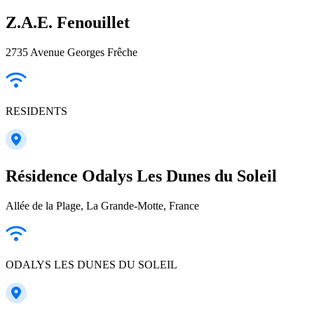
Z.A.E. Fenouillet
2735 Avenue Georges Frêche
RESIDENTS
Résidence Odalys Les Dunes du Soleil
Allée de la Plage, La Grande-Motte, France
ODALYS LES DUNES DU SOLEIL