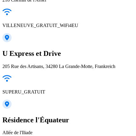
VILLENEUVE_GRATUIT_WiFi4EU
U Express et Drive
205 Rue des Artisans, 34280 La Grande-Motte, Frankreich
SUPERU_GRATUIT
Résidence l'Équateur
Allée de l'Iliade