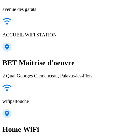
avenue des garats
ACCUEIL WIFI STATION
BET Maîtrise d'oeuvre
2 Quai Georges Clemenceau, Palavas-les-Flots
wifipartouche
Home WiFi