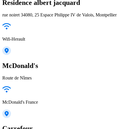
Residence albert jacquard
rue noiret 34080, 25 Espace Philippe IV de Valois, Montpellier
Wifi-Herault
McDonald's
Route de Nîmes
McDonald's France
Carrefour