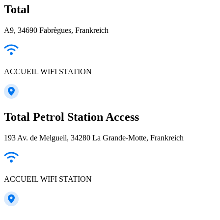
Total
A9, 34690 Fabrègues, Frankreich
ACCUEIL WIFI STATION
Total Petrol Station Access
193 Av. de Melgueil, 34280 La Grande-Motte, Frankreich
ACCUEIL WIFI STATION