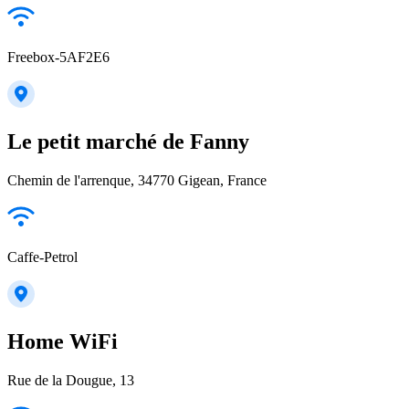
Freebox-5AF2E6
Le petit marché de Fanny
Chemin de l'arrenque, 34770 Gigean, France
Caffe-Petrol
Home WiFi
Rue de la Dougue, 13