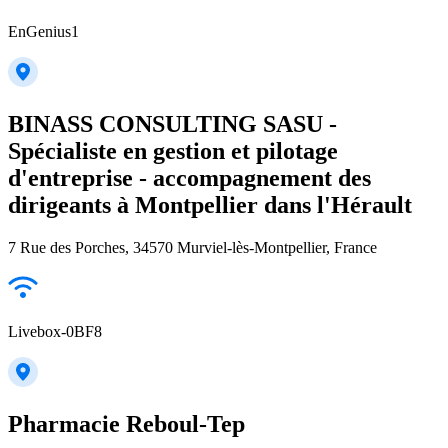
EnGenius1
BINASS CONSULTING SASU -
Spécialiste en gestion et pilotage
d'entreprise - accompagnement des
dirigeants à Montpellier dans l'Hérault
7 Rue des Porches, 34570 Murviel-lès-Montpellier, France
Livebox-0BF8
Pharmacie Reboul-Tep