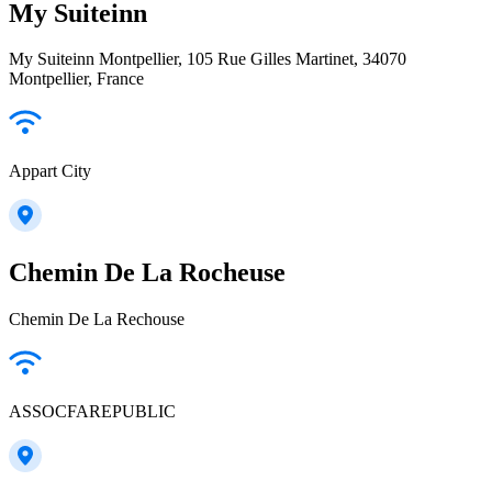
My Suiteinn
My Suiteinn Montpellier, 105 Rue Gilles Martinet, 34070
Montpellier, France
Appart City
Chemin De La Rocheuse
Chemin De La Rechouse
ASSOCFAREPUBLIC