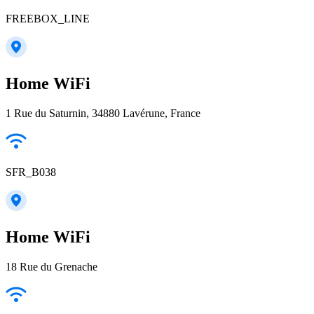
FREEBOX_LINE
Home WiFi
1 Rue du Saturnin, 34880 Lavérune, France
SFR_B038
Home WiFi
18 Rue du Grenache