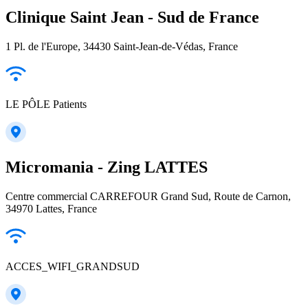
Clinique Saint Jean - Sud de France
1 Pl. de l'Europe, 34430 Saint-Jean-de-Védas, France
LE PÔLE Patients
Micromania - Zing LATTES
Centre commercial CARREFOUR Grand Sud, Route de Carnon,
34970 Lattes, France
ACCES_WIFI_GRANDSUD