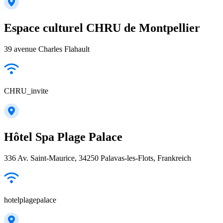
Espace culturel CHRU de Montpellier
39 avenue Charles Flahault
CHRU_invite
Hôtel Spa Plage Palace
336 Av. Saint-Maurice, 34250 Palavas-les-Flots, Frankreich
hotelplagepalace