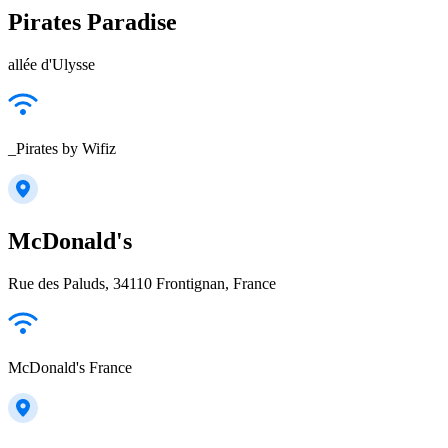
Pirates Paradise
allée d'Ulysse
_Pirates by Wifiz
McDonald's
Rue des Paluds, 34110 Frontignan, France
McDonald's France