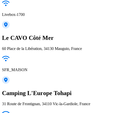
Livebox-1700
Le CAVO Côté Mer
60 Place de la Libération, 34130 Mauguio, France
SFR_MAISON
Camping L'Europe Tohapi
31 Route de Frontignan, 34110 Vic-la-Gardiole, France