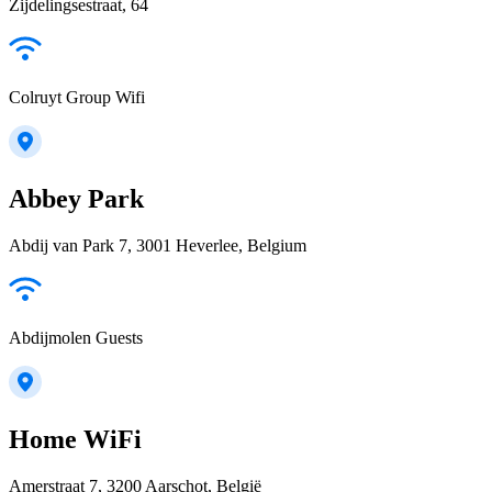
Zijdelingsestraat, 64
Colruyt Group Wifi
Abbey Park
Abdij van Park 7, 3001 Heverlee, Belgium
Abdijmolen Guests
Home WiFi
Amerstraat 7, 3200 Aarschot, België