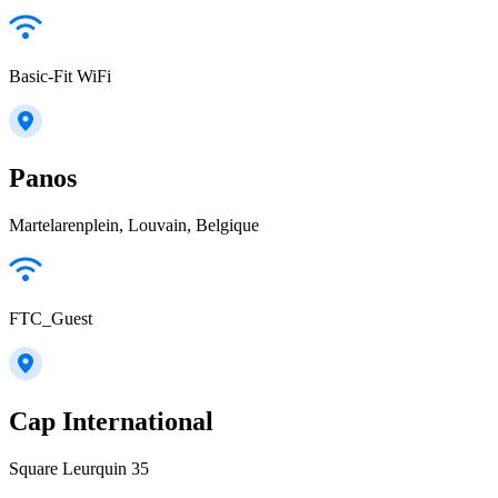
Basic-Fit WiFi
Panos
Martelarenplein, Louvain, Belgique
FTC_Guest
Cap International
Square Leurquin 35