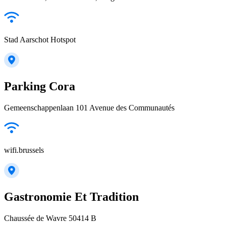
Stad Aarschot Hotspot
Parking Cora
Gemeenschappenlaan 101 Avenue des Communautés
wifi.brussels
Gastronomie Et Tradition
Chaussée de Wavre 50414 B