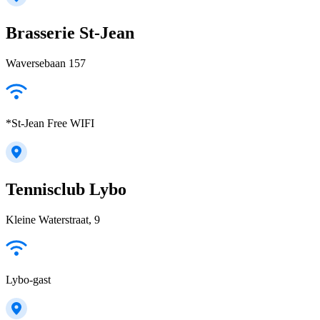
Brasserie St-Jean
Waversebaan 157
*St-Jean Free WIFI
Tennisclub Lybo
Kleine Waterstraat, 9
Lybo-gast