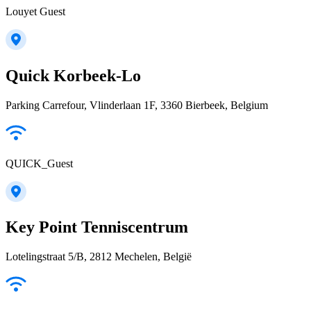
Louyet Guest
Quick Korbeek-Lo
Parking Carrefour, Vlinderlaan 1F, 3360 Bierbeek, Belgium
QUICK_Guest
Key Point Tenniscentrum
Lotelingstraat 5/B, 2812 Mechelen, België