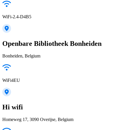
WiFi-2.4-D4B5
Openbare Bibliotheek Bonheiden
Bonheiden, Belgium
WiFi4EU
Hi wifi
Homeweg 17, 3090 Overijse, Belgium