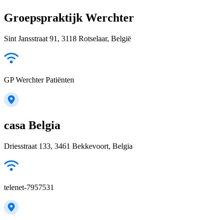
Groepspraktijk Werchter
Sint Jansstraat 91, 3118 Rotselaar, België
GP Werchter Patiënten
casa Belgia
Driesstraat 133, 3461 Bekkevoort, Belgia
telenet-7957531