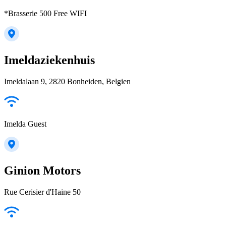
*Brasserie 500 Free WIFI
Imeldaziekenhuis
Imeldalaan 9, 2820 Bonheiden, Belgien
Imelda Guest
Ginion Motors
Rue Cerisier d'Haine 50