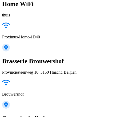
Home WiFi
thuis
Proximus-Home-1D40
Brasserie Brouwershof
Provinciesteenweg 10, 3150 Haacht, Belgien
Brouwershof