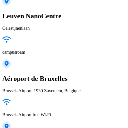
Leuven NanoCentre
Celestijnenlaan
campusroam
Aéroport de Bruxelles
Brussels Airport, 1930 Zaventem, Belgique
Brussels Airport free Wi-Fi