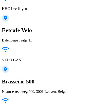
HHC Leerlingen
Eetcafe Velo
Balenbergstraatje 11
VELO GAST
Brasserie 500
Naamsesteenweg 500, 3001 Leuven, Belgium