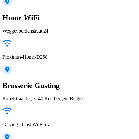
Home WiFi
Weggevoerdenstraat 24
Proximus-Home-D258
Brasserie Gusting
Kapelstraat 62, 3140 Keerbergen, België
Gusting - Gast Wi-Fi 👀