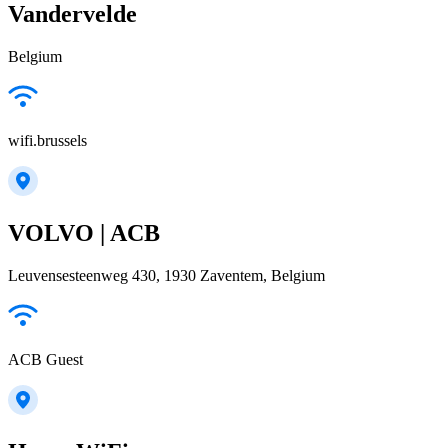
Vandervelde
Belgium
wifi.brussels
VOLVO | ACB
Leuvensesteenweg 430, 1930 Zaventem, Belgium
ACB Guest