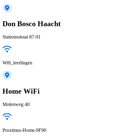
Don Bosco Haacht
Stationsstraat 87-91
Wifi_leerlingen
Home WiFi
Molenweg 40
Proximus-Home-9F90