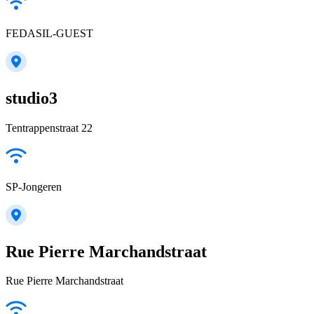
FEDASIL-GUEST
studio3
Tentrappenstraat 22
SP-Jongeren
Rue Pierre Marchandstraat
Rue Pierre Marchandstraat