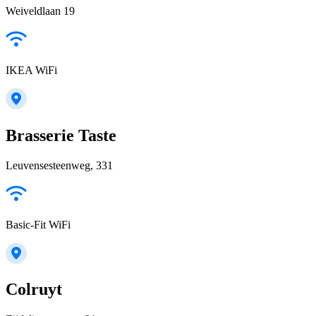
Weiveldlaan 19
IKEA WiFi
Brasserie Taste
Leuvensesteenweg, 331
Basic-Fit WiFi
Colruyt