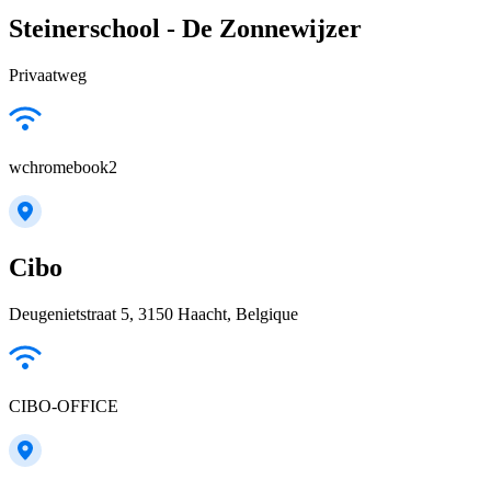
Steinerschool - De Zonnewijzer
Privaatweg
wchromebook2
Cibo
Deugenietstraat 5, 3150 Haacht, Belgique
CIBO-OFFICE