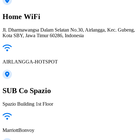
Home WiFi
Jl. Dharmawangsa Dalam Selatan No.30, Airlangga, Kec. Gubeng,
Kota SBY, Jawa Timur 60286, Indonesia
AIRLANGGA-HOTSPOT
SUB Co Spazio
Spazio Building 1st Floor
MarriottBonvoy