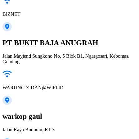
BIZNET
PT BUKIT BAJA ANUGRAH
Jalan Mayjend Sungkono No. 5 Blok B1, Ngargosari, Kebomas,
Gending
WARUNG ZIDAN@WIFI.ID
warkop gaul
Jalan Raya Buduran, RT 3