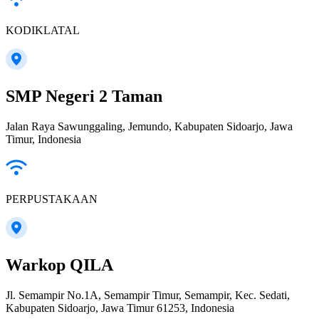
KODIKLATAL
SMP Negeri 2 Taman
Jalan Raya Sawunggaling, Jemundo, Kabupaten Sidoarjo, Jawa
Timur, Indonesia
PERPUSTAKAAN
Warkop QILA
Jl. Semampir No.1A, Semampir Timur, Semampir, Kec. Sedati,
Kabupaten Sidoarjo, Jawa Timur 61253, Indonesia