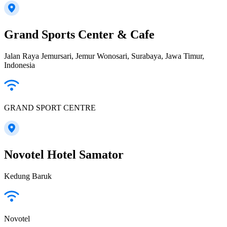
Grand Sports Center & Cafe
Jalan Raya Jemursari, Jemur Wonosari, Surabaya, Jawa Timur,
Indonesia
GRAND SPORT CENTRE
Novotel Hotel Samator
Kedung Baruk
Novotel