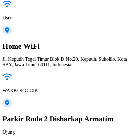
User
Home WiFi
Jl. Keputih Tegal Timur Blok D No.20, Keputih, Sukolilo, Kota
SBY, Jawa Timur 60111, Indonesia
WARKOP CICIK
Parkir Roda 2 Disharkap Armatim
Ujung