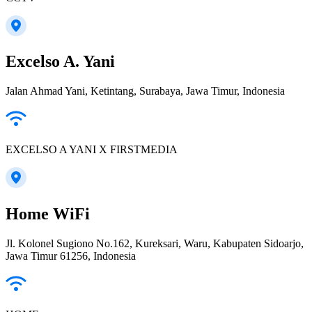
Excelso A. Yani
Jalan Ahmad Yani, Ketintang, Surabaya, Jawa Timur, Indonesia
EXCELSO A YANI X FIRSTMEDIA
Home WiFi
Jl. Kolonel Sugiono No.162, Kureksari, Waru, Kabupaten Sidoarjo,
Jawa Timur 61256, Indonesia