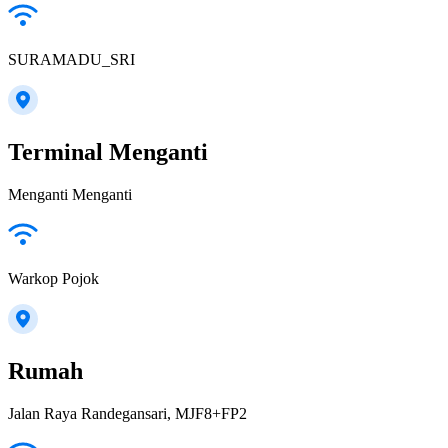
SURAMADU_SRI
Terminal Menganti
Menganti Menganti
Warkop Pojok
Rumah
Jalan Raya Randegansari, MJF8+FP2