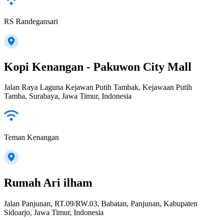
RS Randegansari
Kopi Kenangan - Pakuwon City Mall
Jalan Raya Laguna Kejawan Putih Tambak, Kejawaan Putih
Tamba, Surabaya, Jawa Timur, Indonesia
Teman Kenangan
Rumah Ari ilham
Jalan Panjunan, RT.09/RW.03, Babatan, Panjunan, Kabupaten
Sidoarjo, Jawa Timur, Indonesia