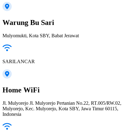
Warung Bu Sari
Mulyomukti, Kota SBY, Babat Jerawat
SARILANCAR
Home WiFi
Jl. Mulyorejo Jl. Mulyorejo Pertanian No.22, RT.005/RW.02,
Mulyorejo, Kec. Mulyorejo, Kota SBY, Jawa Timur 60115,
Indonesia