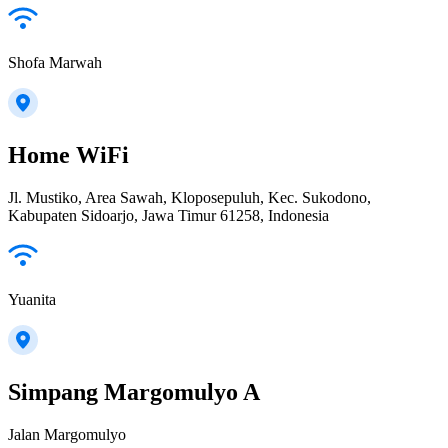
Shofa Marwah
Home WiFi
Jl. Mustiko, Area Sawah, Kloposepuluh, Kec. Sukodono,
Kabupaten Sidoarjo, Jawa Timur 61258, Indonesia
Yuanita
Simpang Margomulyo A
Jalan Margomulyo