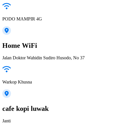
PODO MAMPIR 4G
Home WiFi
Jalan Doktor Wahidin Sudiro Husodo, No 37
Warkop Khusna
cafe kopi luwak
Janti