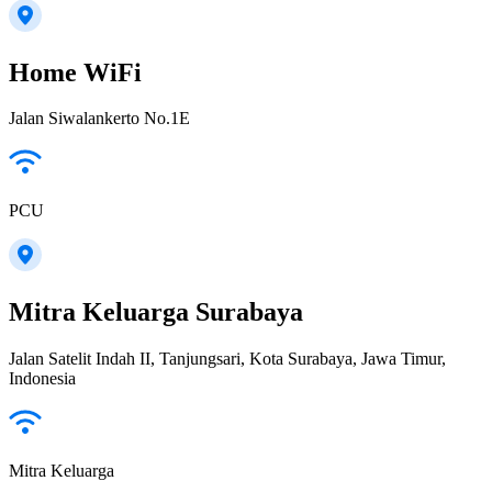
Home WiFi
Jalan Siwalankerto No.1E
PCU
Mitra Keluarga Surabaya
Jalan Satelit Indah II, Tanjungsari, Kota Surabaya, Jawa Timur,
Indonesia
Mitra Keluarga