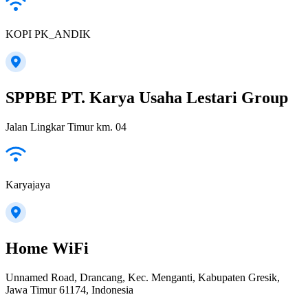
KOPI PK_ANDIK
SPPBE PT. Karya Usaha Lestari Group
Jalan Lingkar Timur km. 04
Karyajaya
Home WiFi
Unnamed Road, Drancang, Kec. Menganti, Kabupaten Gresik,
Jawa Timur 61174, Indonesia