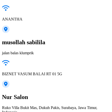
ANANTHA
musollah sabilila
jalan balas klumprik
BIZNET VASUM BALAI RT 01 5G
Nur Salon
Ruko Villa Bukit Mas, Dukuh Pakis, Surabaya, Jawa Timur,