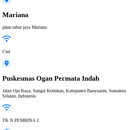
Mariana
jalan.sabar jaya Mariana
Ciul
Puskesmas Ogan Permata Indah
Jalan Opi Raya, Sungai Kedukan, Kabupaten Banyuasin, Sumatera
Selatan, Indonesia
TK N PEMBINA 2