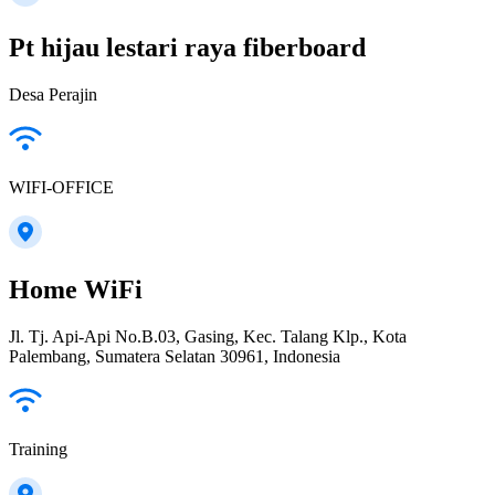
Pt hijau lestari raya fiberboard
Desa Perajin
WIFI-OFFICE
Home WiFi
Jl. Tj. Api-Api No.B.03, Gasing, Kec. Talang Klp., Kota
Palembang, Sumatera Selatan 30961, Indonesia
Training