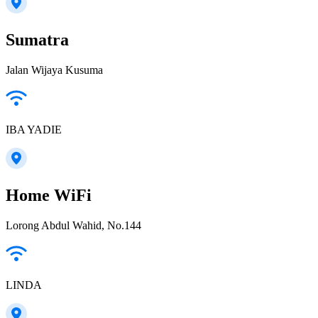
Sumatra
Jalan Wijaya Kusuma
IBA YADIE
Home WiFi
Lorong Abdul Wahid, No.144
LINDA