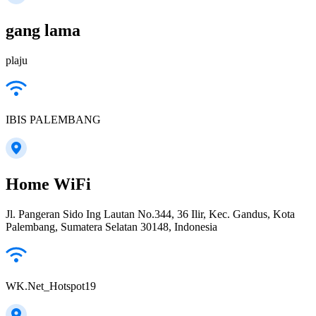
gang lama
plaju
IBIS PALEMBANG
Home WiFi
Jl. Pangeran Sido Ing Lautan No.344, 36 Ilir, Kec. Gandus, Kota
Palembang, Sumatera Selatan 30148, Indonesia
WK.Net_Hotspot19