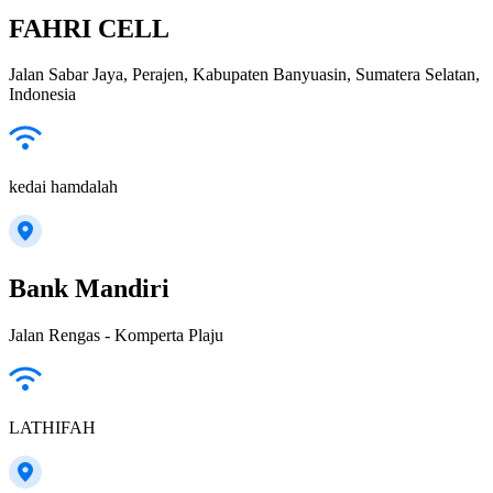
FAHRI CELL
Jalan Sabar Jaya, Perajen, Kabupaten Banyuasin, Sumatera Selatan,
Indonesia
kedai hamdalah
Bank Mandiri
Jalan Rengas - Komperta Plaju
LATHIFAH