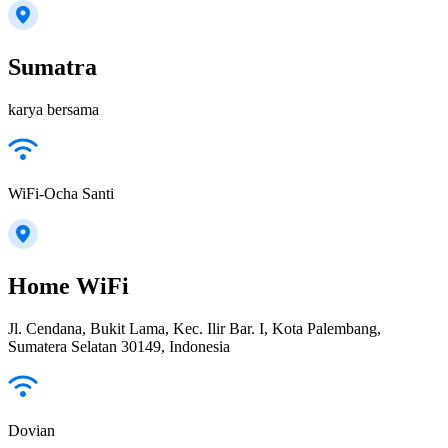
Sumatra
karya bersama
WiFi-Ocha Santi
Home WiFi
Jl. Cendana, Bukit Lama, Kec. Ilir Bar. I, Kota Palembang,
Sumatera Selatan 30149, Indonesia
Dovian