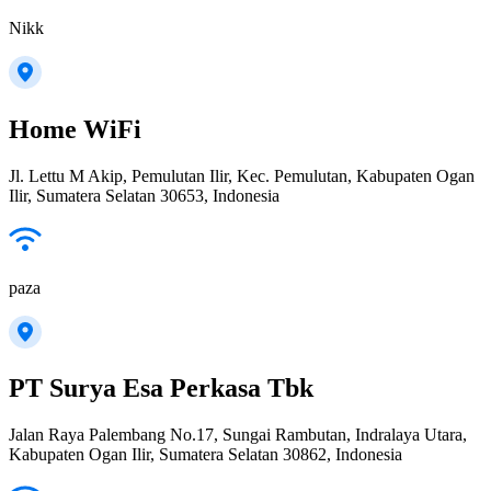
Nikk
Home WiFi
Jl. Lettu M Akip, Pemulutan Ilir, Kec. Pemulutan, Kabupaten Ogan
Ilir, Sumatera Selatan 30653, Indonesia
paza
PT Surya Esa Perkasa Tbk
Jalan Raya Palembang No.17, Sungai Rambutan, Indralaya Utara,
Kabupaten Ogan Ilir, Sumatera Selatan 30862, Indonesia