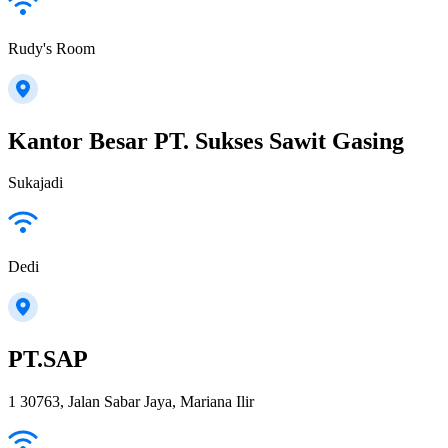
Rudy's Room
Kantor Besar PT. Sukses Sawit Gasing
Sukajadi
Dedi
PT.SAP
1 30763, Jalan Sabar Jaya, Mariana Ilir