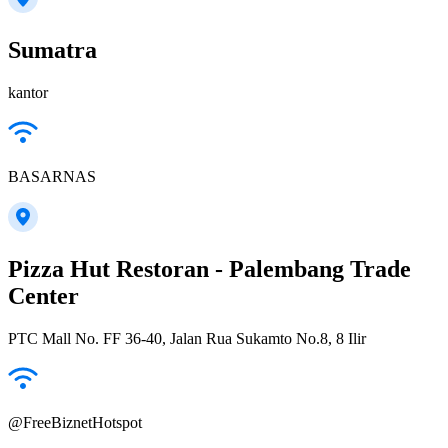
Sumatra
kantor
BASARNAS
Pizza Hut Restoran - Palembang Trade
Center
PTC Mall No. FF 36-40, Jalan Rua Sukamto No.8, 8 Ilir
@FreeBiznetHotspot