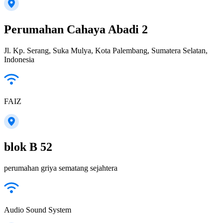
Perumahan Cahaya Abadi 2
Jl. Kp. Serang, Suka Mulya, Kota Palembang, Sumatera Selatan,
Indonesia
FAIZ
blok B 52
perumahan griya sematang sejahtera
Audio Sound System