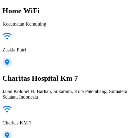
Home WiFi
Kecamatan Kemuning
Zaskia Putri
Charitas Hospital Km 7
Jalan Kolonel H. Barlian, Sukarami, Kota Palembang, Sumatera
Selatan, Indonesia
Charitas KM 7