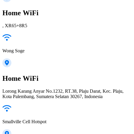
Home WiFi
, XR65+8R5
Wong Soge
Home WiFi
Lorong Karang Anyar No.1232, RT.38, Plaju Darat, Kec. Plaju,
Kota Palembang, Sumatera Selatan 30267, Indonesia
Smallville Cell Hotspot