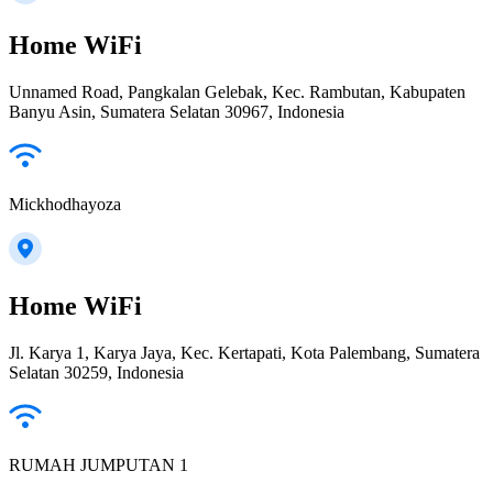
Home WiFi
Unnamed Road, Pangkalan Gelebak, Kec. Rambutan, Kabupaten
Banyu Asin, Sumatera Selatan 30967, Indonesia
Mickhodhayoza
Home WiFi
Jl. Karya 1, Karya Jaya, Kec. Kertapati, Kota Palembang, Sumatera
Selatan 30259, Indonesia
RUMAH JUMPUTAN 1