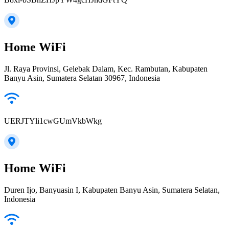
Home WiFi
Jl. Raya Provinsi, Gelebak Dalam, Kec. Rambutan, Kabupaten
Banyu Asin, Sumatera Selatan 30967, Indonesia
UERJTYli1cwGUmVkbWkg
Home WiFi
Duren Ijo, Banyuasin I, Kabupaten Banyu Asin, Sumatera Selatan,
Indonesia