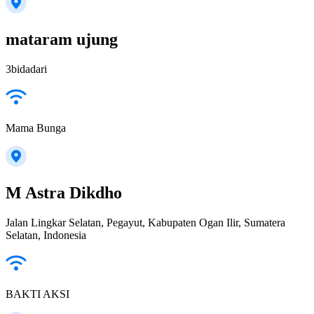
mataram ujung
3bidadari
Mama Bunga
M Astra Dikdho
Jalan Lingkar Selatan, Pegayut, Kabupaten Ogan Ilir, Sumatera
Selatan, Indonesia
BAKTI AKSI