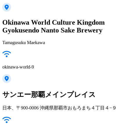
Okinawa World Culture Kingdom
Gyokusendo Nanto Sake Brewery
Tamagusuku Maekawa
okinawa-world-9
サンエー那覇メインプレイス
日本、〒900-0006 沖縄県那覇市おもろまち４丁目４−９