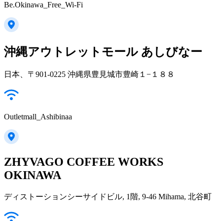
Be.Okinawa_Free_Wi-Fi
沖縄アウトレットモール あしびなー
日本、〒901-0225 沖縄県豊見城市豊崎１−１８８
Outletmall_Ashibinaa
ZHYVAGO COFFEE WORKS
OKINAWA
ディストーションシーサイドビル, 1階, 9-46 Mihama, 北谷町