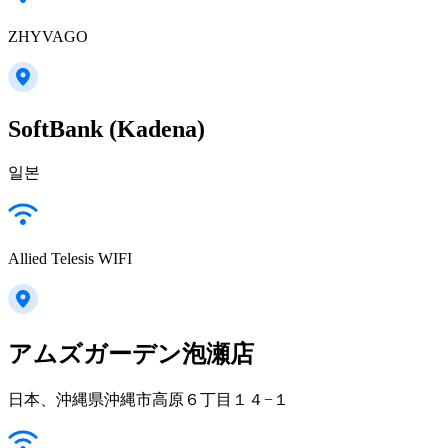
ZHYVAGO
SoftBank (Kadena)
일본
Allied Telesis WIFI
アムズガーデン泡瀬店
日本、沖縄県沖縄市高原６丁目１４−１