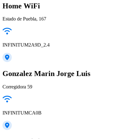
Home WiFi
Estado de Puebla, 167
INFINITUM2A9D_2.4
Gonzalez Marin Jorge Luis
Corregidora 59
INFINITUMCA0B