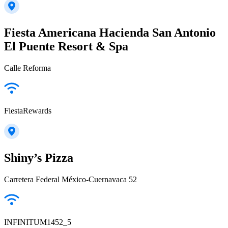
Fiesta Americana Hacienda San Antonio
El Puente Resort & Spa
Calle Reforma
FiestaRewards
Shiny’s Pizza
Carretera Federal México-Cuernavaca 52
INFINITUM1452_5