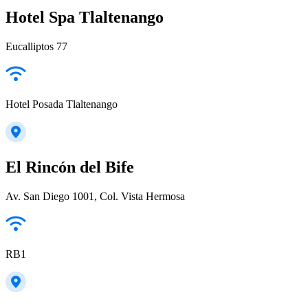
Hotel Spa Tlaltenango
Eucalliptos 77
Hotel Posada Tlaltenango
El Rincón del Bife
Av. San Diego 1001, Col. Vista Hermosa
RB1