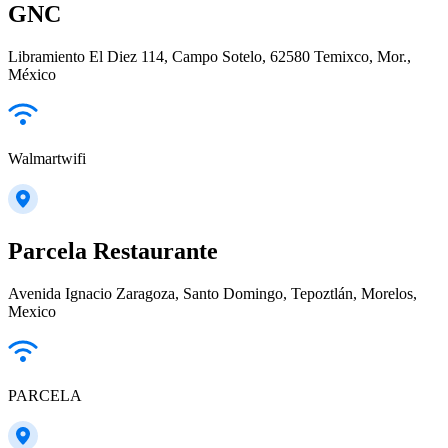
GNC
Libramiento El Diez 114, Campo Sotelo, 62580 Temixco, Mor.,
México
Walmartwifi
Parcela Restaurante
Avenida Ignacio Zaragoza, Santo Domingo, Tepoztlán, Morelos,
Mexico
PARCELA