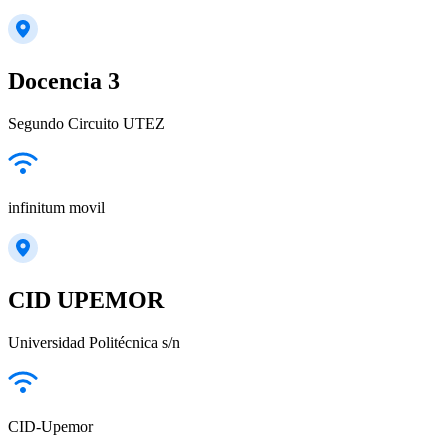
Docencia 3
Segundo Circuito UTEZ
infinitum movil
CID UPEMOR
Universidad Politécnica s/n
CID-Upemor