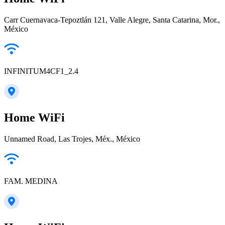
Carr Cuernavaca-Tepoztlán 121, Valle Alegre, Santa Catarina, Mor.,
México
INFINITUM4CF1_2.4
Home WiFi
Unnamed Road, Las Trojes, Méx., México
FAM. MEDINA