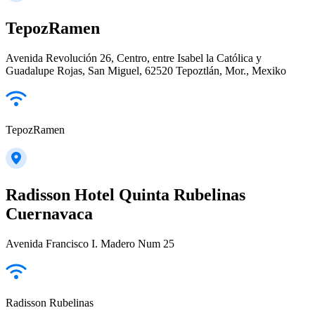
TepozRamen
Avenida Revolución 26, Centro, entre Isabel la Católica y
Guadalupe Rojas, San Miguel, 62520 Tepoztlán, Mor., Mexiko
TepozRamen
Radisson Hotel Quinta Rubelinas
Cuernavaca
Avenida Francisco I. Madero Num 25
Radisson Rubelinas