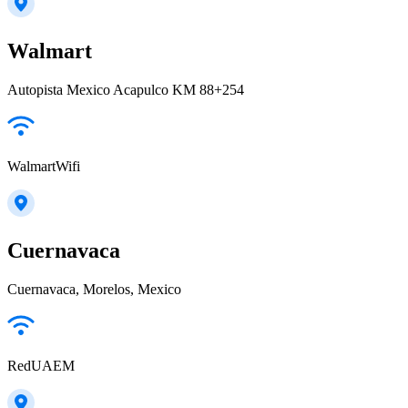
Walmart
Autopista Mexico Acapulco KM 88+254
WalmartWifi
Cuernavaca
Cuernavaca, Morelos, Mexico
RedUAEM