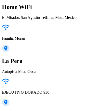
Home WiFi
El Mirador, San Agustín Tetlama, Mor., México
Familia Moran
La Pera
Autopista Mex.-Cvca
EJECUTIVO DORADO 930