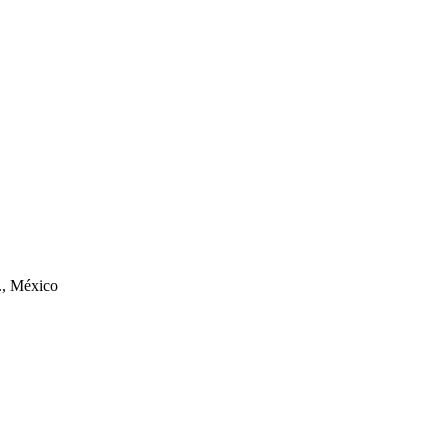
., México