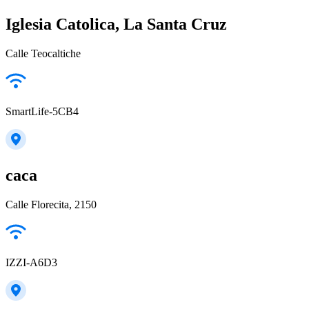
Iglesia Catolica, La Santa Cruz
Calle Teocaltiche
SmartLife-5CB4
caca
Calle Florecita, 2150
IZZI-A6D3