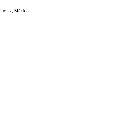
Tamps., México