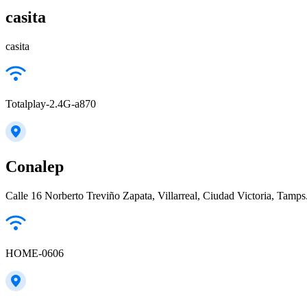
casita
casita
Totalplay-2.4G-a870
Conalep
Calle 16 Norberto Treviño Zapata, Villarreal, Ciudad Victoria, Tamps
HOME-0606