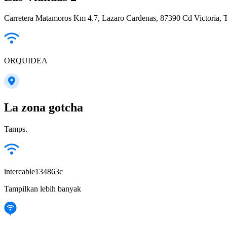
Carretera Matamoros Km 4.7, Lazaro Cardenas, 87390 Cd Victoria, 
ORQUIDEA
La zona gotcha
Tamps.
intercable134863c
Tampilkan lebih banyak