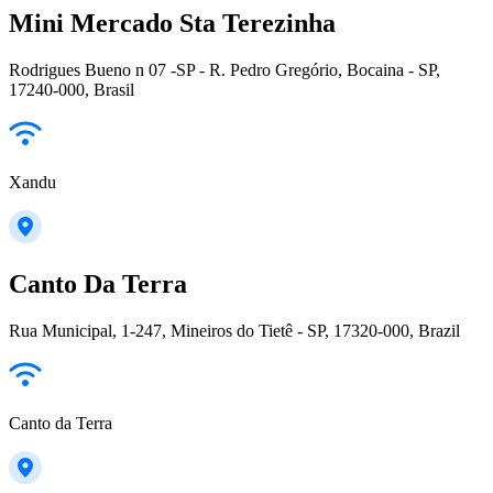
Mini Mercado Sta Terezinha
Rodrigues Bueno n 07 -SP - R. Pedro Gregório, Bocaina - SP,
17240-000, Brasil
Xandu
Canto Da Terra
Rua Municipal, 1-247, Mineiros do Tietê - SP, 17320-000, Brazil
Canto da Terra