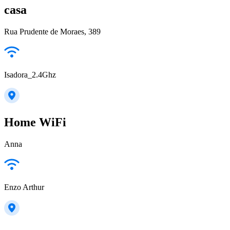
casa
Rua Prudente de Moraes, 389
Isadora_2.4Ghz
Home WiFi
Anna
Enzo Arthur