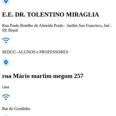
E.E. DR. TOLENTINO MIRAGLIA
Rua Paulo Botelho de Almeida Prado - Jardim Sao Francisco, Jaú -
SP, Brasil
SEDUC–ALUNOS e PROFESSORES
rua Mário martim megom 257
casa
Bar do Gordinho