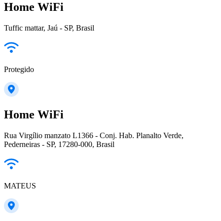
Home WiFi
Tuffic mattar, Jaú - SP, Brasil
Protegido
Home WiFi
Rua Virgílio manzato L1366 - Conj. Hab. Planalto Verde,
Pederneiras - SP, 17280-000, Brasil
MATEUS