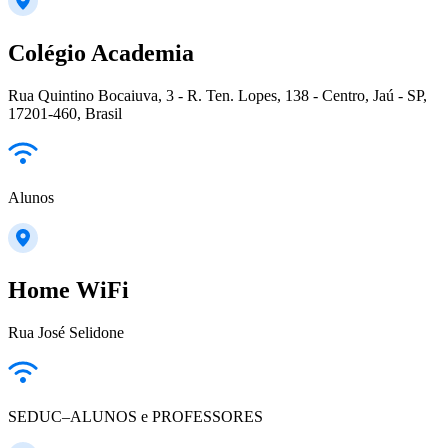
Colégio Academia
Rua Quintino Bocaiuva, 3 - R. Ten. Lopes, 138 - Centro, Jaú - SP,
17201-460, Brasil
Alunos
Home WiFi
Rua José Selidone
SEDUC–ALUNOS e PROFESSORES