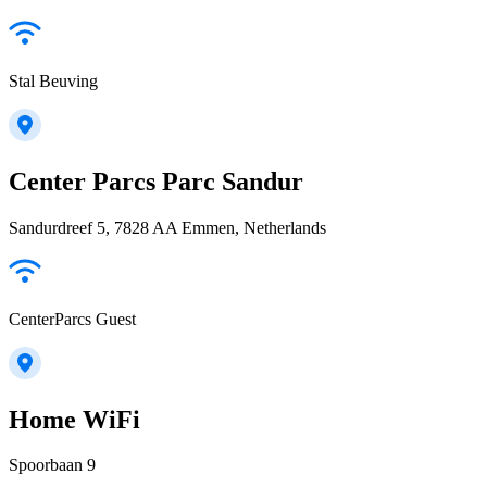
Stal Beuving
Center Parcs Parc Sandur
Sandurdreef 5, 7828 AA Emmen, Netherlands
CenterParcs Guest
Home WiFi
Spoorbaan 9