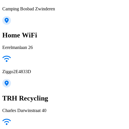
Camping Bosbad Zwinderen
Home WiFi
Eerelmanlaan 26
Ziggo2E4833D
TRH Recycling
Charles Darwinstraat 40