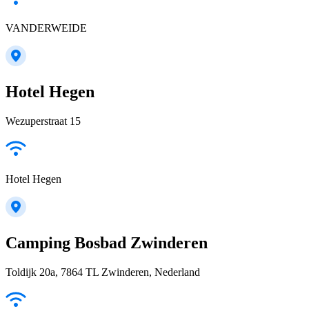
VANDERWEIDE
Hotel Hegen
Wezuperstraat 15
Hotel Hegen
Camping Bosbad Zwinderen
Toldijk 20a, 7864 TL Zwinderen, Nederland