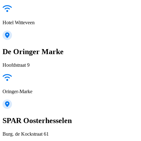
Hotel Witteveen
De Oringer Marke
Hoofdstraat 9
Oringer-Marke
SPAR Oosterhesselen
Burg. de Kockstraat 61