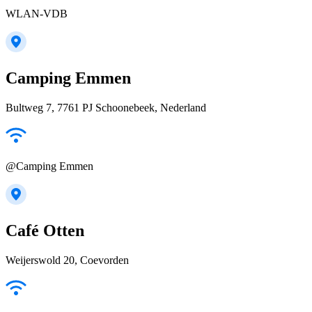
WLAN-VDB
Camping Emmen
Bultweg 7, 7761 PJ Schoonebeek, Nederland
@Camping Emmen
Café Otten
Weijerswold 20, Coevorden