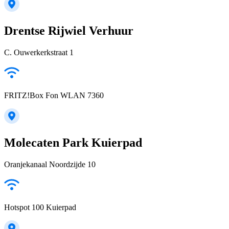
Drentse Rijwiel Verhuur
C. Ouwerkerkstraat 1
FRITZ!Box Fon WLAN 7360
Molecaten Park Kuierpad
Oranjekanaal Noordzijde 10
Hotspot 100 Kuierpad