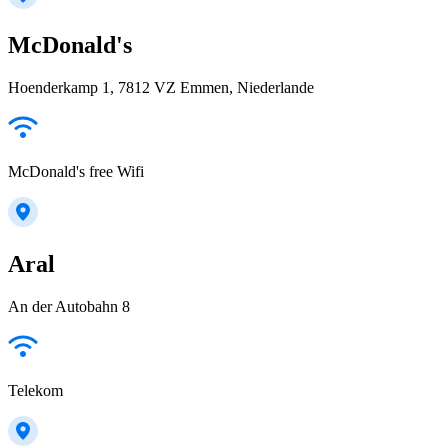
McDonald's
Hoenderkamp 1, 7812 VZ Emmen, Niederlande
McDonald's free Wifi
Aral
An der Autobahn 8
Telekom