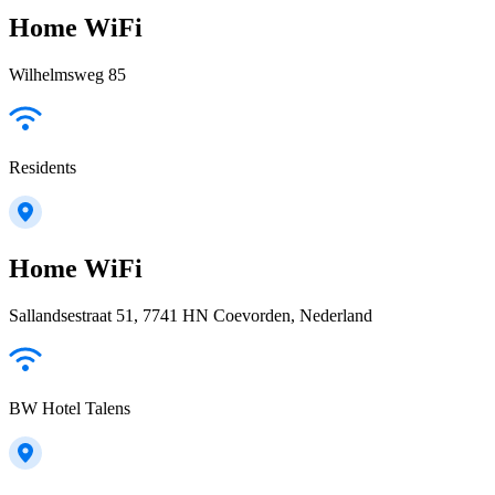
Home WiFi
Wilhelmsweg 85
Residents
Home WiFi
Sallandsestraat 51, 7741 HN Coevorden, Nederland
BW Hotel Talens