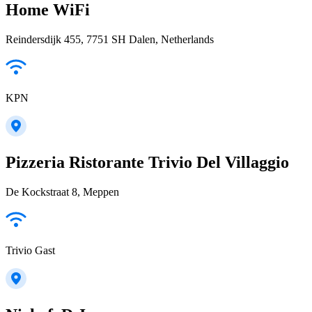
Home WiFi
Reindersdijk 455, 7751 SH Dalen, Netherlands
KPN
Pizzeria Ristorante Trivio Del Villaggio
De Kockstraat 8, Meppen
Trivio Gast