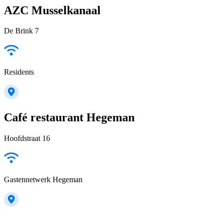
AZC Musselkanaal
De Brink 7
Residents
Café restaurant Hegeman
Hoofdstraat 16
Gastennetwerk Hegeman