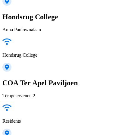
Hondsrug College
Anna Paulownalaan
Hondsrug College
COA Ter Apel Paviljoen
Terapelervenen 2
Residents