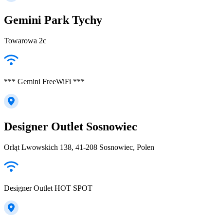
Gemini Park Tychy
Towarowa 2c
*** Gemini FreeWiFi ***
Designer Outlet Sosnowiec
Orląt Lwowskich 138, 41-208 Sosnowiec, Polen
Designer Outlet HOT SPOT