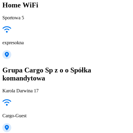
Home WiFi
Sportowa 5
expresokna
Grupa Cargo Sp z o o Spółka
komandytowa
Karola Darwina 17
Cargo-Guest