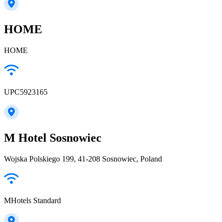
HOME
HOME
UPC5923165
M Hotel Sosnowiec
Wojska Polskiego 199, 41-208 Sosnowiec, Poland
MHotels Standard