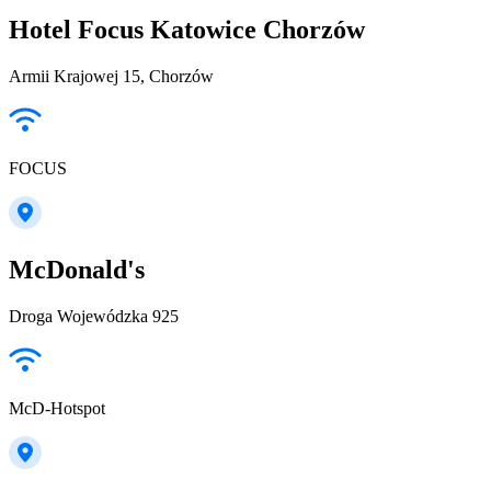
Hotel Focus Katowice Chorzów
Armii Krajowej 15, Chorzów
FOCUS
McDonald's
Droga Wojewódzka 925
McD-Hotspot