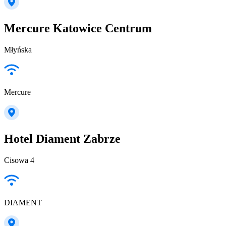
Mercure Katowice Centrum
Młyńska
Mercure
Hotel Diament Zabrze
Cisowa 4
DIAMENT