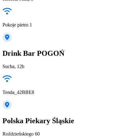
Pokoje pietro 1
Drink Bar POGOŃ
Sucha, 12b
Tenda_42BBE8
Polska Piekary Śląskie
Roździeńskiego 60