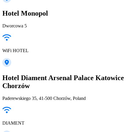
Hotel Monopol
Dworcowa 5
WiFi HOTEL
Hotel Diament Arsenal Palace Katowice
Chorzów
Paderewskiego 35, 41-500 Chorzów, Poland
DIAMENT