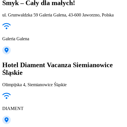
Smyk – Cały dla małych!
ul. Grunwaldzka 59 Galeria Galena, 43-600 Jaworzno, Polska
Galeria Galena
Hotel Diament Vacanza Siemianowice
Śląskie
Olimpijska 4, Siemianowice Śląskie
DIAMENT