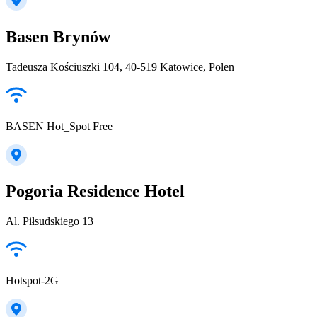
Basen Brynów
Tadeusza Kościuszki 104, 40-519 Katowice, Polen
BASEN Hot_Spot Free
Pogoria Residence Hotel
Al. Piłsudskiego 13
Hotspot-2G