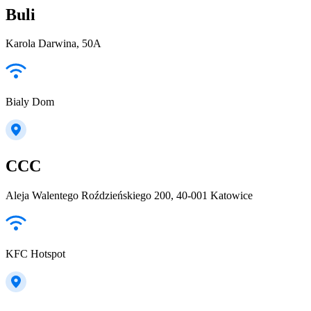
Buli
Karola Darwina, 50A
Bialy Dom
CCC
Aleja Walentego Roździeńskiego 200, 40-001 Katowice
KFC Hotspot