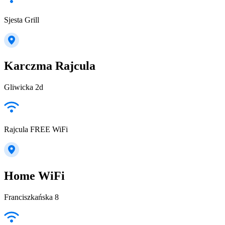
Sjesta Grill
Karczma Rajcula
Gliwicka 2d
Rajcula FREE WiFi
Home WiFi
Franciszkańska 8