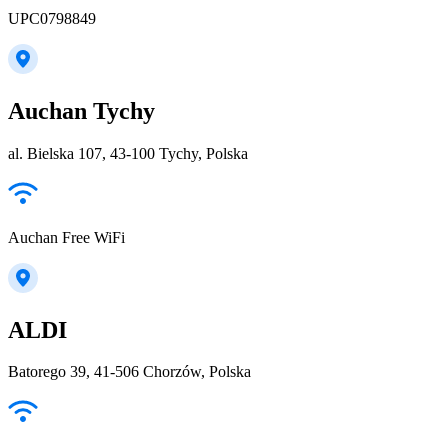
UPC0798849
Auchan Tychy
al. Bielska 107, 43-100 Tychy, Polska
Auchan Free WiFi
ALDI
Batorego 39, 41-506 Chorzów, Polska