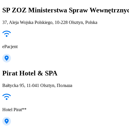
SP ZOZ Ministerstwa Spraw Wewnętrznyc
37, Aleja Wojska Polskiego, 10-228 Olsztyn, Polska
ePacjent
Pirat Hotel & SPA
Bałtycka 95, 11-041 Olsztyn, Польша
Hotel Pirat**