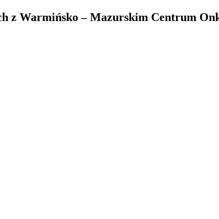
h z Warmińsko – Mazurskim Centrum Onk