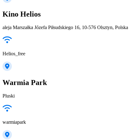
Kino Helios
aleja Marszałka Józefa Piłsudskiego 16, 10-576 Olsztyn, Polska
Helios_free
Warmia Park
Pluski
warmiapark