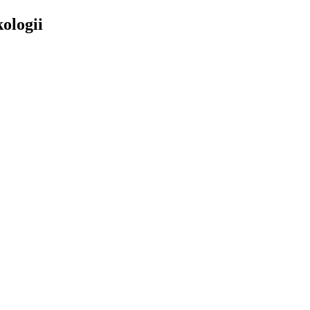
ologii