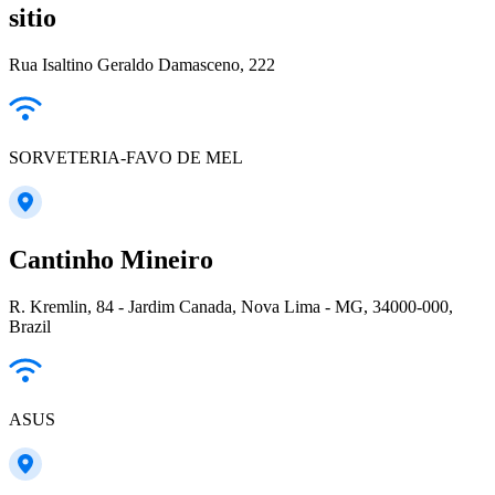
sitio
Rua Isaltino Geraldo Damasceno, 222
SORVETERIA-FAVO DE MEL
Cantinho Mineiro
R. Kremlin, 84 - Jardim Canada, Nova Lima - MG, 34000-000,
Brazil
ASUS