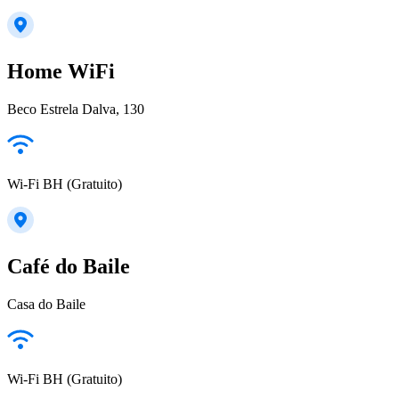
Home WiFi
Beco Estrela Dalva, 130
Wi-Fi BH (Gratuito)
Café do Baile
Casa do Baile
Wi-Fi BH (Gratuito)