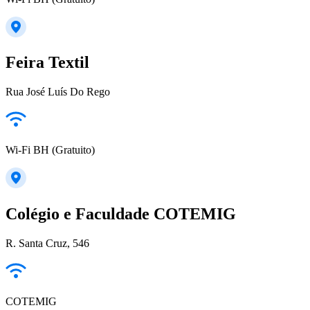
Feira Textil
Rua José Luís Do Rego
Wi-Fi BH (Gratuito)
Colégio e Faculdade COTEMIG
R. Santa Cruz, 546
COTEMIG