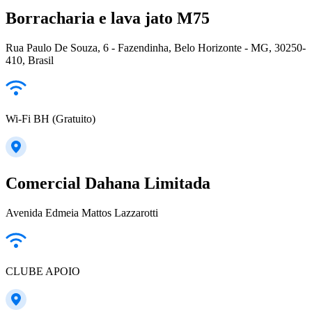
Borracharia e lava jato M75
Rua Paulo De Souza, 6 - Fazendinha, Belo Horizonte - MG, 30250-
410, Brasil
Wi-Fi BH (Gratuito)
Comercial Dahana Limitada
Avenida Edmeia Mattos Lazzarotti
CLUBE APOIO