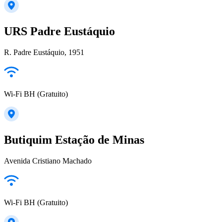
URS Padre Eustáquio
R. Padre Eustáquio, 1951
Wi-Fi BH (Gratuito)
Butiquim Estação de Minas
Avenida Cristiano Machado
Wi-Fi BH (Gratuito)