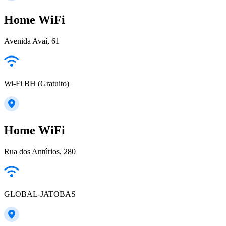
Home WiFi
Avenida Avaí, 61
Wi-Fi BH (Gratuito)
Home WiFi
Rua dos Antúrios, 280
GLOBAL-JATOBAS