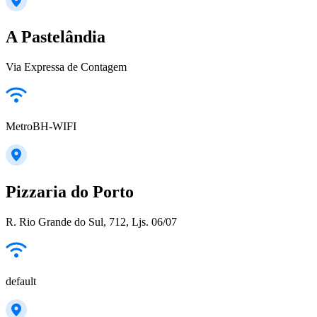
A Pastelândia
Via Expressa de Contagem
MetroBH-WIFI
Pizzaria do Porto
R. Rio Grande do Sul, 712, Ljs. 06/07
default