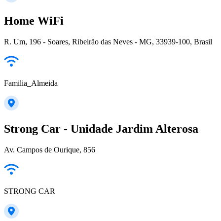
Home WiFi
R. Um, 196 - Soares, Ribeirão das Neves - MG, 33939-100, Brasil
Familia_Almeida
Strong Car - Unidade Jardim Alterosa
Av. Campos de Ourique, 856
STRONG CAR