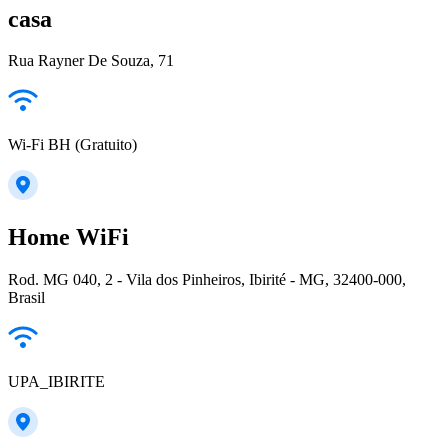
casa
Rua Rayner De Souza, 71
Wi-Fi BH (Gratuito)
Home WiFi
Rod. MG 040, 2 - Vila dos Pinheiros, Ibirité - MG, 32400-000,
Brasil
UPA_IBIRITE