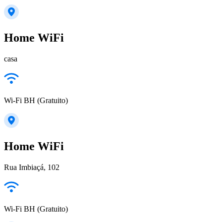
Home WiFi
casa
Wi-Fi BH (Gratuito)
Home WiFi
Rua Imbiaçá, 102
Wi-Fi BH (Gratuito)