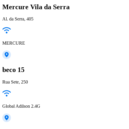
Mercure Vila da Serra
Al. da Serra, 405
MERCURE
beco 15
Rua Sete, 250
Global Adilson 2.4G