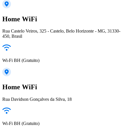
Home WiFi
Rua Castelo Veiros, 325 - Castelo, Belo Horizonte - MG, 31330-
450, Brasil
Wi-Fi BH (Gratuito)
Home WiFi
Rua Davidson Gonçalves da Silva, 18
Wi-Fi BH (Gratuito)