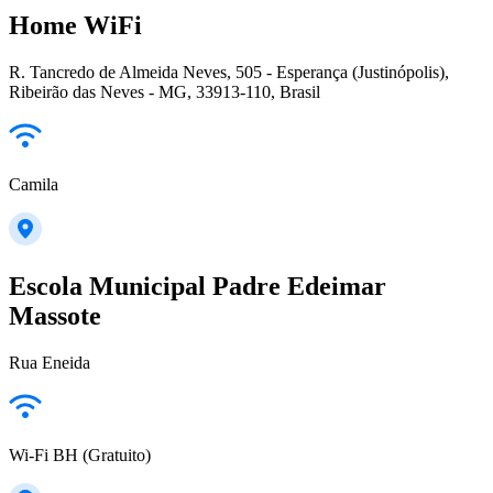
Home WiFi
R. Tancredo de Almeida Neves, 505 - Esperança (Justinópolis),
Ribeirão das Neves - MG, 33913-110, Brasil
Camila
Escola Municipal Padre Edeimar
Massote
Rua Eneida
Wi-Fi BH (Gratuito)