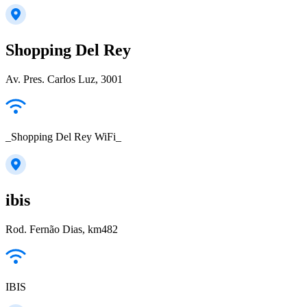
Shopping Del Rey
Av. Pres. Carlos Luz, 3001
_Shopping Del Rey WiFi_
ibis
Rod. Fernão Dias, km482
IBIS