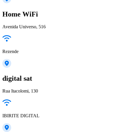
Home WiFi
Avenida Universo, 516
Rezende
digital sat
Rua Itacolomi, 130
IBIRITE DIGITAL