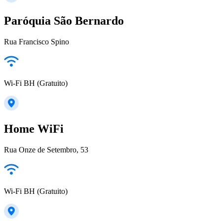
Paróquia São Bernardo
Rua Francisco Spino
Wi-Fi BH (Gratuito)
Home WiFi
Rua Onze de Setembro, 53
Wi-Fi BH (Gratuito)