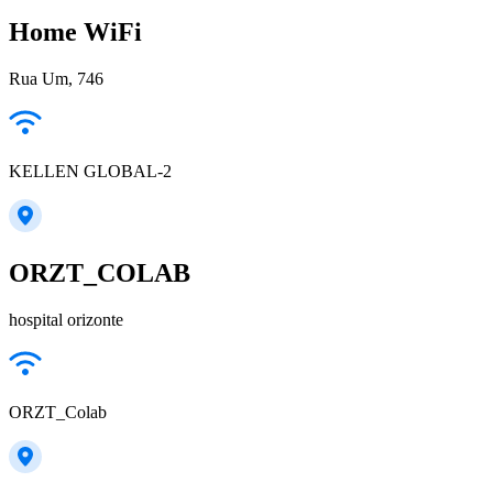
Home WiFi
Rua Um, 746
KELLEN GLOBAL-2
ORZT_COLAB
hospital orizonte
ORZT_Colab