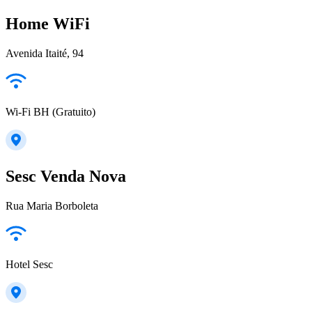
Home WiFi
Avenida Itaité, 94
Wi-Fi BH (Gratuito)
Sesc Venda Nova
Rua Maria Borboleta
Hotel Sesc