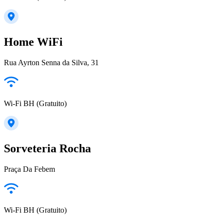
Home WiFi
Rua Ayrton Senna da Silva, 31
Wi-Fi BH (Gratuito)
Sorveteria Rocha
Praça Da Febem
Wi-Fi BH (Gratuito)