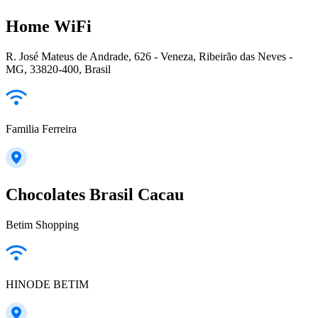
Home WiFi
R. José Mateus de Andrade, 626 - Veneza, Ribeirão das Neves -
MG, 33820-400, Brasil
Familia Ferreira
Chocolates Brasil Cacau
Betim Shopping
HINODE BETIM