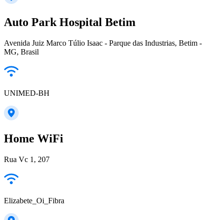
Auto Park Hospital Betim
Avenida Juiz Marco Túlio Isaac - Parque das Industrias, Betim -
MG, Brasil
UNIMED-BH
Home WiFi
Rua Vc 1, 207
Elizabete_Oi_Fibra