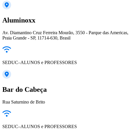
Aluminoxx
Av. Diamantino Cruz Ferreira Mourão, 3550 - Parque das Americas,
Praia Grande - SP, 11714-630, Brasil
SEDUC–ALUNOS e PROFESSORES
Bar do Cabeça
Rua Saturnino de Brito
SEDUC–ALUNOS e PROFESSORES