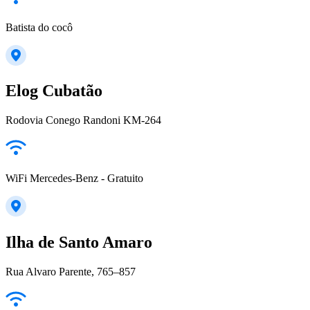
Batista do cocô
Elog Cubatão
Rodovia Conego Randoni KM-264
WiFi Mercedes-Benz - Gratuito
Ilha de Santo Amaro
Rua Alvaro Parente, 765–857