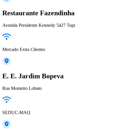
Restaurante Fazendinha
Avenida Presidente Kennedy 5427 Tupi
Mercado Extra Clientes
E. E. Jardim Bopeva
Rua Monteiro Lobato
SEDUC-MAQ