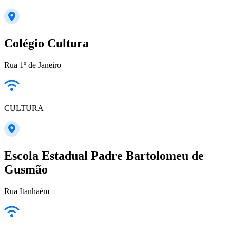
Colégio Cultura
Rua 1º de Janeiro
CULTURA
Escola Estadual Padre Bartolomeu de
Gusmão
Rua Itanhaém