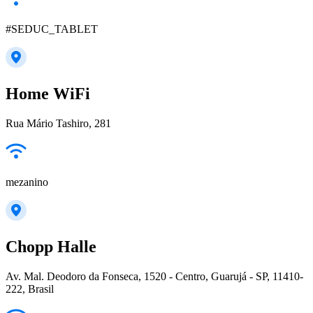
#SEDUC_TABLET
Home WiFi
Rua Mário Tashiro, 281
mezanino
Chopp Halle
Av. Mal. Deodoro da Fonseca, 1520 - Centro, Guarujá - SP, 11410-
222, Brasil