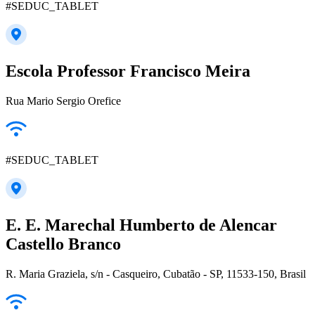
#SEDUC_TABLET
Escola Professor Francisco Meira
Rua Mario Sergio Orefice
#SEDUC_TABLET
E. E. Marechal Humberto de Alencar
Castello Branco
R. Maria Graziela, s/n - Casqueiro, Cubatão - SP, 11533-150, Brasil