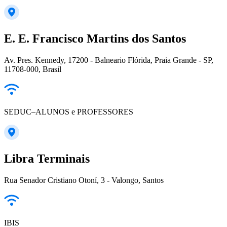
E. E. Francisco Martins dos Santos
Av. Pres. Kennedy, 17200 - Balneario Flórida, Praia Grande - SP,
11708-000, Brasil
SEDUC–ALUNOS e PROFESSORES
Libra Terminais
Rua Senador Cristiano Otoní, 3 - Valongo, Santos
IBIS