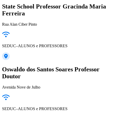
State School Professor Gracinda Maria
Ferreira
Rua Alan Ciber Pinto
SEDUC–ALUNOS e PROFESSORES
Oswaldo dos Santos Soares Professor
Doutor
Avenida Nove de Julho
SEDUC–ALUNOS e PROFESSORES