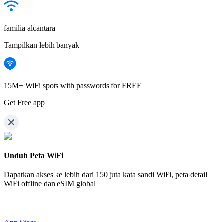
familia alcantara
Tampilkan lebih banyak
15M+ WiFi spots with passwords for FREE
Get Free app
Unduh Peta WiFi
Dapatkan akses ke lebih dari
150 juta kata sandi WiFi,
peta detail
WiFi offline dan eSIM global