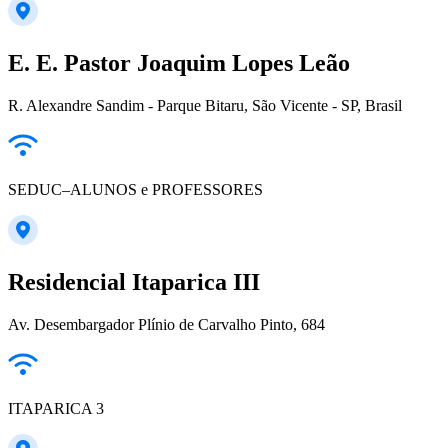
E. E. Pastor Joaquim Lopes Leão
R. Alexandre Sandim - Parque Bitaru, São Vicente - SP, Brasil
SEDUC–ALUNOS e PROFESSORES
Residencial Itaparica III
Av. Desembargador Plínio de Carvalho Pinto, 684
ITAPARICA 3