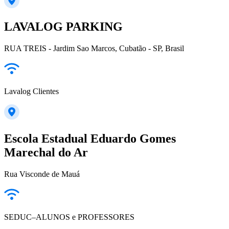
LAVALOG PARKING
RUA TREIS - Jardim Sao Marcos, Cubatão - SP, Brasil
Lavalog Clientes
Escola Estadual Eduardo Gomes
Marechal do Ar
Rua Visconde de Mauá
SEDUC–ALUNOS e PROFESSORES