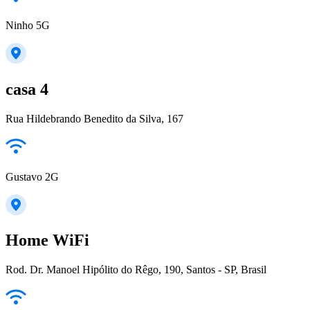
Ninho 5G
casa 4
Rua Hildebrando Benedito da Silva, 167
Gustavo 2G
Home WiFi
Rod. Dr. Manoel Hipólito do Rêgo, 190, Santos - SP, Brasil