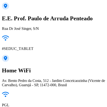
E.E. Prof. Paulo de Arruda Penteado
Rua Dr José Singer, S/N
#SEDUC_TABLET
Home WiFi
Av. Bento Pedro da Costa, 512 - Jardim Conceicaozinha (Vicente de
Carvalho), Guarujá - SP, 11472-000, Brasil
PGL