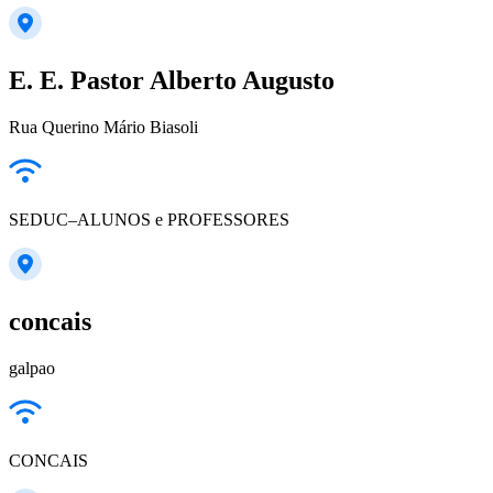
E. E. Pastor Alberto Augusto
Rua Querino Mário Biasoli
SEDUC–ALUNOS e PROFESSORES
concais
galpao
CONCAIS