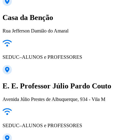
Casa da Benção
Rua Jefferson Damião do Amaral
SEDUC–ALUNOS e PROFESSORES
E. E. Professor Júlio Pardo Couto
Avenida Júlio Prestes de Albuquerque, 934 - Vila M
SEDUC–ALUNOS e PROFESSORES