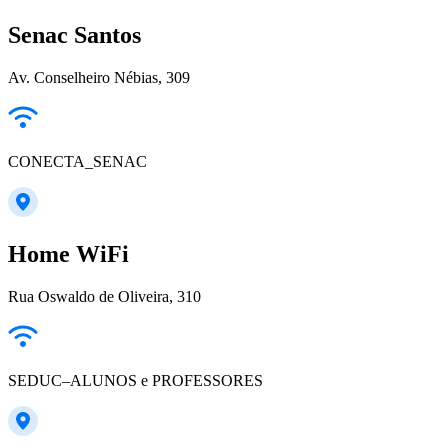
Senac Santos
Av. Conselheiro Nébias, 309
CONECTA_SENAC
Home WiFi
Rua Oswaldo de Oliveira, 310
SEDUC–ALUNOS e PROFESSORES