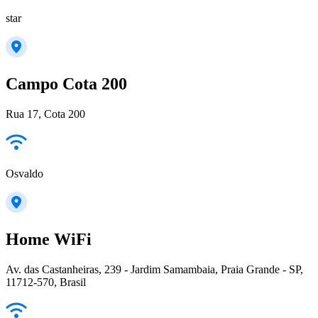
star
Campo Cota 200
Rua 17, Cota 200
Osvaldo
Home WiFi
Av. das Castanheiras, 239 - Jardim Samambaia, Praia Grande - SP,
11712-570, Brasil