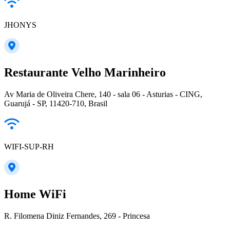
JHONYS
Restaurante Velho Marinheiro
Av Maria de Oliveira Chere, 140 - sala 06 - Asturias - CING,
Guarujá - SP, 11420-710, Brasil
WIFI-SUP-RH
Home WiFi
R. Filomena Diniz Fernandes, 269 - Princesa