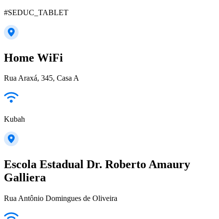
#SEDUC_TABLET
Home WiFi
Rua Araxá, 345, Casa A
Kubah
Escola Estadual Dr. Roberto Amaury
Galliera
Rua Antônio Domingues de Oliveira