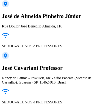
José de Almeida Pinheiro Júnior
Rua Doutor José Benedito Almeida, 116
SEDUC–ALUNOS e PROFESSORES
José Cavariani Professor
Nancy de Fatima - Powilleit, s/nº - Sítio Paecara (Vicente de
Carvalho), Guarujá - SP, 11462-010, Brasil
SEDUC–ALUNOS e PROFESSORES