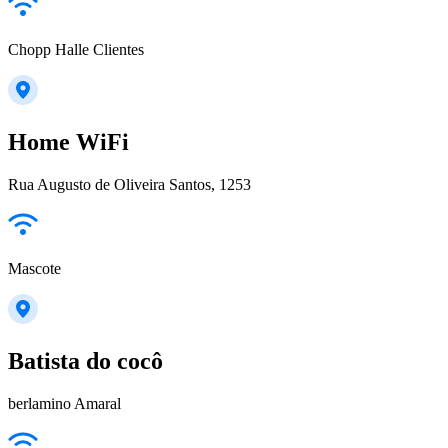
Chopp Halle Clientes
Home WiFi
Rua Augusto de Oliveira Santos, 1253
Mascote
Batista do cocô
berlamino Amaral