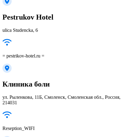
Pestrukov Hotel
ulica Studencka, 6
= pestrikov-hotel.ru =
Клиника боли
ул. Рыленкова, 11Б, Смоленск, Смоленская обл., Россия,
214031
Reseption_WIFI