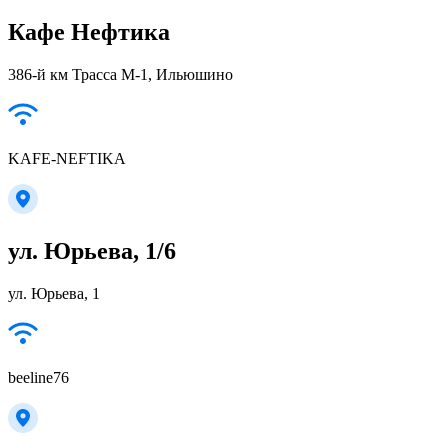
Кафе Нефтика
386-й км Трасса М-1, Ильюшино
KAFE-NEFTIKA
ул. Юрьева, 1/6
ул. Юрьева, 1
beeline76