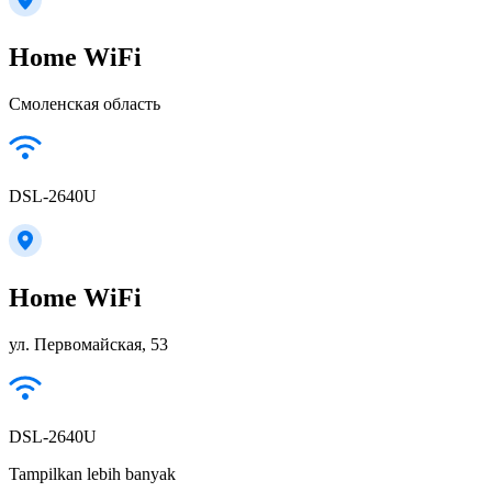
Home WiFi
Смоленская область
DSL-2640U
Home WiFi
ул. Первомайская, 53
DSL-2640U
Tampilkan lebih banyak