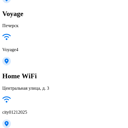
Voyage
Печерск
Voyage4
Home WiFi
Центральная улица, д. 3
city01212025