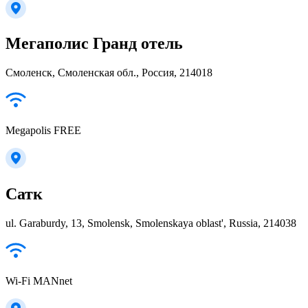
Мегаполис Гранд отель
Смоленск, Смоленская обл., Россия, 214018
Megapolis FREE
Сатк
ul. Garaburdy, 13, Smolensk, Smolenskaya oblast', Russia, 214038
Wi-Fi MANnet