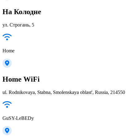
На Колодне
ул. Строгань, 5
Home
Home WiFi
ul. Rodnikovaya, Stabna, Smolenskaya oblast', Russia, 214550
GuSY-LeBEDy