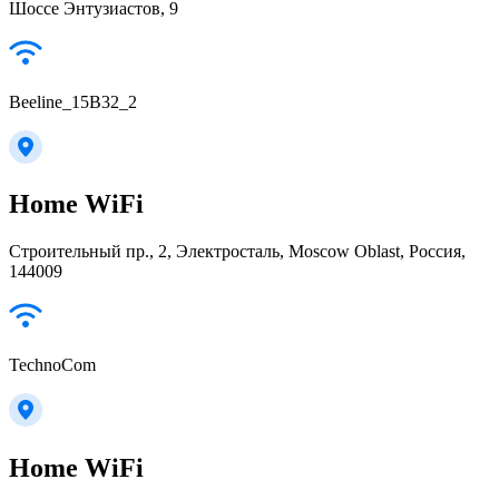
Шоссе Энтузиастов, 9
Beeline_15B32_2
Home WiFi
Строительный пр., 2, Электросталь, Moscow Oblast, Россия,
144009
TechnoCom
Home WiFi