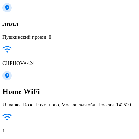
лолл
Пушкинский проезд, 8
CHEHOVA424
Home WiFi
Unnamed Road, Рахманово, Московская обл., Россия, 142520
1