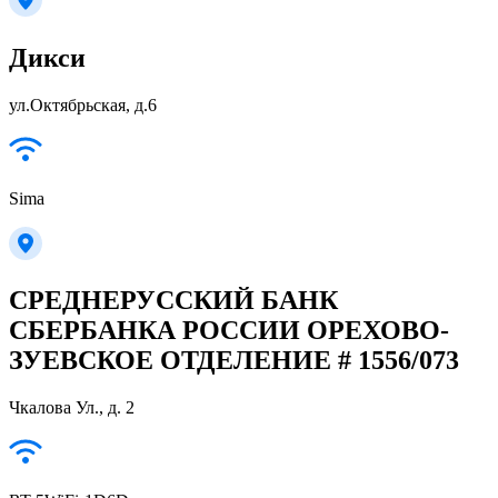
Дикси
ул.Октябрьская, д.6
Sima
СРЕДНЕРУССКИЙ БАНК
СБЕРБАНКА РОССИИ ОРЕХОВО-
ЗУЕВСКОЕ ОТДЕЛЕНИЕ # 1556/073
Чкалова Ул., д. 2