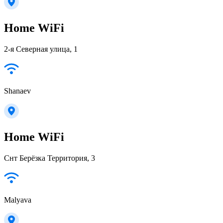
Home WiFi
2-я Северная улица, 1
Shanaev
Home WiFi
Снт Берёзка Территория, 3
Malyava