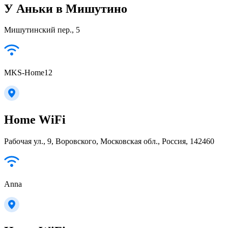
У Аньки в Мишутино
Мишутинский пер., 5
MKS-Home12
Home WiFi
Рабочая ул., 9, Воровского, Московская обл., Россия, 142460
Anna