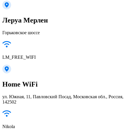
Леруа Мерлен
Горьковское шоссе
LM_FREE_WIFI
Home WiFi
ул. Южная, 11, Павловский Посад, Московская обл., Россия,
142502
Nikola