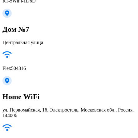
RT-5WiFi-1D6D
Дом №7
Центральная улица
Flex504316
Home WiFi
ул. Первомайская, 16, Электросталь, Московская обл., Россия,
144006