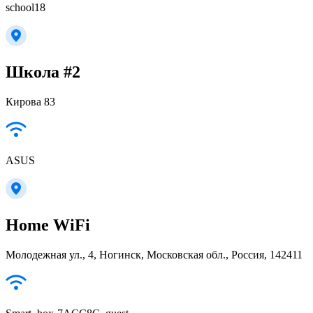
school18
Школа #2
Кирова 83
ASUS
Home WiFi
Молодежная ул., 4, Ногинск, Московская обл., Россия, 142411