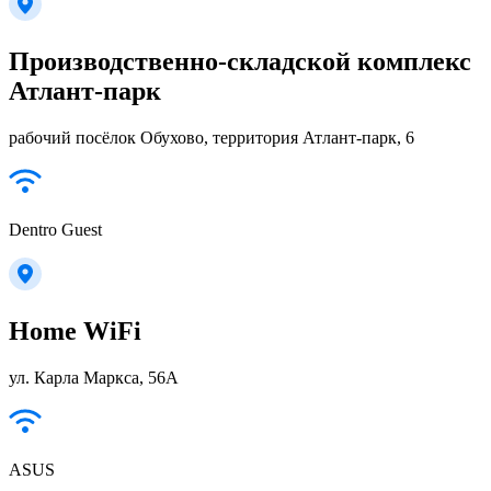
Производственно-складской комплекс
Атлант-парк
рабочий посёлок Обухово, территория Атлант-парк, 6
Dentro Guest
Home WiFi
ул. Карла Маркса, 56А
ASUS