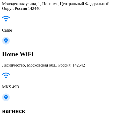
Молодежная улица, 1, Ногинск, Центральный Федеральный
Округ, Россия 142440
Calibr
Home WiFi
Лесничество, Московская обл., Россия, 142542
MKS 49B
нагинск