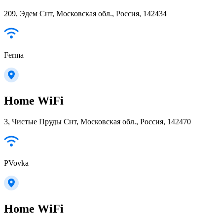
209, Эдем Снт, Московская обл., Россия, 142434
Ferma
Home WiFi
3, Чистые Пруды Снт, Московская обл., Россия, 142470
PVovka
Home WiFi