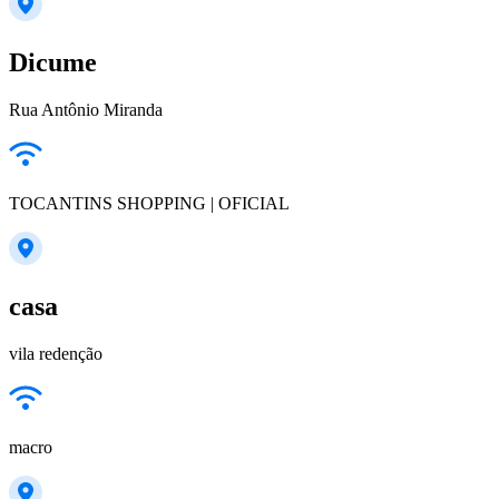
Dicume
Rua Antônio Miranda
TOCANTINS SHOPPING | OFICIAL
casa
vila redenção
macro