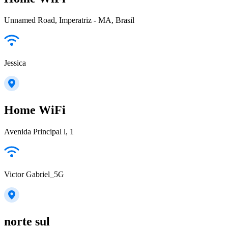
Unnamed Road, Imperatriz - MA, Brasil
Jessica
Home WiFi
Avenida Principal l, 1
Victor Gabriel_5G
norte sul