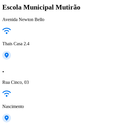
Escola Municipal Mutirão
Avenida Newton Bello
Thais Casa 2.4
.
Rua Cinco, 03
Nascimento