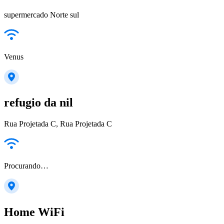
supermercado Norte sul
Venus
refugio da nil
Rua Projetada C, Rua Projetada C
Procurando…
Home WiFi