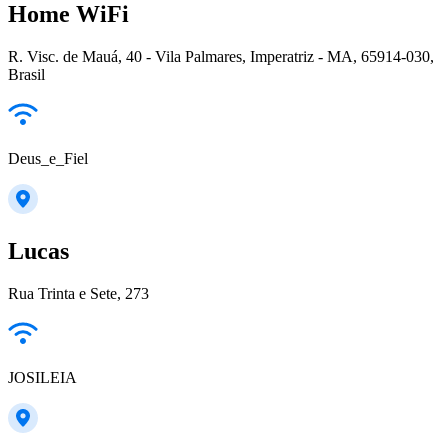
Home WiFi
R. Visc. de Mauá, 40 - Vila Palmares, Imperatriz - MA, 65914-030,
Brasil
Deus_e_Fiel
Lucas
Rua Trinta e Sete, 273
JOSILEIA