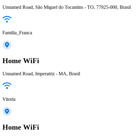
Unnamed Road, São Miguel do Tocantins - TO, 77925-000, Brasil
Familia_Franca
Home WiFi
Unnamed Road, Imperatriz - MA, Brasil
Vitoria
Home WiFi