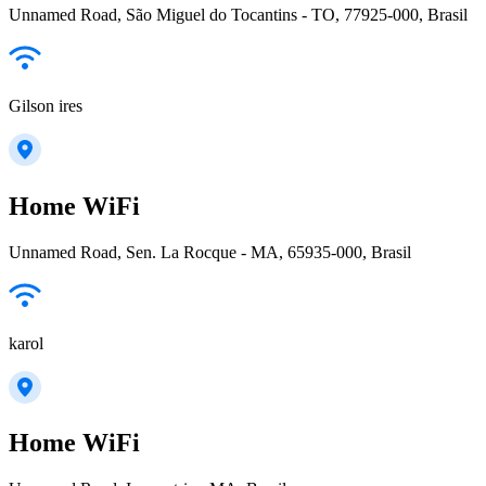
Unnamed Road, São Miguel do Tocantins - TO, 77925-000, Brasil
Gilson ires
Home WiFi
Unnamed Road, Sen. La Rocque - MA, 65935-000, Brasil
karol
Home WiFi