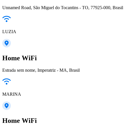
Unnamed Road, São Miguel do Tocantins - TO, 77925-000, Brasil
LUZIA
Home WiFi
Estrada sem nome, Imperatriz - MA, Brasil
MARINA
Home WiFi