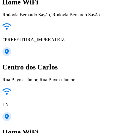
Home WiFi
Rodovia Bernardo Sayão, Rodovia Bernardo Sayão
#PREFEITURA_IMPERATRIZ
Centro dos Carlos
Rua Bayma Júnior, Rua Bayma Júnior
LN
Home WiFi