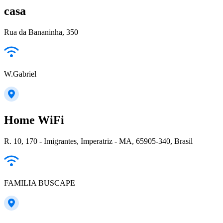
casa
Rua da Bananinha, 350
W.Gabriel
Home WiFi
R. 10, 170 - Imigrantes, Imperatriz - MA, 65905-340, Brasil
FAMILIA BUSCAPE