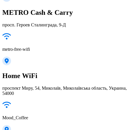
METRO Cash & Carry
просп. Героев Сталинграда, 9-Д
metro-free-wifi
Home WiFi
проспект Миру, 54, Миколаїв, Миколаївська область, Украина,
54000
Mood_Coffee