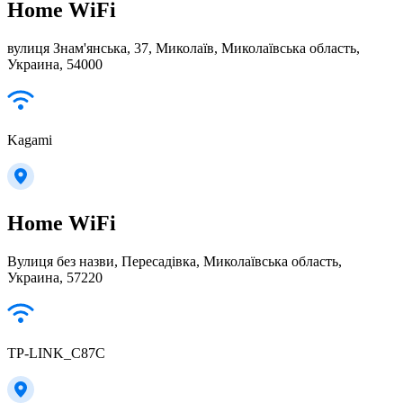
Home WiFi
вулиця Знам'янська, 37, Миколаїв, Миколаївська область,
Украина, 54000
Kagami
Home WiFi
Вулиця без назви, Пересадівка, Миколаївська область,
Украина, 57220
TP-LINK_C87C