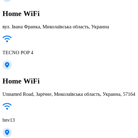
Home WiFi
вул. Івана Франка, Миколаївська область, Украина
TECNO POP 4
Home WiFi
Unnamed Road, Зарічне, Миколаївська область, Украина, 57164
bnv13