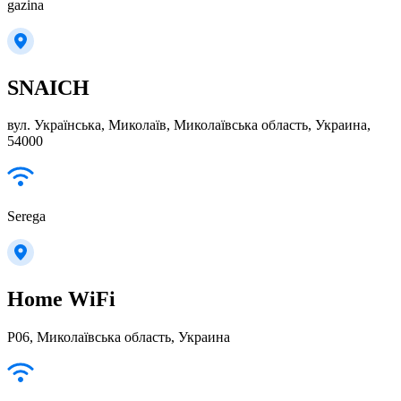
gazina
SNAICH
вул. Українська, Миколаїв, Миколаївська область, Украина,
54000
Serega
Home WiFi
Р06, Миколаївська область, Украина