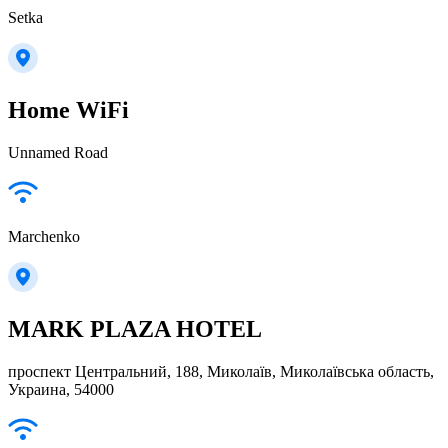
Setka
Home WiFi
Unnamed Road
Marchenko
MARK PLAZA HOTEL
проспект Центральний, 188, Миколаїв, Миколаївська область,
Украина, 54000