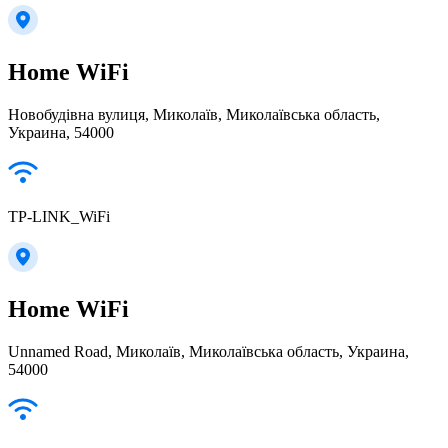
Home WiFi
Новобудівна вулиця, Миколаїв, Миколаївська область,
Украина, 54000
TP-LINK_WiFi
Home WiFi
Unnamed Road, Миколаїв, Миколаївська область, Украина,
54000