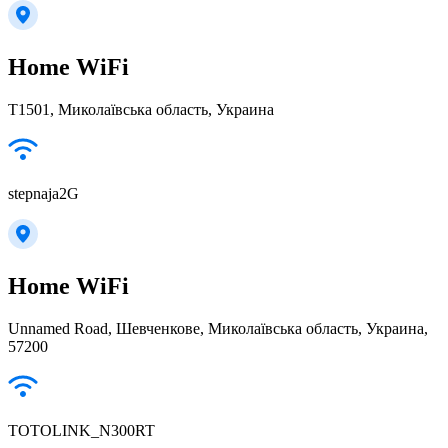
Home WiFi
Т1501, Миколаївська область, Украина
stepnaja2G
Home WiFi
Unnamed Road, Шевченкове, Миколаївська область, Украина,
57200
TOTOLINK_N300RT