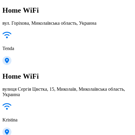
Home WiFi
вул. Горіхова, Миколаївська область, Украина
Tenda
Home WiFi
вулиця Сергія Цвєтка, 15, Миколаїв, Миколаївська область,
Украина
Kristina