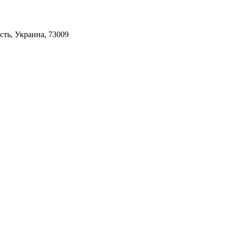
асть, Украина, 73009