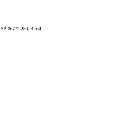
 SP, 06775-280, Brasil