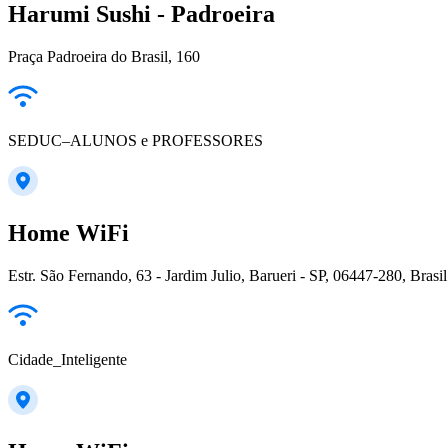
Harumi Sushi - Padroeira
Praça Padroeira do Brasil, 160
SEDUC–ALUNOS e PROFESSORES
Home WiFi
Estr. São Fernando, 63 - Jardim Julio, Barueri - SP, 06447-280, Brasil
Cidade_Inteligente