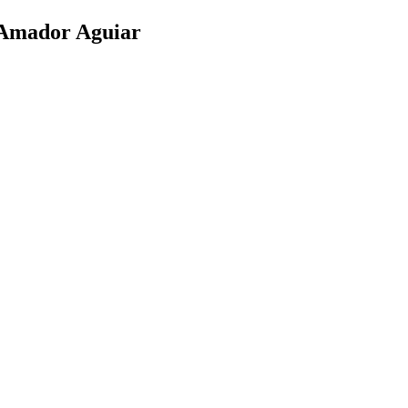
 Amador Aguiar