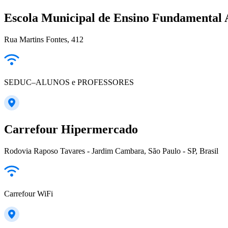
Escola Municipal de Ensino Fundamental
Rua Martins Fontes, 412
SEDUC–ALUNOS e PROFESSORES
Carrefour Hipermercado
Rodovia Raposo Tavares - Jardim Cambara, São Paulo - SP, Brasil
Carrefour WiFi