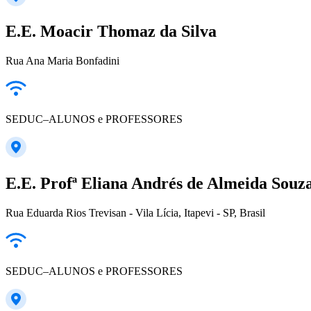
E.E. Moacir Thomaz da Silva
Rua Ana Maria Bonfadini
SEDUC–ALUNOS e PROFESSORES
E.E. Profª Eliana Andrés de Almeida Souza 
Rua Eduarda Rios Trevisan - Vila Lícia, Itapevi - SP, Brasil
SEDUC–ALUNOS e PROFESSORES