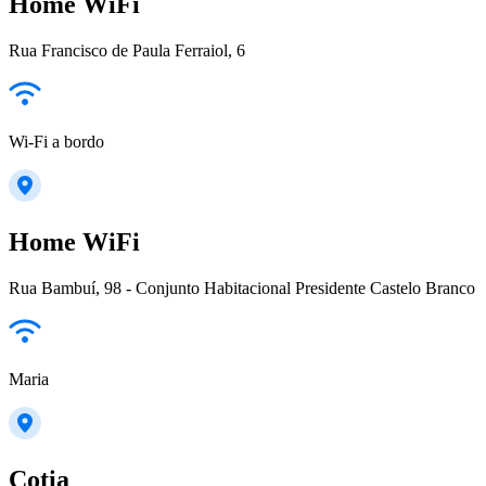
Home WiFi
Rua Francisco de Paula Ferraiol, 6
Wi-Fi a bordo
Home WiFi
Rua Bambuí, 98 - Conjunto Habitacional Presidente Castelo Branco
Maria
Cotia