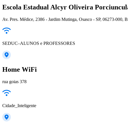
Escola Estadual Alcyr Oliveira Porciuncul
Av. Pres. Médice, 2386 - Jardim Mutinga, Osasco - SP, 06273-000, Br
SEDUC–ALUNOS e PROFESSORES
Home WiFi
rua goias 378
Cidade_Inteligente