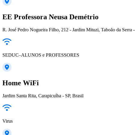
EE Professora Neusa Demétrio
R. José Pedro Nogueira Filho, 212 - Jardim Mituzi, Taboão da Serra -
SEDUC–ALUNOS e PROFESSORES
Home WiFi
Jardim Santa Rita, Carapicuíba - SP, Brasil
Virus