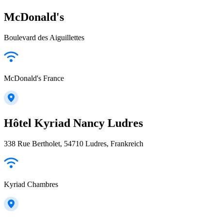
McDonald's
Boulevard des Aiguillettes
McDonald's France
Hôtel Kyriad Nancy Ludres
338 Rue Bertholet, 54710 Ludres, Frankreich
Kyriad Chambres