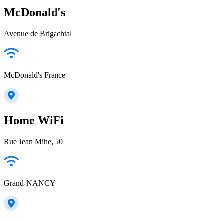
McDonald's
Avenue de Brigachtal
McDonald's France
Home WiFi
Rue Jean Mihe, 50
Grand-NANCY