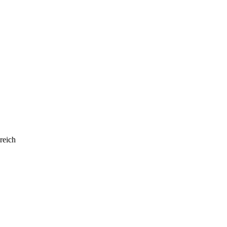
reich