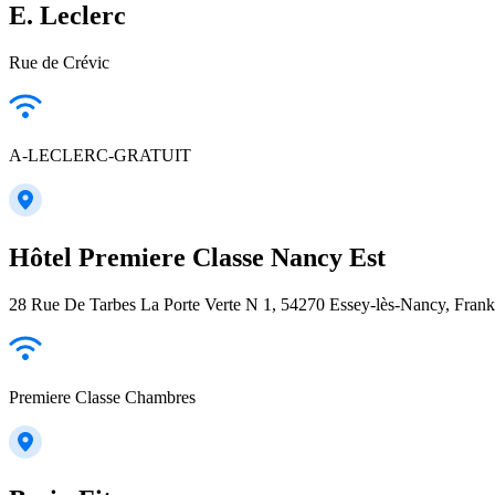
E. Leclerc
Rue de Crévic
A-LECLERC-GRATUIT
Hôtel Premiere Classe Nancy Est
28 Rue De Tarbes La Porte Verte N 1, 54270 Essey-lès-Nancy, Frank
Premiere Classe Chambres