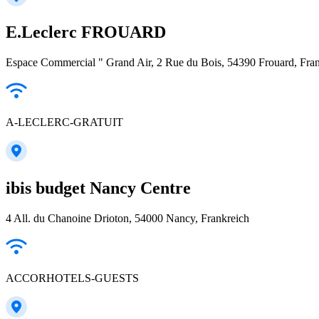
E.Leclerc FROUARD
Espace Commercial " Grand Air, 2 Rue du Bois, 54390 Frouard, Fra
A-LECLERC-GRATUIT
ibis budget Nancy Centre
4 All. du Chanoine Drioton, 54000 Nancy, Frankreich
ACCORHOTELS-GUESTS