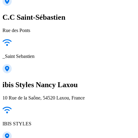
C.C Saint-Sébastien
Rue des Ponts
_Saint Sebastien
ibis Styles Nancy Laxou
10 Rue de la Saône, 54520 Laxou, France
IBIS STYLES