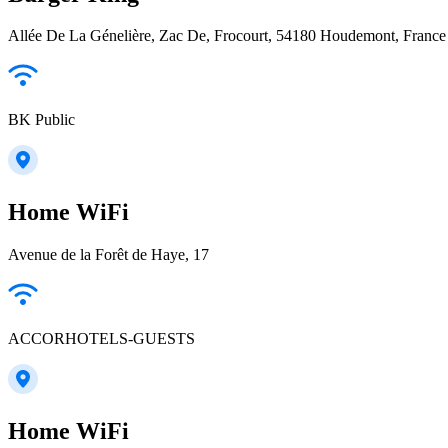
Allée De La Génelière, Zac De, Frocourt, 54180 Houdemont, France
BK Public
Home WiFi
Avenue de la Forêt de Haye, 17
ACCORHOTELS-GUESTS
Home WiFi