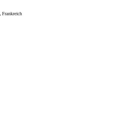
, Frankreich