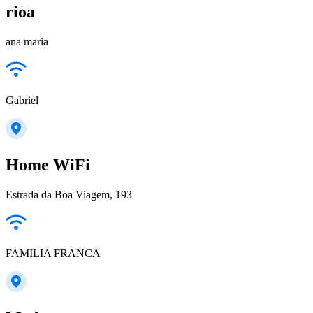
rioa
ana maria
Gabriel
Home WiFi
Estrada da Boa Viagem, 193
FAMILIA FRANCA