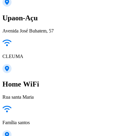
Upaon-Açu
Avenida José Buhatem, 57
CLEUMA
Home WiFi
Rua santa Maria
Família santos