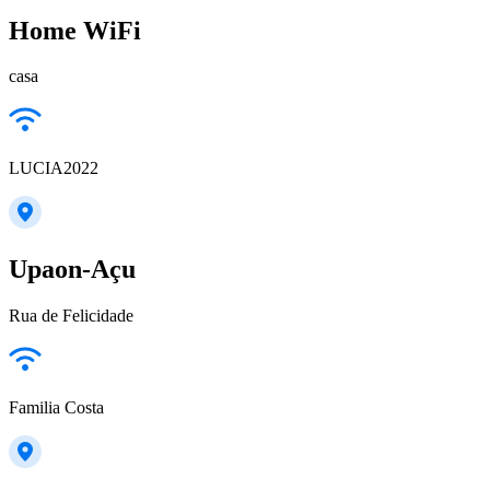
Home WiFi
casa
LUCIA2022
Upaon-Açu
Rua de Felicidade
Familia Costa