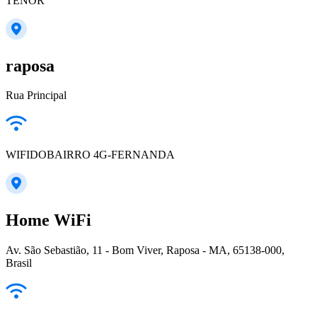
TENOR
raposa
Rua Principal
WIFIDOBAIRRO 4G-FERNANDA
Home WiFi
Av. São Sebastião, 11 - Bom Viver, Raposa - MA, 65138-000,
Brasil