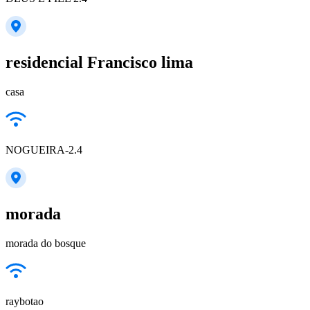
residencial Francisco lima
casa
NOGUEIRA-2.4
morada
morada do bosque
raybotao