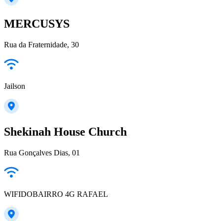
MERCUSYS
Rua da Fraternidade, 30
Jailson
Shekinah House Church
Rua Gonçalves Dias, 01
WIFIDOBAIRRO 4G RAFAEL