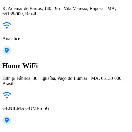
R. Ademar de Barros, 140-196 - Vila Maresia, Raposa - MA,
65138-000, Brasil
Ana alice
Home WiFi
Estr. p/ Fábrica, 30 - Iguaíba, Paço do Lumiar - MA, 65130-000,
Brasil
GENILMA GOMES-5G