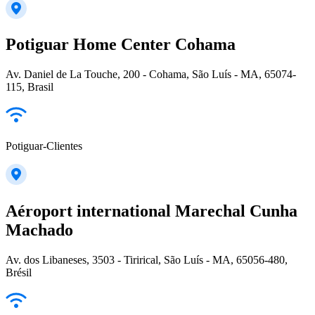
Potiguar Home Center Cohama
Av. Daniel de La Touche, 200 - Cohama, São Luís - MA, 65074-
115, Brasil
Potiguar-Clientes
Aéroport international Marechal Cunha
Machado
Av. dos Libaneses, 3503 - Tirirical, São Luís - MA, 65056-480,
Brésil