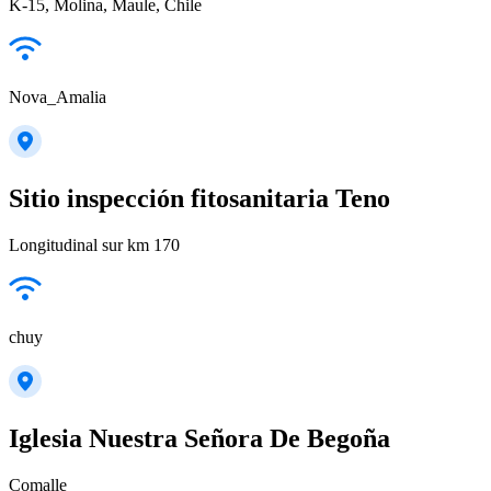
K-15, Molina, Maule, Chile
Nova_Amalia
Sitio inspección fitosanitaria Teno
Longitudinal sur km 170
chuy
Iglesia Nuestra Señora De Begoña
Comalle