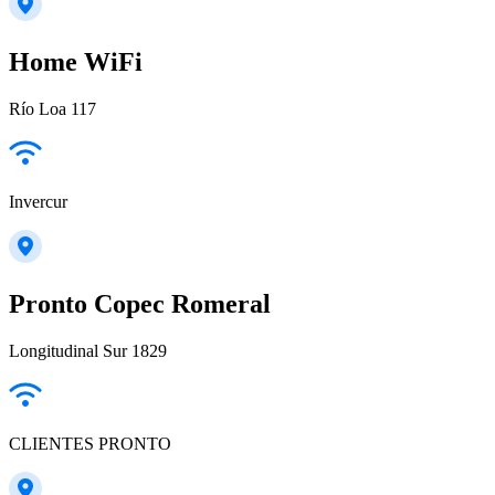
Home WiFi
Río Loa 117
Invercur
Pronto Copec Romeral
Longitudinal Sur 1829
CLIENTES PRONTO