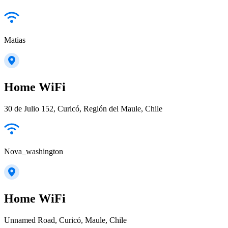
Matias
Home WiFi
30 de Julio 152, Curicó, Región del Maule, Chile
Nova_washington
Home WiFi
Unnamed Road, Curicó, Maule, Chile