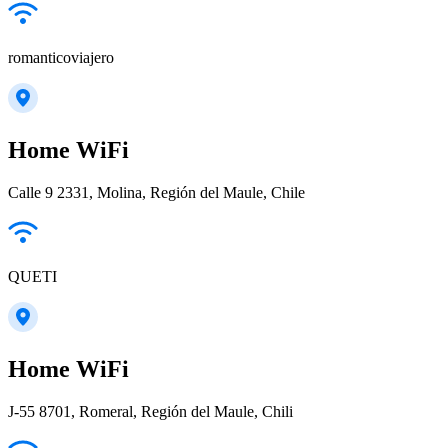
romanticoviajero
Home WiFi
Calle 9 2331, Molina, Región del Maule, Chile
QUETI
Home WiFi
J-55 8701, Romeral, Región del Maule, Chili