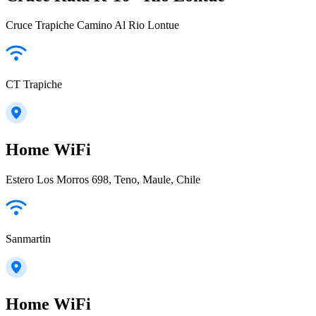
Cruce Trapiche Camino Al Rio Lontue
CT Trapiche
Home WiFi
Estero Los Morros 698, Teno, Maule, Chile
Sanmartin
Home WiFi