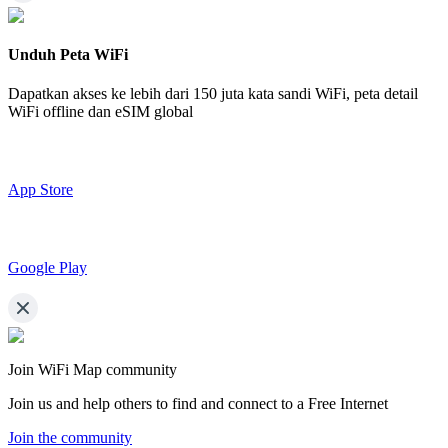
Unduh Peta WiFi
Dapatkan akses ke lebih dari
150 juta kata sandi WiFi,
peta detail
WiFi offline dan eSIM global
App Store
Google Play
Join WiFi Map community
Join us and help others to find and connect to a Free Internet
Join the community