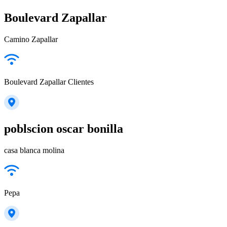
Boulevard Zapallar
Camino Zapallar
Boulevard Zapallar Clientes
poblscion oscar bonilla
casa blanca molina
Pepa