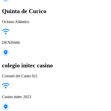
Quinta de Curico
Océano Atlántico
DENIS666
colegio initec casino
Coronel del Canto 921
Casino initec 2023