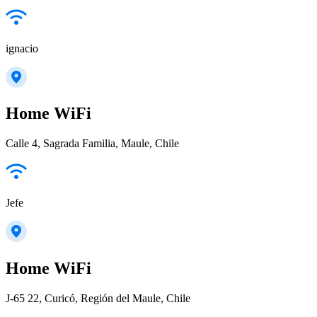
ignacio
Home WiFi
Calle 4, Sagrada Familia, Maule, Chile
Jefe
Home WiFi
J-65 22, Curicó, Región del Maule, Chile