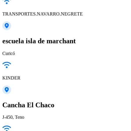
TRANSPORTES.NAVARRO.NEGRETE
escuela isla de marchant
Curicó
KINDER
Cancha El Chaco
J-450, Teno