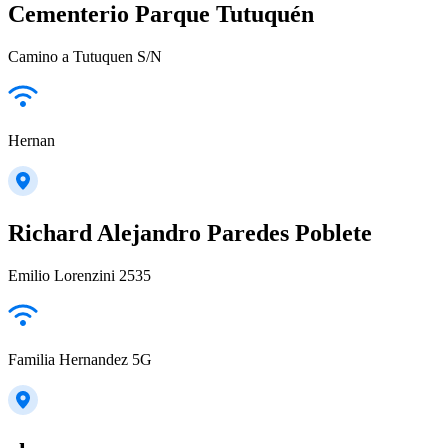
Cementerio Parque Tutuquén
Camino a Tutuquen S/N
Hernan
Richard Alejandro Paredes Poblete
Emilio Lorenzini 2535
Familia Hernandez 5G