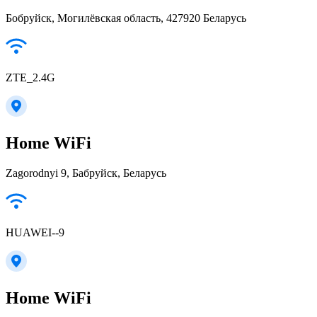
Бобруйск, Могилёвская область, 427920 Беларусь
ZTE_2.4G
Home WiFi
Zagorodnyi 9, Бабруйск, Беларусь
HUAWEI--9
Home WiFi