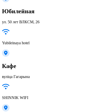
Юбилейная
ул. 50 лет ВЛКСМ, 26
Yubileinaya hotel
Кафе
вуліца Гагарына
SHINNIK WIFI