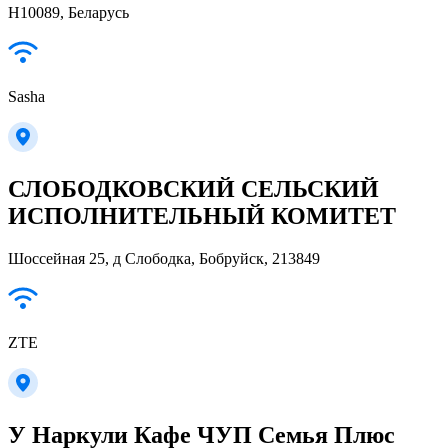
Н10089, Беларусь
Sasha
СЛОБОДКОВСКИЙ СЕЛЬСКИЙ
ИСПОЛНИТЕЛЬНЫЙ КОМИТЕТ
Шоссейная 25, д Слободка, Бобруйск, 213849
ZTE
У Наркули Кафе ЧУП Семья Плюс