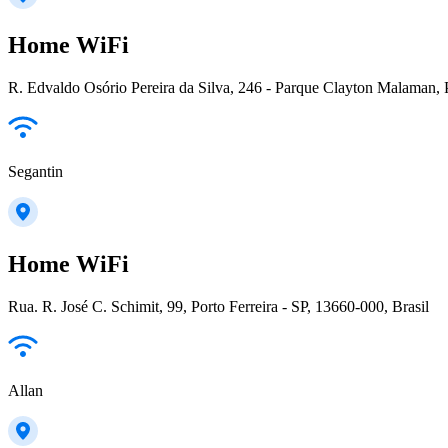
Home WiFi
R. Edvaldo Osório Pereira da Silva, 246 - Parque Clayton Malaman, 
Segantin
Home WiFi
Rua. R. José C. Schimit, 99, Porto Ferreira - SP, 13660-000, Brasil
Allan