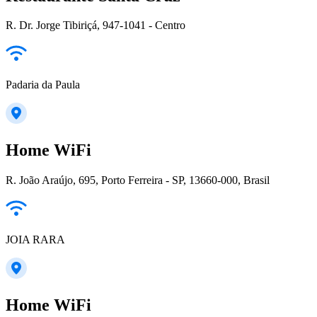
R. Dr. Jorge Tibiriçá, 947-1041 - Centro
Padaria da Paula
Home WiFi
R. João Araújo, 695, Porto Ferreira - SP, 13660-000, Brasil
JOIA RARA
Home WiFi