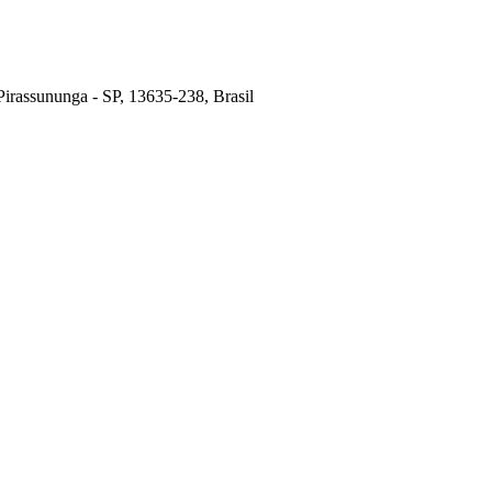
Pirassununga - SP, 13635-238, Brasil