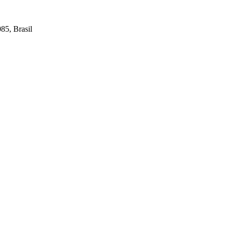
85, Brasil