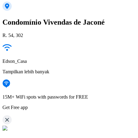
Condomínio Vivendas de Jaconé
R. 54, 302
Edson_Casa
Tampilkan lebih banyak
15M+ WiFi spots with passwords for FREE
Get Free app