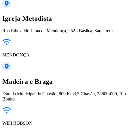
Igreja Metodista
Rua Ethevaldo Lima de Mendonça, 252 - Basilea, Saquarema
MENDONÇA
Madeira e Braga
Estrada Municipal do Chavão, 800 Km3,5 Chavão, 28800-000, Rio
Bonito
WIFI ROBSON