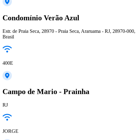
Condomínio Verão Azul
Estr. de Praia Seca, 28970 - Praia Seca, Araruama - RJ, 28970-000,
Brasil
400E
Campo de Mario - Prainha
RJ
JORGE