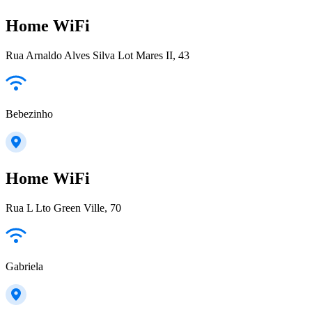
Home WiFi
Rua Arnaldo Alves Silva Lot Mares II, 43
Bebezinho
Home WiFi
Rua L Lto Green Ville, 70
Gabriela