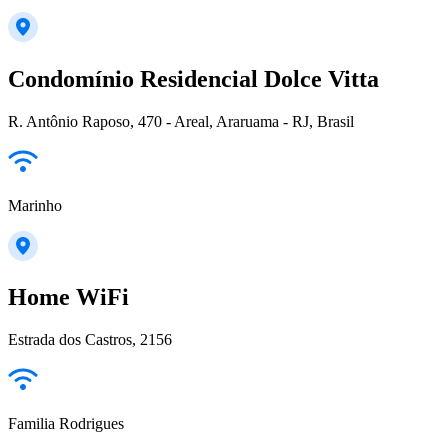
Condomínio Residencial Dolce Vitta
R. Antônio Raposo, 470 - Areal, Araruama - RJ, Brasil
Marinho
Home WiFi
Estrada dos Castros, 2156
Familia Rodrigues