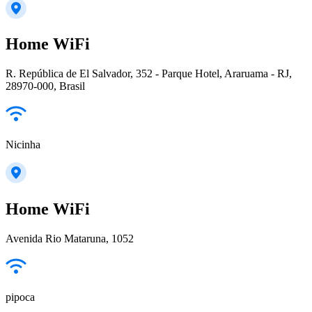
Home WiFi
R. República de El Salvador, 352 - Parque Hotel, Araruama - RJ,
28970-000, Brasil
Nicinha
Home WiFi
Avenida Rio Mataruna, 1052
pipoca