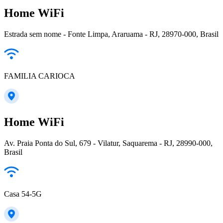
Home WiFi
Estrada sem nome - Fonte Limpa, Araruama - RJ, 28970-000, Brasil
FAMILIA CARIOCA
Home WiFi
Av. Praia Ponta do Sul, 679 - Vilatur, Saquarema - RJ, 28990-000,
Brasil
Casa 54-5G