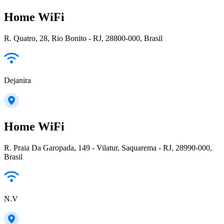
Home WiFi
R. Quatro, 28, Rio Bonito - RJ, 28800-000, Brasil
Dejanira
Home WiFi
R. Praia Da Garopada, 149 - Vilatur, Saquarema - RJ, 28990-000,
Brasil
N.V