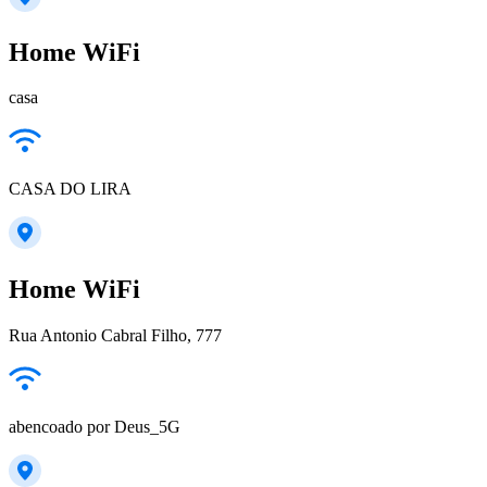
Home WiFi
casa
CASA DO LIRA
Home WiFi
Rua Antonio Cabral Filho, 777
abencoado por Deus_5G