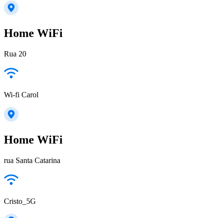
Home WiFi
Rua 20
Wi-fi Carol
Home WiFi
rua Santa Catarina
Cristo_5G