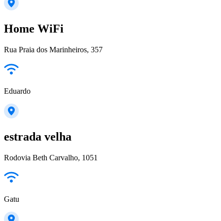
Home WiFi
Rua Praia dos Marinheiros, 357
Eduardo
estrada velha
Rodovia Beth Carvalho, 1051
Gatu