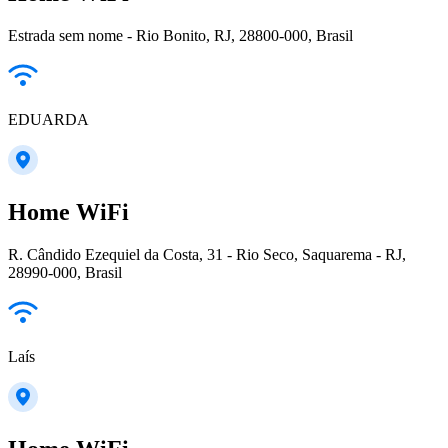
Estrada sem nome - Rio Bonito, RJ, 28800-000, Brasil
EDUARDA
Home WiFi
R. Cândido Ezequiel da Costa, 31 - Rio Seco, Saquarema - RJ,
28990-000, Brasil
Laís