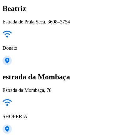
Beatriz
Estrada de Praia Seca, 3608–3754
Donato
estrada da Mombaça
Estrada da Mombaça, 78
SHOPERIA