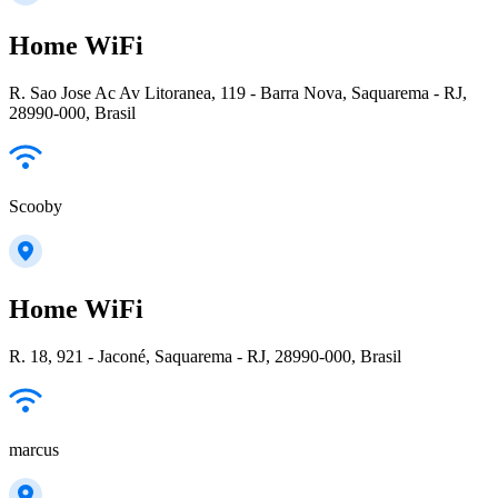
Home WiFi
R. Sao Jose Ac Av Litoranea, 119 - Barra Nova, Saquarema - RJ,
28990-000, Brasil
Scooby
Home WiFi
R. 18, 921 - Jaconé, Saquarema - RJ, 28990-000, Brasil
marcus