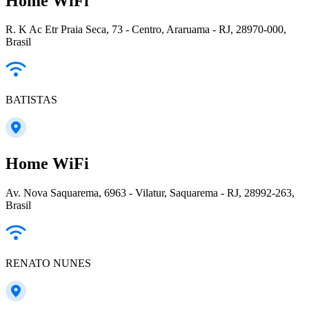
Home WiFi
R. K Ac Etr Praia Seca, 73 - Centro, Araruama - RJ, 28970-000,
Brasil
BATISTAS
Home WiFi
Av. Nova Saquarema, 6963 - Vilatur, Saquarema - RJ, 28992-263,
Brasil
RENATO NUNES