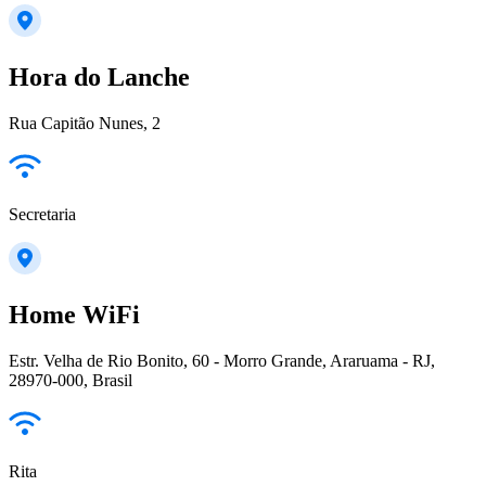
Hora do Lanche
Rua Capitão Nunes, 2
Secretaria
Home WiFi
Estr. Velha de Rio Bonito, 60 - Morro Grande, Araruama - RJ,
28970-000, Brasil
Rita