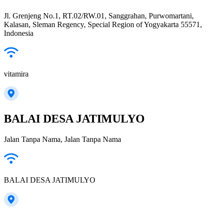
Jl. Grenjeng No.1, RT.02/RW.01, Sanggrahan, Purwomartani,
Kalasan, Sleman Regency, Special Region of Yogyakarta 55571,
Indonesia
vitamira
BALAI DESA JATIMULYO
Jalan Tanpa Nama, Jalan Tanpa Nama
BALAI DESA JATIMULYO