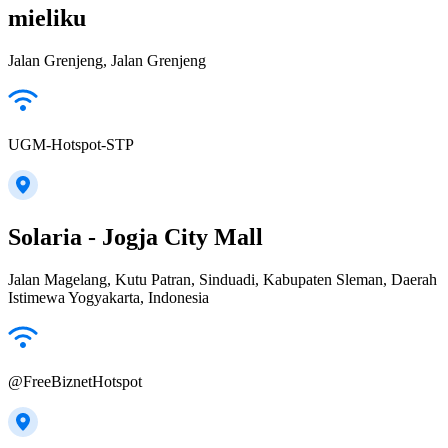
mieliku
Jalan Grenjeng, Jalan Grenjeng
UGM-Hotspot-STP
Solaria - Jogja City Mall
Jalan Magelang, Kutu Patran, Sinduadi, Kabupaten Sleman, Daerah
Istimewa Yogyakarta, Indonesia
@FreeBiznetHotspot