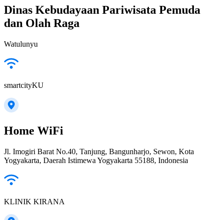
Dinas Kebudayaan Pariwisata Pemuda
dan Olah Raga
Watulunyu
smartcityKU
Home WiFi
Jl. Imogiri Barat No.40, Tanjung, Bangunharjo, Sewon, Kota
Yogyakarta, Daerah Istimewa Yogyakarta 55188, Indonesia
KLINIK KIRANA