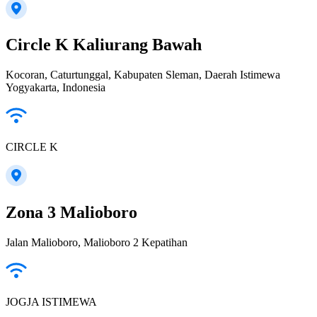
Circle K Kaliurang Bawah
Kocoran, Caturtunggal, Kabupaten Sleman, Daerah Istimewa
Yogyakarta, Indonesia
CIRCLE K
Zona 3 Malioboro
Jalan Malioboro, Malioboro 2 Kepatihan
JOGJA ISTIMEWA