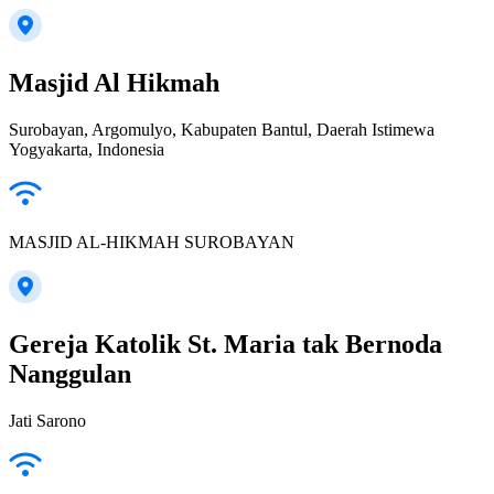
Masjid Al Hikmah
Surobayan, Argomulyo, Kabupaten Bantul, Daerah Istimewa
Yogyakarta, Indonesia
MASJID AL-HIKMAH SUROBAYAN
Gereja Katolik St. Maria tak Bernoda
Nanggulan
Jati Sarono