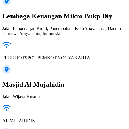
Lembaga Keuangan Mikro Bukp Diy
Jalan Langenarjan Kidul, Panembahan, Kota Yogyakarta, Daerah
Istimewa Yogyakarta, Indonesia
FREE HOTSPOT PEMKOT YOGYAKARTA
Masjid Al Mujahidin
Jalan Wijaya Kusuma
AL MUJAHIDIN