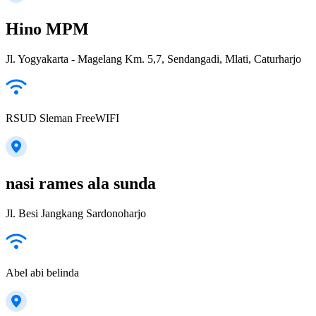
Hino MPM
Jl. Yogyakarta - Magelang Km. 5,7, Sendangadi, Mlati, Caturharjo
RSUD Sleman FreeWIFI
nasi rames ala sunda
Jl. Besi Jangkang Sardonoharjo
Abel abi belinda