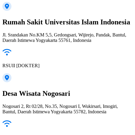
Rumah Sakit Universitas Islam Indonesia
Jl. Srandakan No.KM 5,5, Gedongsari, Wijirejo, Pandak, Bantul,
Daerah Istimewa Yogyakarta 55761, Indonesia
RSUII [DOKTER]
Desa Wisata Nogosari
Nogosari 2, Rt 02/28, No.35, Nogosari I, Wukirsari, Imogiri,
Bantul, Daerah Istimewa Yogyakarta 55782, Indonesia