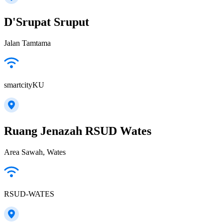
D'Srupat Sruput
Jalan Tamtama
smartcityKU
Ruang Jenazah RSUD Wates
Area Sawah, Wates
RSUD-WATES