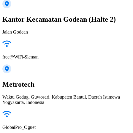
Kantor Kecamatan Godean (Halte 2)
Jalan Godean
free@WiFi-Sleman
Metrotech
Waktu Gedug, Guwosari, Kabupaten Bantul, Daerah Istimewa
Yogyakarta, Indonesia
GlobalPro_Oguet