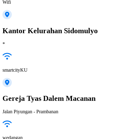
Wifi
Kantor Kelurahan Sidomulyo
*
smartcityKU
Gereja Tyas Dalem Macanan
Jalan Piyungan - Prambanan
wedangan