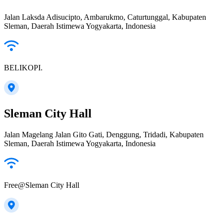
Jalan Laksda Adisucipto, Ambarukmo, Caturtunggal, Kabupaten
Sleman, Daerah Istimewa Yogyakarta, Indonesia
BELIKOPI.
Sleman City Hall
Jalan Magelang Jalan Gito Gati, Denggung, Tridadi, Kabupaten
Sleman, Daerah Istimewa Yogyakarta, Indonesia
Free@Sleman City Hall