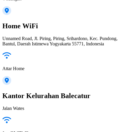
Home WiFi
Unnamed Road, Jl. Piring, Piring, Srihardono, Kec. Pundong,
Bantul, Daerah Istimewa Yogyakarta 55771, Indonesia
Attar Home
Kantor Kelurahan Balecatur
Jalan Wates