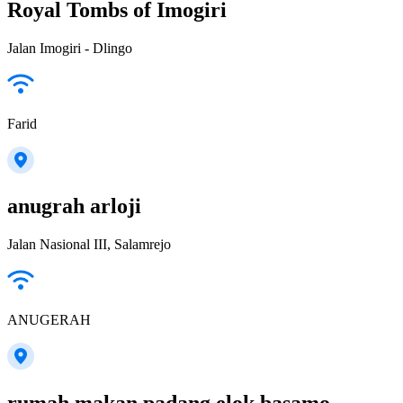
Royal Tombs of Imogiri
Jalan Imogiri - Dlingo
Farid
anugrah arloji
Jalan Nasional III, Salamrejo
ANUGERAH