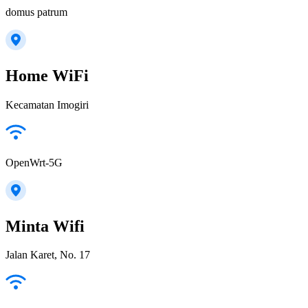
domus patrum
Home WiFi
Kecamatan Imogiri
OpenWrt-5G
Minta Wifi
Jalan Karet, No. 17