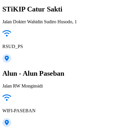
STiKIP Catur Sakti
Jalan Dokter Wahidin Sudiro Husodo, 1
RSUD_PS
Alun - Alun Paseban
Jalan RW Monginsidi
WIFI-PASEBAN