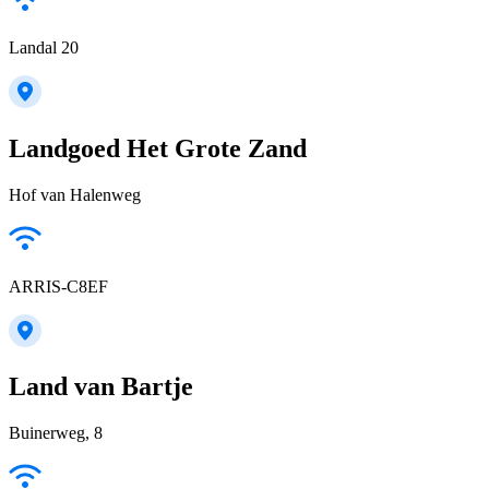
Landal 20
Landgoed Het Grote Zand
Hof van Halenweg
ARRIS-C8EF
Land van Bartje
Buinerweg, 8