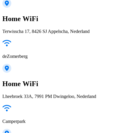
Home WiFi
Terwisscha 17, 8426 SJ Appelscha, Nederland
deZomerberg
Home WiFi
Lheebroek 33A, 7991 PM Dwingeloo, Nederland
Camperpark