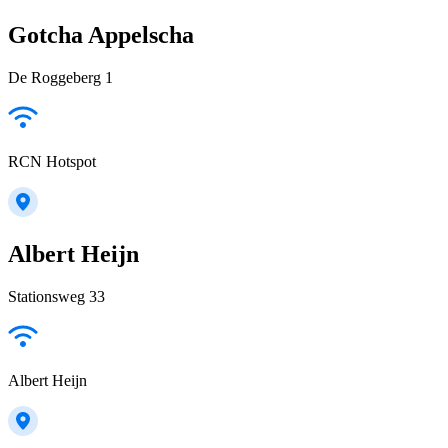
Gotcha Appelscha
De Roggeberg 1
RCN Hotspot
Albert Heijn
Stationsweg 33
Albert Heijn