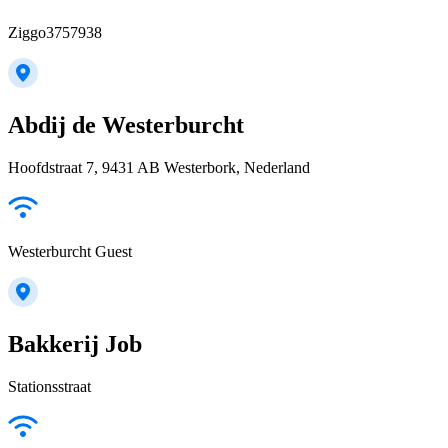
Ziggo3757938
Abdij de Westerburcht
Hoofdstraat 7, 9431 AB Westerbork, Nederland
Westerburcht Guest
Bakkerij Job
Stationsstraat