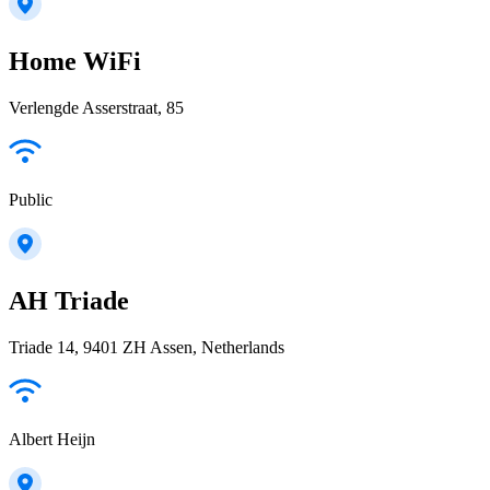
Home WiFi
Verlengde Asserstraat, 85
Public
AH Triade
Triade 14, 9401 ZH Assen, Netherlands
Albert Heijn