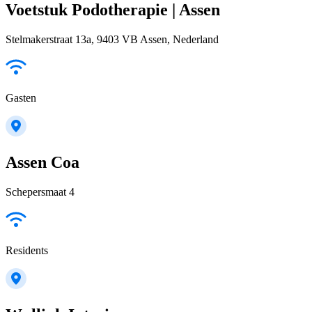
Voetstuk Podotherapie | Assen
Stelmakerstraat 13a, 9403 VB Assen, Nederland
Gasten
Assen Coa
Schepersmaat 4
Residents