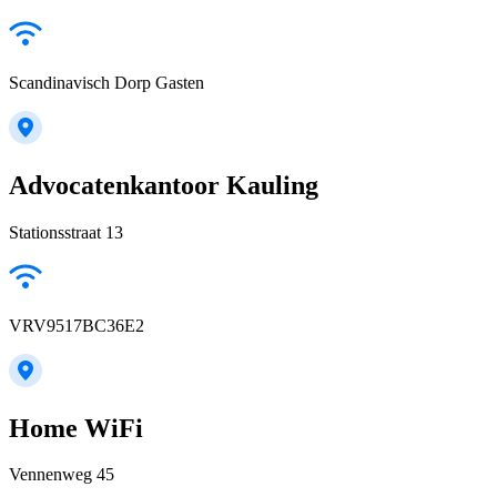
Scandinavisch Dorp Gasten
Advocatenkantoor Kauling
Stationsstraat 13
VRV9517BC36E2
Home WiFi
Vennenweg 45