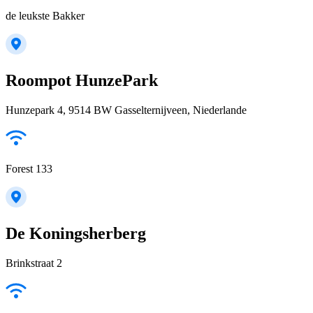
de leukste Bakker
Roompot HunzePark
Hunzepark 4, 9514 BW Gasselternijveen, Niederlande
Forest 133
De Koningsherberg
Brinkstraat 2