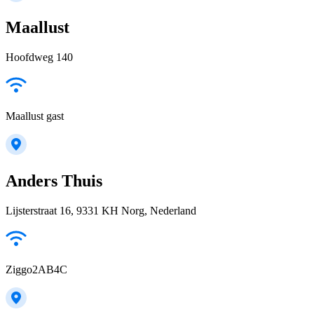
Maallust
Hoofdweg 140
Maallust gast
Anders Thuis
Lijsterstraat 16, 9331 KH Norg, Nederland
Ziggo2AB4C