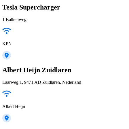
Tesla Supercharger
1 Balkenweg
KPN
Albert Heijn Zuidlaren
Laarweg 1, 9471 AD Zuidlaren, Nederland
Albert Heijn