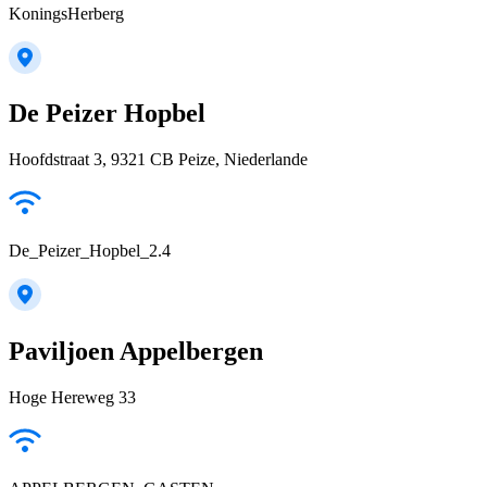
KoningsHerberg
De Peizer Hopbel
Hoofdstraat 3, 9321 CB Peize, Niederlande
De_Peizer_Hopbel_2.4
Paviljoen Appelbergen
Hoge Hereweg 33