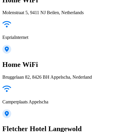
Molenstraat 5, 9411 NJ Beilen, Netherlands
EspriaInternet
Home WiFi
Bruggelaan 82, 8426 BH Appelscha, Nederland
Camperplaats Appelscha
Fletcher Hotel Langewold