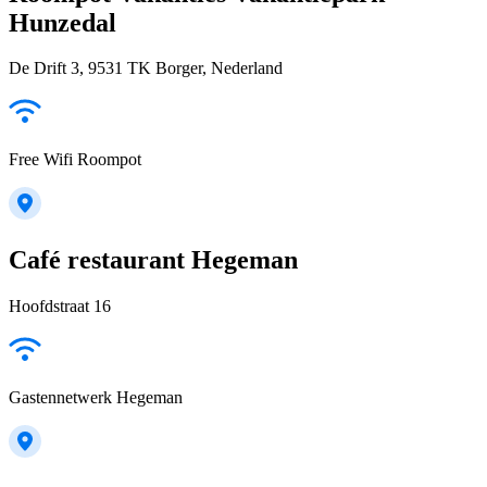
Hunzedal
De Drift 3, 9531 TK Borger, Nederland
Free Wifi Roompot
Café restaurant Hegeman
Hoofdstraat 16
Gastennetwerk Hegeman