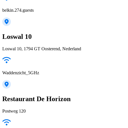
belkin.274.guests
Loswal 10
Loswal 10, 1794 GT Oosterend, Nederland
Waddenzicht_5GHz
Restaurant De Horizon
Postweg 120