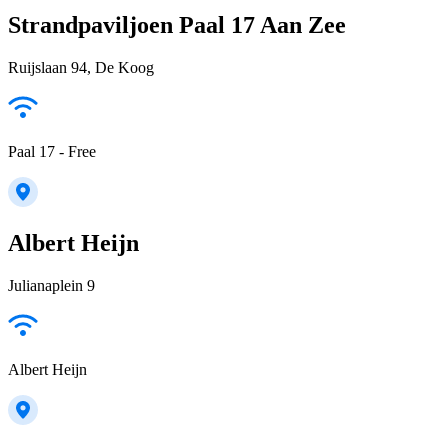
Strandpaviljoen Paal 17 Aan Zee
Ruijslaan 94, De Koog
Paal 17 - Free
Albert Heijn
Julianaplein 9
Albert Heijn