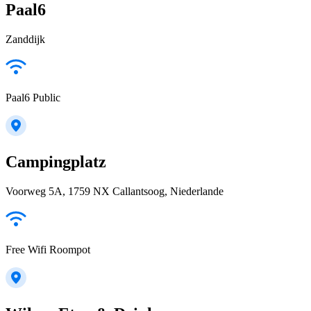
Paal6
Zanddijk
Paal6 Public
Campingplatz
Voorweg 5A, 1759 NX Callantsoog, Niederlande
Free Wifi Roompot