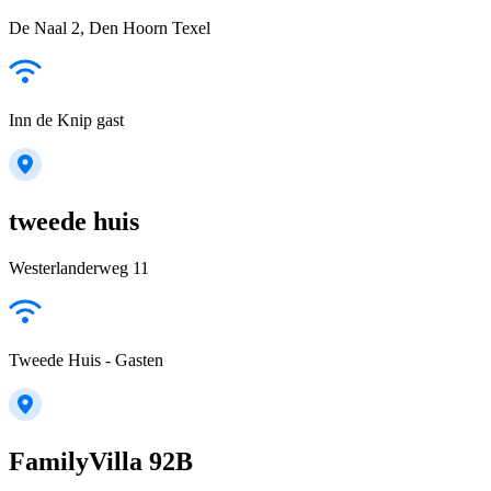
De Naal 2, Den Hoorn Texel
Inn de Knip gast
tweede huis
Westerlanderweg 11
Tweede Huis - Gasten
FamilyVilla 92B