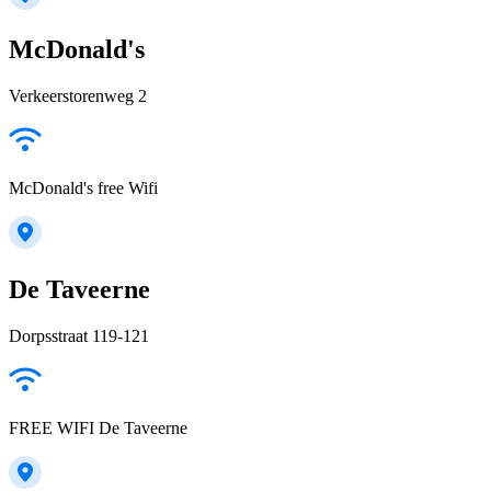
McDonald's
Verkeerstorenweg 2
McDonald's free Wifi
De Taveerne
Dorpsstraat 119-121
FREE WIFI De Taveerne