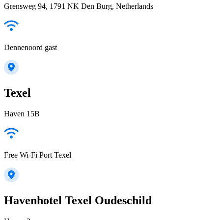
Grensweg 94, 1791 NK Den Burg, Netherlands
Dennenoord gast
Texel
Haven 15B
Free Wi-Fi Port Texel
Havenhotel Texel Oudeschild