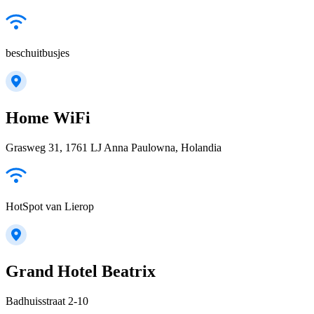
beschuitbusjes
Home WiFi
Grasweg 31, 1761 LJ Anna Paulowna, Holandia
HotSpot van Lierop
Grand Hotel Beatrix
Badhuisstraat 2-10