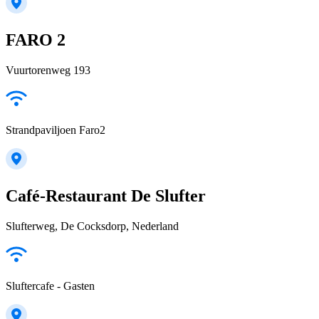
FARO 2
Vuurtorenweg 193
Strandpaviljoen Faro2
Café-Restaurant De Slufter
Slufterweg, De Cocksdorp, Nederland
Sluftercafe - Gasten