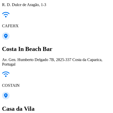
R. D. Dulce de Aragão, 1-3
CAFEHX
Costa In Beach Bar
Av. Gen. Humberto Delgado 7B, 2825-337 Costa da Caparica,
Portugal
COSTAIN
Casa da Vila