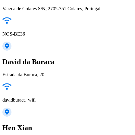
Varzea de Colares S/N, 2705-351 Colares, Portugal
NOS-BE36
David da Buraca
Estrada da Buraca, 20
davidburaca_wifi
Hen Xian