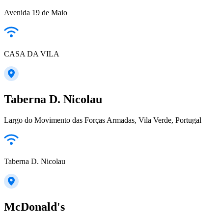
Avenida 19 de Maio
CASA DA VILA
Taberna D. Nicolau
Largo do Movimento das Forças Armadas, Vila Verde, Portugal
Taberna D. Nicolau
McDonald's