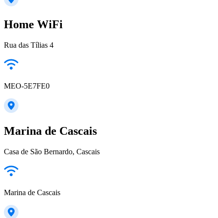
Home WiFi
Rua das Tílias 4
MEO-5E7FE0
Marina de Cascais
Casa de São Bernardo, Cascais
Marina de Cascais