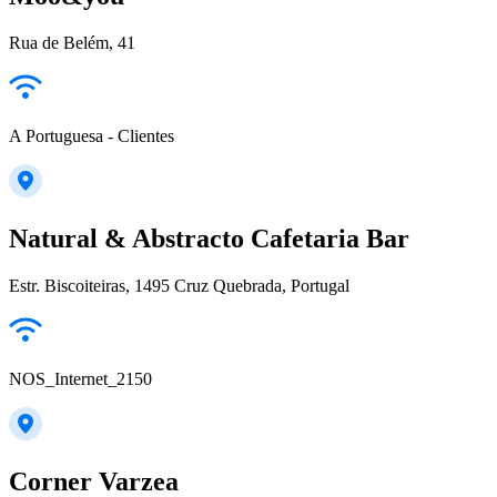
Rua de Belém, 41
A Portuguesa - Clientes
Natural & Abstracto Cafetaria Bar
Estr. Biscoiteiras, 1495 Cruz Quebrada, Portugal
NOS_Internet_2150
Corner Varzea