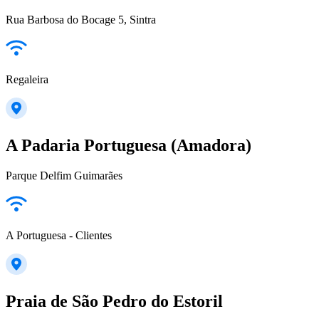
Rua Barbosa do Bocage 5, Sintra
Regaleira
A Padaria Portuguesa (Amadora)
Parque Delfim Guimarães
A Portuguesa - Clientes
Praia de São Pedro do Estoril