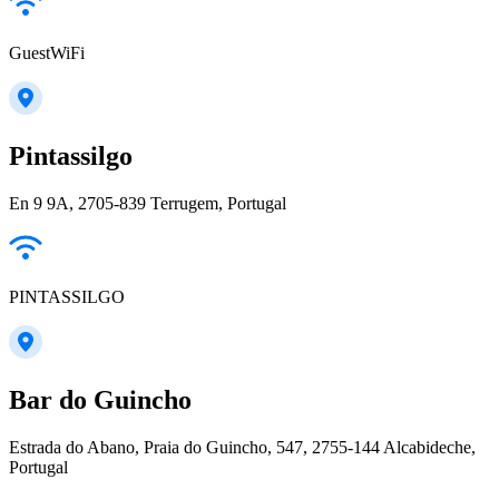
GuestWiFi
Pintassilgo
En 9 9A, 2705-839 Terrugem, Portugal
PINTASSILGO
Bar do Guincho
Estrada do Abano, Praia do Guincho, 547, 2755-144 Alcabideche,
Portugal