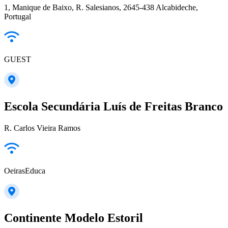
1, Manique de Baixo, R. Salesianos, 2645-438 Alcabideche,
Portugal
GUEST
Escola Secundária Luís de Freitas Branco
R. Carlos Vieira Ramos
OeirasEduca
Continente Modelo Estoril