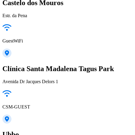
Castelo dos Mouros
Estr. da Pena
GuestWiFi
Clínica Santa Madalena Tagus Park
Avenida Dr Jacques Delors 1
CSM-GUEST
Ubbo