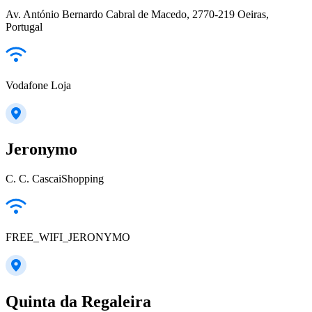
Av. António Bernardo Cabral de Macedo, 2770-219 Oeiras,
Portugal
Vodafone Loja
Jeronymo
C. C. CascaiShopping
FREE_WIFI_JERONYMO
Quinta da Regaleira