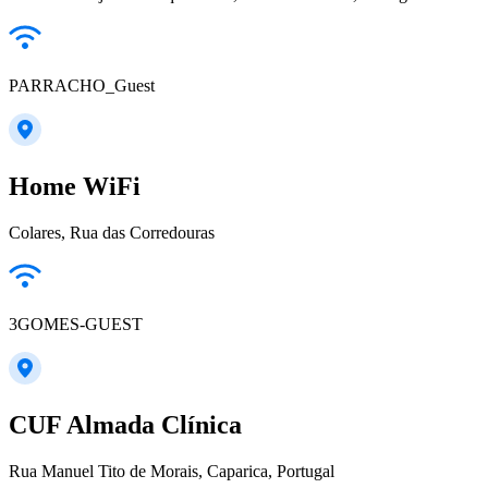
PARRACHO_Guest
Home WiFi
Colares, Rua das Corredouras
3GOMES-GUEST
CUF Almada Clínica
Rua Manuel Tito de Morais, Caparica, Portugal