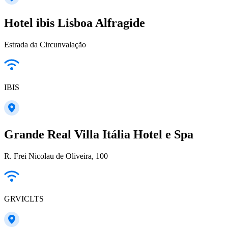
Hotel ibis Lisboa Alfragide
Estrada da Circunvalação
IBIS
Grande Real Villa Itália Hotel e Spa
R. Frei Nicolau de Oliveira, 100
GRVICLTS