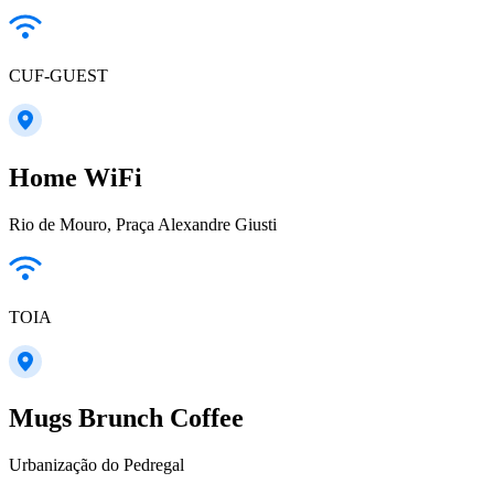
CUF-GUEST
Home WiFi
Rio de Mouro, Praça Alexandre Giusti
TOIA
Mugs Brunch Coffee
Urbanização do Pedregal