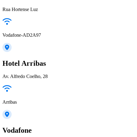
Rua Hortense Luz
Vodafone-AD2A97
Hotel Arribas
Av. Alfredo Coelho, 28
Arribas
Vodafone