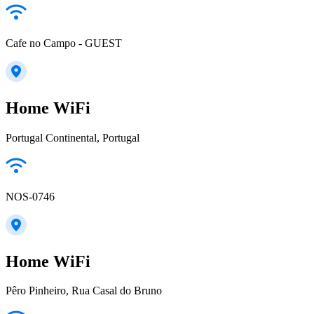
Cafe no Campo - GUEST
Home WiFi
Portugal Continental, Portugal
NOS-0746
Home WiFi
Pêro Pinheiro, Rua Casal do Bruno