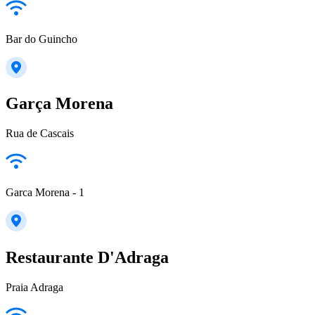
Bar do Guincho
Garça Morena
Rua de Cascais
Garca Morena - 1
Restaurante D'Adraga
Praia Adraga