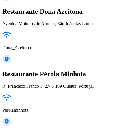
Restaurante Dona Azeitona
Avenida Moinhos do Arneiro, São João das Lampas
Dona_Azeitona
Restaurante Pérola Minhota
R. Francisco Franco 1, 2745-109 Queluz, Portugal
Perolaminhota