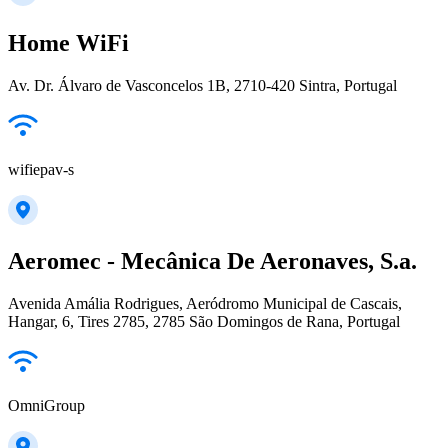
Home WiFi
Av. Dr. Álvaro de Vasconcelos 1B, 2710-420 Sintra, Portugal
wifiepav-s
Aeromec - Mecânica De Aeronaves, S.a.
Avenida Amália Rodrigues, Aeródromo Municipal de Cascais,
Hangar, 6, Tires 2785, 2785 São Domingos de Rana, Portugal
OmniGroup