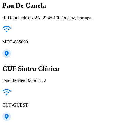
Pau De Canela
R. Dom Pedro Iv 2A, 2745-190 Queluz, Portugal
MEO-885000
CUF Sintra Clínica
Estr. de Mem Martins, 2
CUF-GUEST