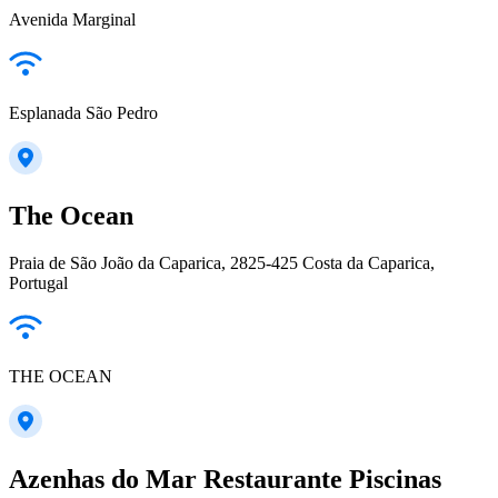
Avenida Marginal
Esplanada São Pedro
The Ocean
Praia de São João da Caparica, 2825-425 Costa da Caparica,
Portugal
THE OCEAN
Azenhas do Mar Restaurante Piscinas