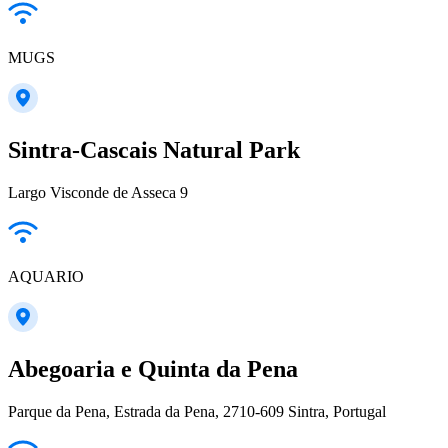
MUGS
Sintra-Cascais Natural Park
Largo Visconde de Asseca 9
AQUARIO
Abegoaria e Quinta da Pena
Parque da Pena, Estrada da Pena, 2710-609 Sintra, Portugal