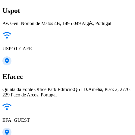
Uspot
Av. Gen. Norton de Matos 4B, 1495-049 Algés, Portugal
USPOT CAFE
Efacec
Quinta da Fonte Office Park Edificio:Q61 D.Amélia, Piso: 2, 2770-
229 Paço de Arcos, Portugal
EFA_GUEST