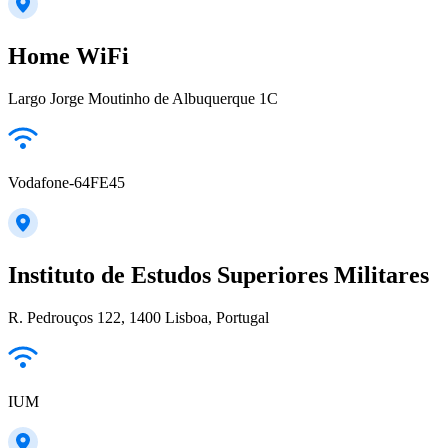
Home WiFi
Largo Jorge Moutinho de Albuquerque 1C
Vodafone-64FE45
Instituto de Estudos Superiores Militares
R. Pedrouços 122, 1400 Lisboa, Portugal
IUM