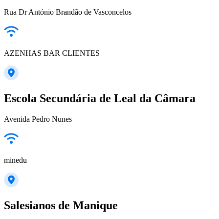
Rua Dr António Brandão de Vasconcelos
AZENHAS BAR CLIENTES
Escola Secundária de Leal da Câmara
Avenida Pedro Nunes
minedu
Salesianos de Manique