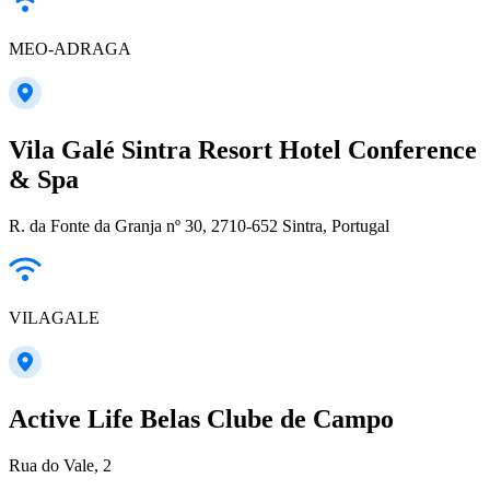
MEO-ADRAGA
Vila Galé Sintra Resort Hotel Conference
& Spa
R. da Fonte da Granja nº 30, 2710-652 Sintra, Portugal
VILAGALE
Active Life Belas Clube de Campo
Rua do Vale, 2