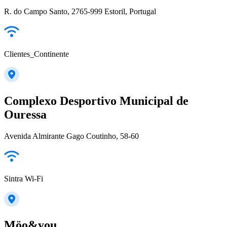
R. do Campo Santo, 2765-999 Estoril, Portugal
Clientes_Continente
Complexo Desportivo Municipal de
Ouressa
Avenida Almirante Gago Coutinho, 58-60
Sintra Wi-Fi
Möo&you