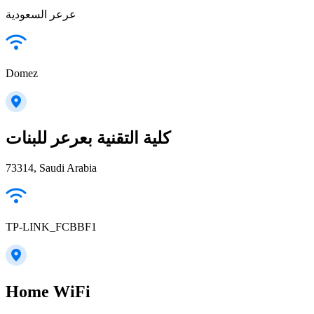
عرعر السعودية
Domez
كلية التقنية بعرعر للبنات
73314, Saudi Arabia
TP-LINK_FCBBF1
Home WiFi