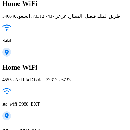
Home WiFi
3466 طريق الملك فيصل، المطار، عرعر 73312 7437، السعودية
Salah
Home WiFi
4555 - Ar Rifa District, 73313 - 6733
stc_wifi_3988_EXT