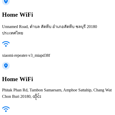
Home WiFi
Unnamed Road, ตำบล สัตหีบ อำเภอสัตหีบ ชลบุรี 20180
ประเทศไทย
xiaomi-repeater-v3_miapd38f
Home WiFi
Phitak Phan Rd, Tambon Samaesarn, Amphoe Sattahip, Chang Wat
Chon Buri 20180, ထိုင်း