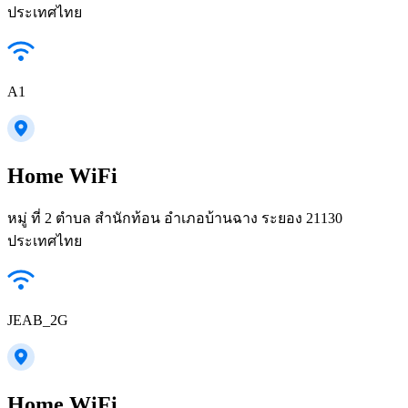
ประเทศไทย
A1
Home WiFi
หมู่ ที่ 2 ตำบล สำนักท้อน อำเภอบ้านฉาง ระยอง 21130
ประเทศไทย
JEAB_2G
Home WiFi