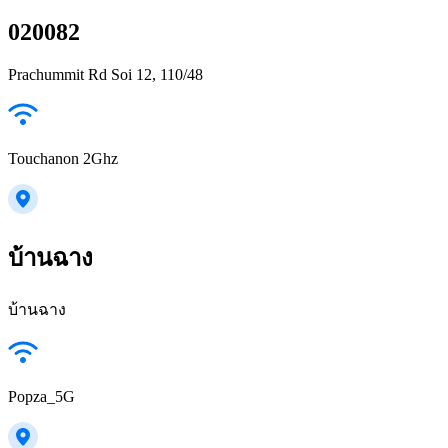
020082
Prachummit Rd Soi 12, 110/48
Touchanon 2Ghz
บ้านฉาง
บ้านฉาง
Popza_5G