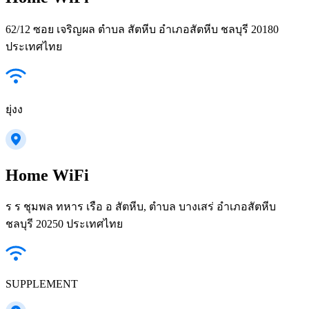
62/12 ซอย เจริญผล ตำบล สัตหีบ อำเภอสัตหีบ ชลบุรี 20180
ประเทศไทย
ยุ่งง
Home WiFi
ร ร ชุมพล ทหาร เรือ อ สัตหีบ, ตำบล บางเสร่ อำเภอสัตหีบ
ชลบุรี 20250 ประเทศไทย
SUPPLEMENT