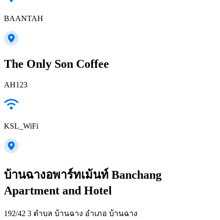
BAANTAH
The Only Son Coffee
AH123
KSL_WiFi
บ้านฉางอพาร์ทเม้นท์ Banchang
Apartment and Hotel
192/42 3 ตำบล บ้านฉาง อำเภอ บ้านฉาง