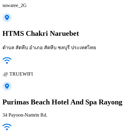
suwaree_2G
HTMS Chakri Naruebet
ตำบล สัตหีบ อำเภอ สัตหีบ ชลบุรี ประเทศไทย
.@ TRUEWIFI
Purimas Beach Hotel And Spa Rayong
34 Payoon-Namrin Rd.