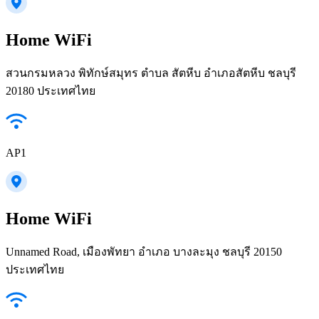
Home WiFi
สวนกรมหลวง พิทักษ์สมุทร ตำบล สัตหีบ อำเภอสัตหีบ ชลบุรี
20180 ประเทศไทย
AP1
Home WiFi
Unnamed Road, เมืองพัทยา อำเภอ บางละมุง ชลบุรี 20150
ประเทศไทย