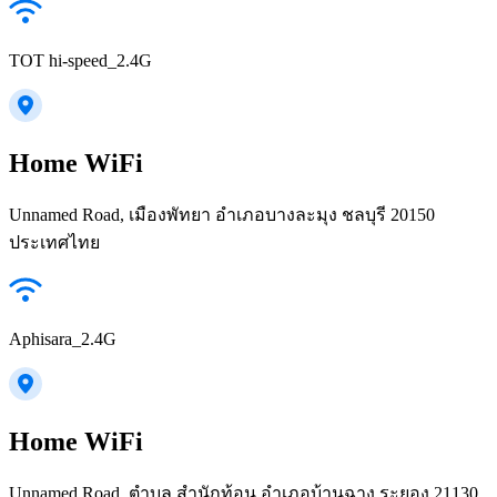
TOT hi-speed_2.4G
Home WiFi
Unnamed Road, เมืองพัทยา อำเภอบางละมุง ชลบุรี 20150
ประเทศไทย
Aphisara_2.4G
Home WiFi
Unnamed Road, ตำบล สำนักท้อน อำเภอบ้านฉาง ระยอง 21130