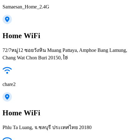
Samaesan_Home_2.4G
Home WiFi
72/7หมู่12 ซอยวังหิน Muang Pattaya, Amphoe Bang Lamung,
Chang Wat Chon Buri 20150, ថៃ
chare2
Home WiFi
Phlu Ta Luang, จ.ชลบุรี ประเทศไทย 20180