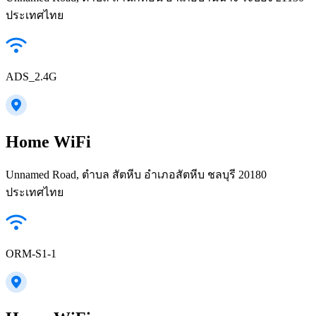
ประเทศไทย
ADS_2.4G
Home WiFi
Unnamed Road, ตำบล สัตหีบ อำเภอสัตหีบ ชลบุรี 20180
ประเทศไทย
ORM-S1-1