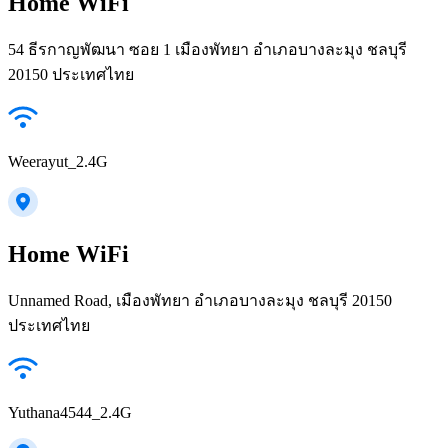
Home WiFi
54 ธีรกาญพัฒนา ซอย 1 เมืองพัทยา อำเภอบางละมุง ชลบุรี
20150 ประเทศไทย
Weerayut_2.4G
Home WiFi
Unnamed Road, เมืองพัทยา อำเภอบางละมุง ชลบุรี 20150
ประเทศไทย
Yuthana4544_2.4G