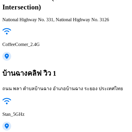
Intersection)
National Highway No. 331, National Highway No. 3126
CoffeeCorner_2.4G
บ้านฉางคลิฟ วิว 1
ถนน พลา ตำบลบ้านฉาง อำเภอบ้านฉาง ระยอง ประเทศไทย
Stan_5GHz