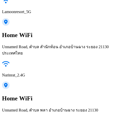
Lamoonresort_5G
Home WiFi
Unnamed Road, ตำบล สำนักท้อน อำเภอบ้านฉาง ระยอง 21130
ประเทศไทย
Narinrat_2.4G
Home WiFi
Unnamed Road, ตำบล พลา อำเภอบ้านฉาง ระยอง 21130