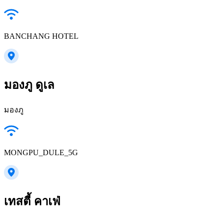
BANCHANG HOTEL
มองภู ดูเล
มองภู
MONGPU_DULE_5G
เทสตี้ คาเฟ่