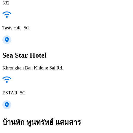
332
Tasty cafe_5G
Sea Star Hotel
Khrongkan Ban Khlong Sai Rd.
ESTAR_5G
บ้านพัก พูนทรัพย์ แสมสาร