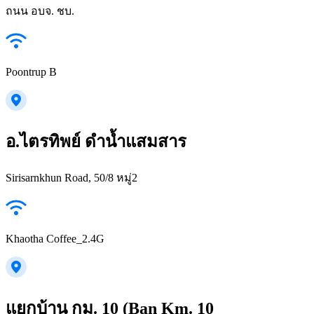
ถนน อบจ. ชบ.
Poontrup B
อ.ไตรทิพย์ ดำน้ำแสมสาร
Sirisarnkhun Road, 50/8 หมู่2
Khaotha Coffee_2.4G
แยกบ้าน กม. 10 (Ban Km. 10