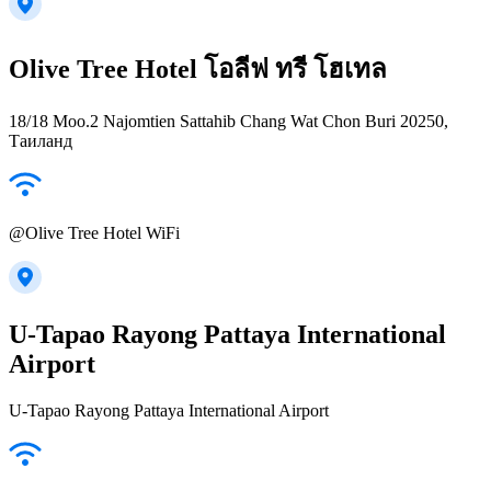
Olive Tree Hotel โอลีฟ ทรี โฮเทล
18/18 Moo.2 Najomtien Sattahib Chang Wat Chon Buri 20250,
Таиланд
@Olive Tree Hotel WiFi
U-Tapao Rayong Pattaya International
Airport
U-Tapao Rayong Pattaya International Airport