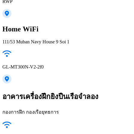
RWP
Home WiFi
111/53 Muban Navy House 9 Soi 1
GL-MT300N-V2-2f0
อาคารเครื่องฝึกยิงปืนเรือจำลอง
กองการฝึก กองเรือยุทธการ