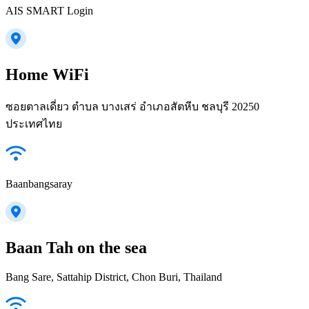
AIS SMART Login
Home WiFi
ซอยตาลเดี่ยว ตำบล บางเสร่ อำเภอสัตหีบ ชลบุรี 20250
ประเทศไทย
Baanbangsaray
Baan Tah on the sea
Bang Sare, Sattahip District, Chon Buri, Thailand