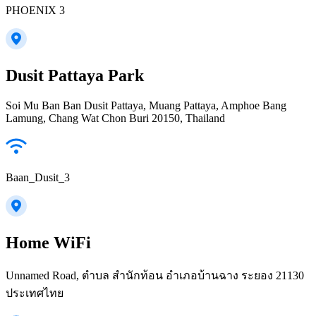
PHOENIX 3
Dusit Pattaya Park
Soi Mu Ban Ban Dusit Pattaya, Muang Pattaya, Amphoe Bang
Lamung, Chang Wat Chon Buri 20150, Thailand
Baan_Dusit_3
Home WiFi
Unnamed Road, ตำบล สำนักท้อน อำเภอบ้านฉาง ระยอง 21130
ประเทศไทย