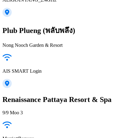
Plub Plueng (พลับพลึง)
Nong Nooch Garden & Resort
AIS SMART Login
Renaissance Pattaya Resort & Spa
9/9 Moo 3