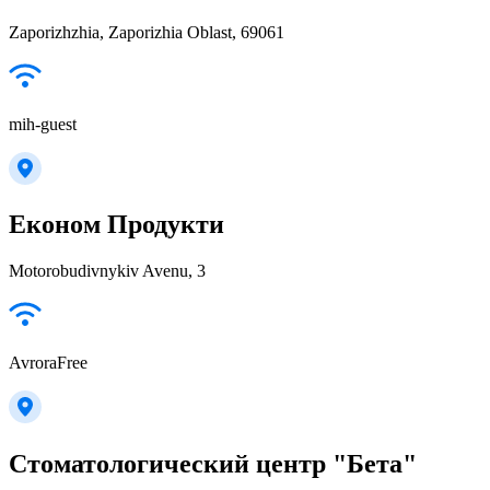
Zaporizhzhia, Zaporizhia Oblast, 69061
mih-guest
Економ Продукти
Motorobudivnykiv Avenu, 3
AvroraFree
Стоматологический центр "Бета"