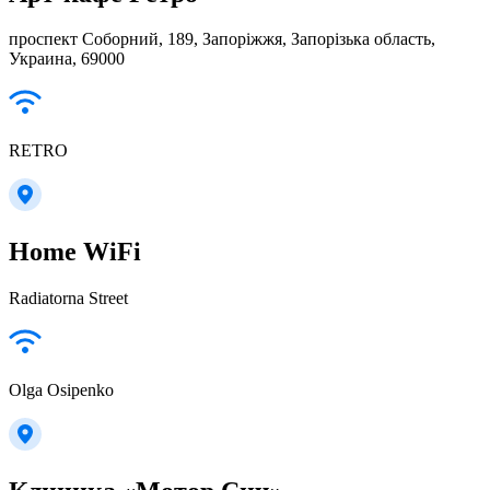
проспект Соборний, 189, Запоріжжя, Запорізька область,
Украина, 69000
RETRO
Home WiFi
Radiatorna Street
Olga Osipenko