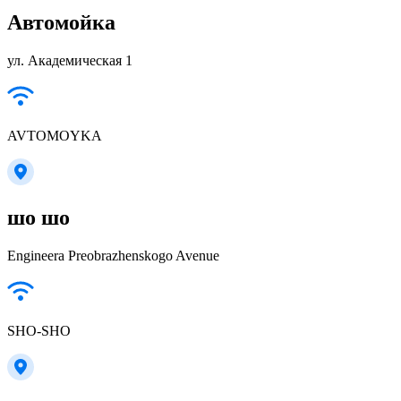
Автомойка
ул. Академическая 1
AVTOMOYKA
шо шо
Engineera Preobrazhenskogo Avenue
SHO-SHO