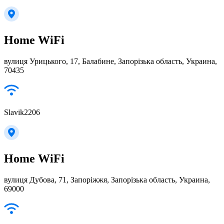
Home WiFi
вулиця Урицького, 17, Балабине, Запорізька область, Украина,
70435
Slavik2206
Home WiFi
вулиця Дубова, 71, Запоріжжя, Запорізька область, Украина,
69000