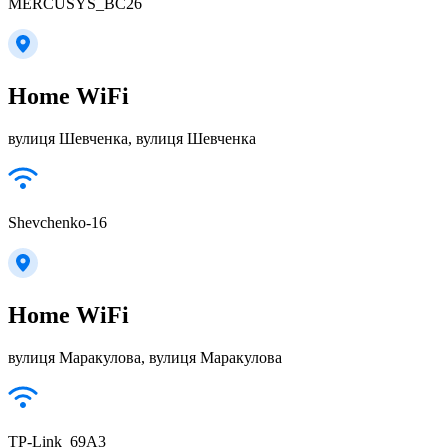
MERCUSYS_BC26
Home WiFi
вулиця Шевченка, вулиця Шевченка
Shevchenko-16
Home WiFi
вулиця Маракулова, вулиця Маракулова
TP-Link_69A3