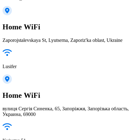
Home WiFi
Zaporojstalevskaya St, Lyutserna, Zaporiz'ka oblast, Ukraine
Lusifer
Home WiFi
вулиця Сергія Синенка, 65, Запоріжжя, Запорізька область,
Украина, 69000