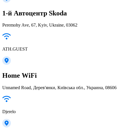
1-й Автоцентр Skoda
Peremohy Ave, 67, Kyiv, Ukraine, 03062
ATH.GUEST
Home WiFi
Unnamed Road, Дерев'янки, Київська обл., Украина, 08606
Djerelo