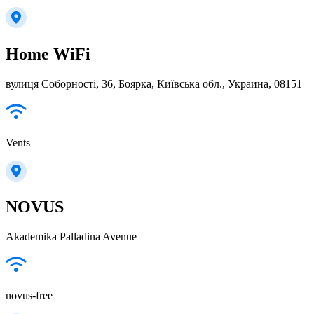
Home WiFi
вулиця Соборності, 36, Боярка, Київська обл., Украина, 08151
Vents
NOVUS
Akademika Palladina Avenue
novus-free