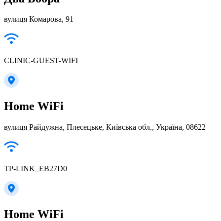
вулиця Комарова, 91
CLINIC-GUEST-WIFI
Home WiFi
вулиця Райдужна, Плесецьке, Київська обл., Україна, 08622
TP-LINK_EB27D0
Home WiFi