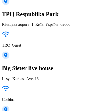
ТРЦ Respublika Park
Кільцева дорога, 1, Київ, Україна, 02000
TRC_Guest
Big Sister live house
Lesya Kurbasa Ave, 18
Corbina