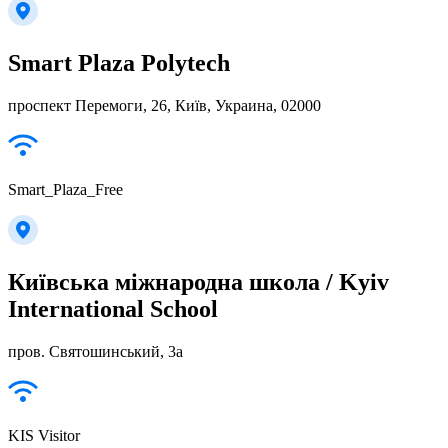
Smart Plaza Polytech
проспект Перемоги, 26, Київ, Украина, 02000
Smart_Plaza_Free
Київська міжнародна школа / Kyiv
International School
пров. Святошинський, 3а
KIS Visitor