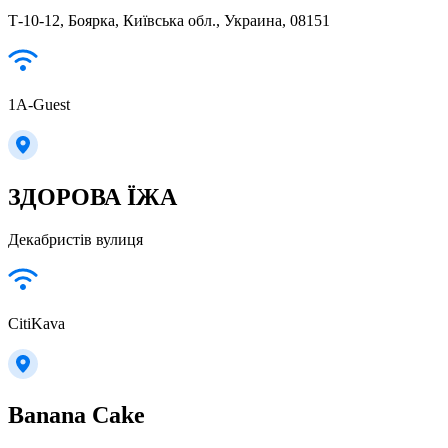
Т-10-12, Боярка, Київська обл., Украина, 08151
1A-Guest
ЗДОРОВА ЇЖА
Декабристів вулиця
CitiKava
Banana Cake