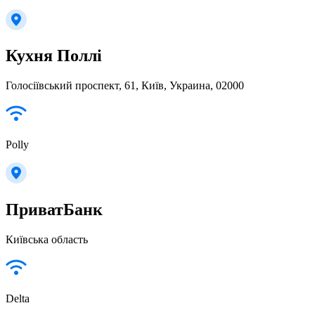
Кухня Поллі
Голосіївський проспект, 61, Київ, Украина, 02000
Polly
ПриватБанк
Київська область
Delta