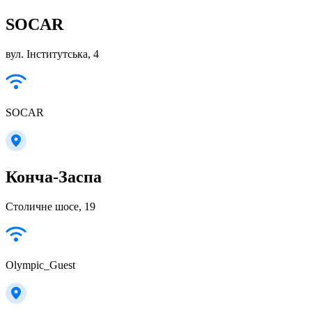
SOCAR
вул. Інститутська, 4
SOCAR
Конча-Заспа
Столичне шосе, 19
Olympic_Guest