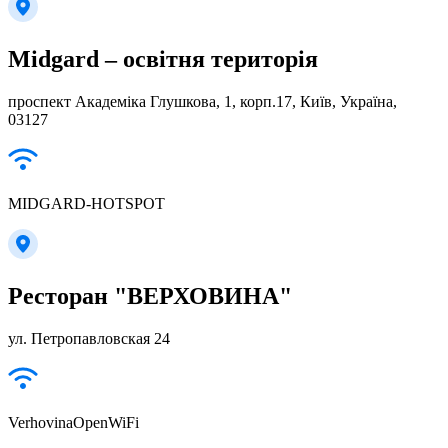
Midgard – освітня територія
проспект Академіка Глушкова, 1, корп.17, Київ, Україна,
03127
MIDGARD-HOTSPOT
Ресторан "ВЕРХОВИНА"
ул. Петропавловская 24
VerhovinaOpenWiFi