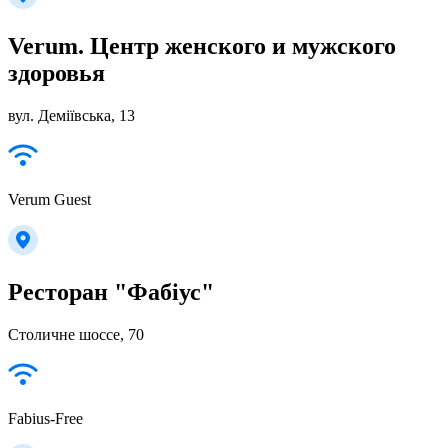
Verum. Центр женского и мужского
здоровья
вул. Деміївська, 13
Verum Guest
Ресторан "Фабіус"
Столичне шоссе, 70
Fabius-Free