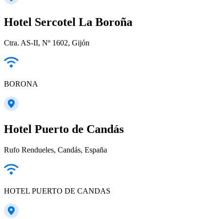
Hotel Sercotel La Boroña
Ctra. AS-II, Nº 1602, Gijón
BORONA
Hotel Puerto de Candás
Rufo Rendueles, Candás, España
HOTEL PUERTO DE CANDAS