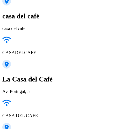
casa del café
casa del cafe
CASADELCAFE
La Casa del Café
Av. Portugal, 5
CASA DEL CAFE