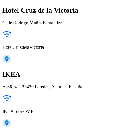
Hotel Cruz de la Victoria
Calle Rodrigo Múñiz Fernández
HotelCruzdelaVictoria
IKEA
A-66, s/n, 33429 Paredes, Asturias, España
IKEA Store WiFi