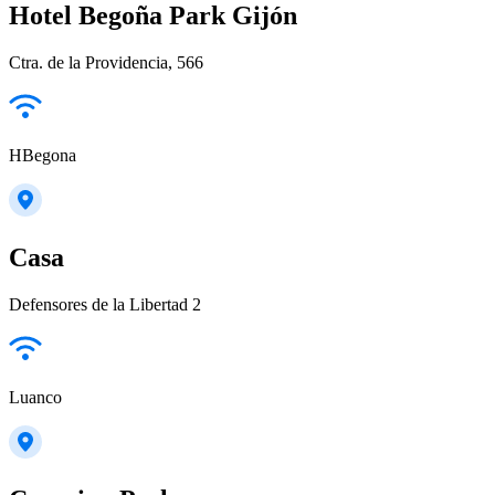
Hotel Begoña Park Gijón
Ctra. de la Providencia, 566
HBegona
Casa
Defensores de la Libertad 2
Luanco