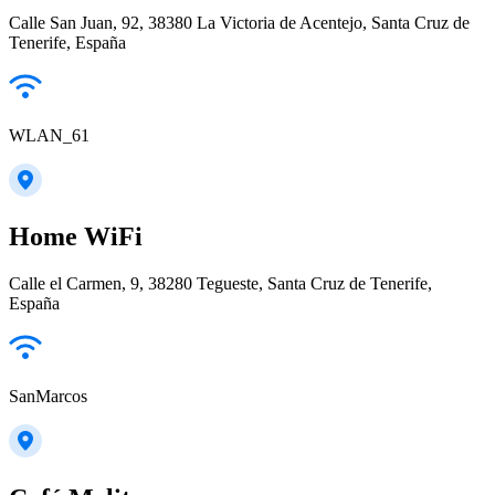
Calle San Juan, 92, 38380 La Victoria de Acentejo, Santa Cruz de
Tenerife, España
WLAN_61
Home WiFi
Calle el Carmen, 9, 38280 Tegueste, Santa Cruz de Tenerife,
España
SanMarcos