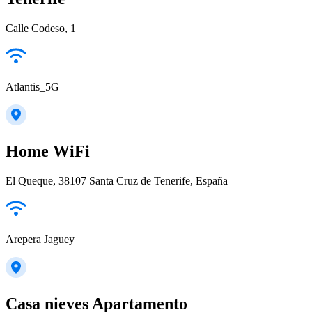
Calle Codeso, 1
Atlantis_5G
Home WiFi
El Queque, 38107 Santa Cruz de Tenerife, España
Arepera Jaguey
Casa nieves Apartamento