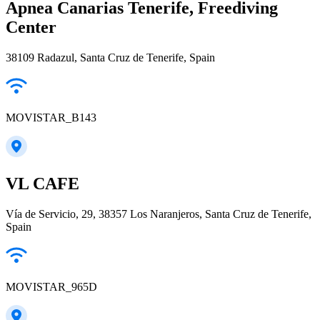
Apnea Canarias Tenerife, Freediving
Center
38109 Radazul, Santa Cruz de Tenerife, Spain
MOVISTAR_B143
VL CAFE
Vía de Servicio, 29, 38357 Los Naranjeros, Santa Cruz de Tenerife,
Spain
MOVISTAR_965D