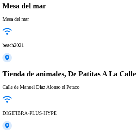
Mesa del mar
Mesa del mar
beach2021
Tienda de animales, De Patitas A La Calle
Calle de Manuel Díaz Alonso el Petaco
DIGIFIBRA-PLUS-HYPE