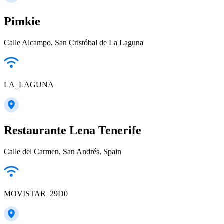
Pimkie
Calle Alcampo, San Cristóbal de La Laguna
LA_LAGUNA
Restaurante Lena Tenerife
Calle del Carmen, San Andrés, Spain
MOVISTAR_29D0