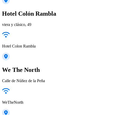
Hotel Colón Rambla
viera y clásico, 49
Hotel Colon Rambla
We The North
Calle de Núñez de la Peña
WeTheNorth