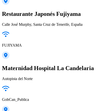
Restaurante Japonés Fujiyama
Calle José Murphy, Santa Cruz de Tenerife, España
FUJIYAMA
Maternidad Hospital La Candelaria
Autopista del Norte
GobCan_Publica