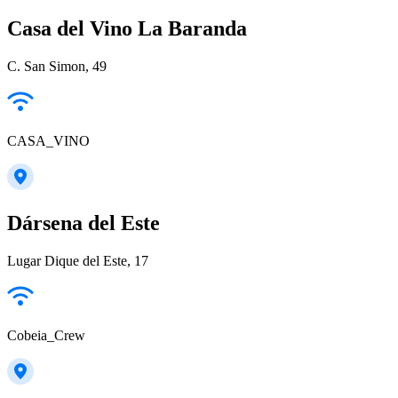
Casa del Vino La Baranda
C. San Simon, 49
CASA_VINO
Dársena del Este
Lugar Dique del Este, 17
Cobeia_Crew