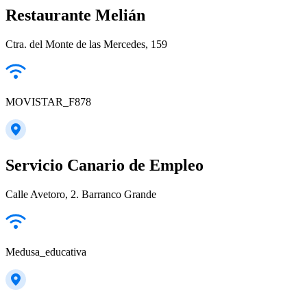
Restaurante Melián
Ctra. del Monte de las Mercedes, 159
MOVISTAR_F878
Servicio Canario de Empleo
Calle Avetoro, 2. Barranco Grande
Medusa_educativa