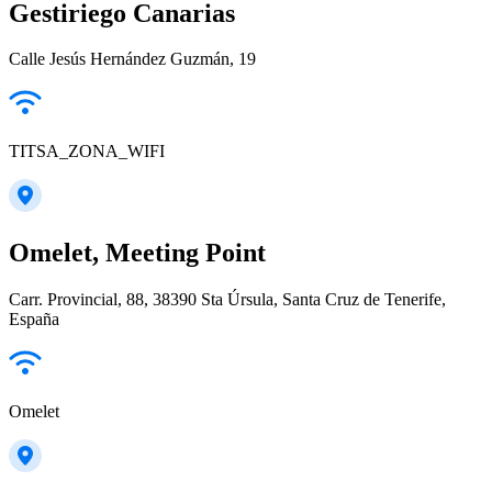
Gestiriego Canarias
Calle Jesús Hernández Guzmán, 19
TITSA_ZONA_WIFI
Omelet, Meeting Point
Carr. Provincial, 88, 38390 Sta Úrsula, Santa Cruz de Tenerife,
España
Omelet