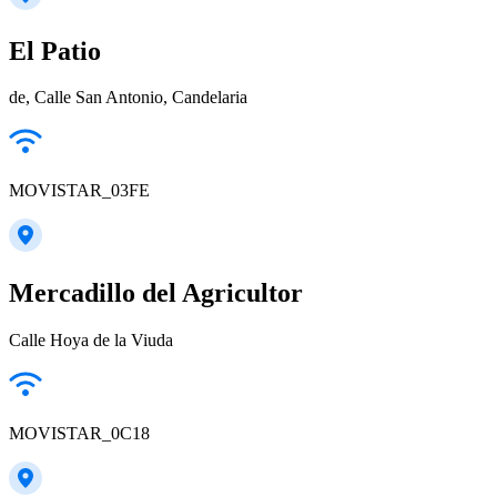
El Patio
de, Calle San Antonio, Candelaria
MOVISTAR_03FE
Mercadillo del Agricultor
Calle Hoya de la Viuda
MOVISTAR_0C18