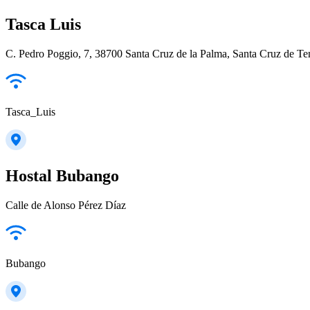
Tasca Luis
C. Pedro Poggio, 7, 38700 Santa Cruz de la Palma, Santa Cruz de Ten
Tasca_Luis
Hostal Bubango
Calle de Alonso Pérez Díaz
Bubango