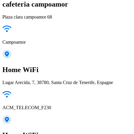
cafeteria campoamor
Plaza clara campoamor 68
Campoamor
Home WiFi
Lugar Arecida, 7, 38780, Santa Cruz de Tenerife, Espagne
ACM_TELECOM_F230