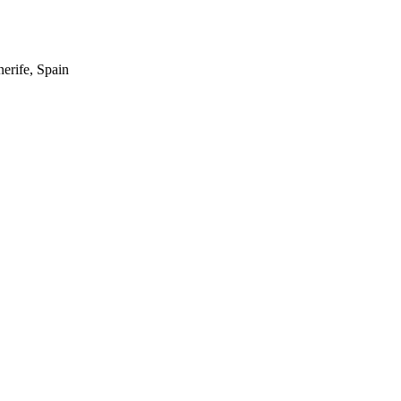
erife, Spain