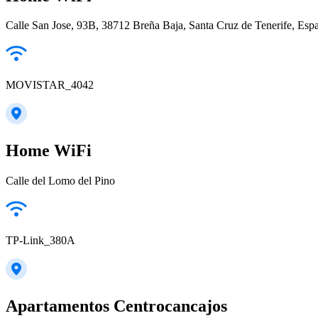
Calle San Jose, 93B, 38712 Breña Baja, Santa Cruz de Tenerife, Esp
MOVISTAR_4042
Home WiFi
Calle del Lomo del Pino
TP-Link_380A
Apartamentos Centrocancajos