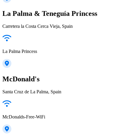
La Palma & Teneguía Princess
Carretera la Costa Cerca Vieja, Spain
La Palma Princess
McDonald's
Santa Cruz de La Palma, Spain
McDonalds-Free-WiFi