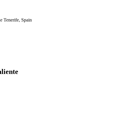
e Tenerife, Spain
liente