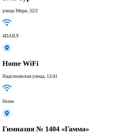
улица Мира, 32/2
4DAILY
Home WiFi
Надсоновская улица, 12/41
Home
Гимназия № 1404 «Гамма»