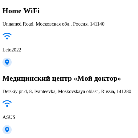
Home WiFi
Unnamed Road, Московская обл., Россия, 141140
Leto2022
Медицинский центр «Мой доктор»
Detskiy pr-d, 8, Ivanteevka, Moskovskaya oblast', Russia, 141280
ASUS