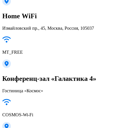
Home WiFi
Измайловский пр., 45, Москва, Россия, 105037
MT_FREE
Конференц-зал «Галактика 4»
Гостиница «Космос»
COSMOS-Wi-Fi