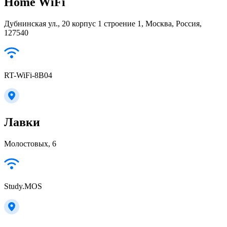
Home WiFi
Дубнинская ул., 20 корпус 1 строение 1, Москва, Россия,
127540
RT-WiFi-8B04
Лавки
Молостовых, 6
Study.MOS