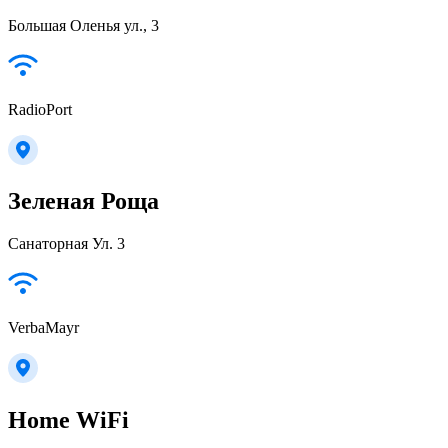
Большая Оленья ул., 3
RadioPort
Зеленая Роща
Санаторная Ул. 3
VerbaMayr
Home WiFi