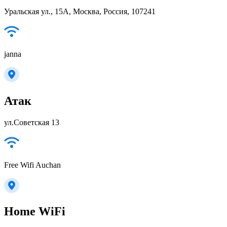
Уральская ул., 15А, Москва, Россия, 107241
janna
Атак
ул.Советская 13
Free Wifi Auchan
Home WiFi