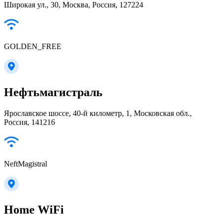
Широкая ул., 30, Москва, Россия, 127224
GOLDEN_FREE
Нефтьмагистраль
Ярославское шоссе, 40-й километр, 1, Московская обл.,
Россия, 141216
NeftMagistral
Home WiFi