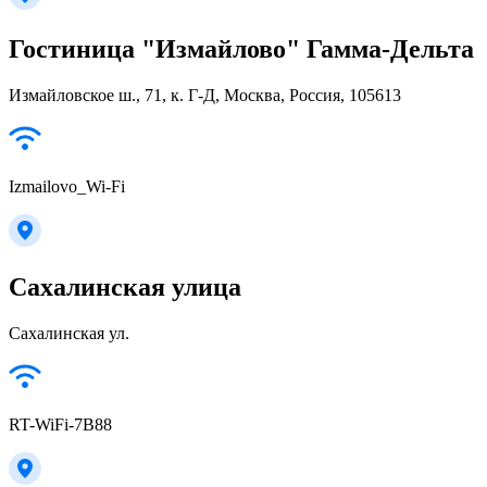
Гостиница "Измайлово" Гамма-Дельта
Измайловское ш., 71, к. Г-Д, Москва, Россия, 105613
Izmailovo_Wi-Fi
Сахалинская улица
Сахалинская ул.
RT-WiFi-7B88