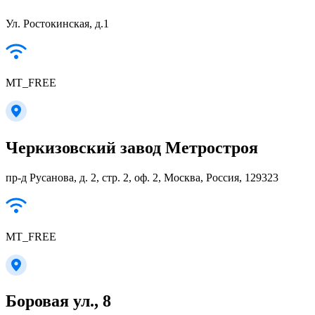
Ул. Ростокинская, д.1
MT_FREE
Черкизовский завод Метростроя
пр-д Русанова, д. 2, стр. 2, оф. 2, Москва, Россия, 129323
MT_FREE
Боровая ул., 8