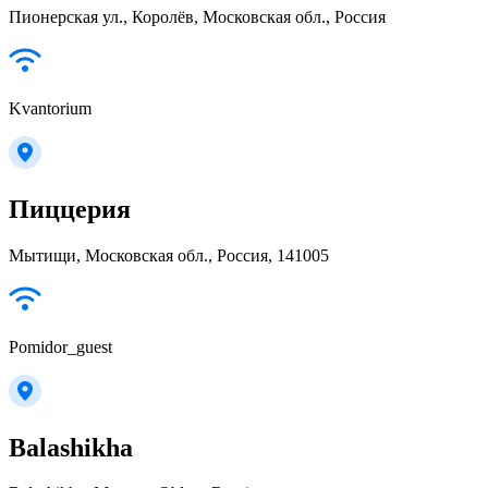
Пионерская ул., Королёв, Московская обл., Россия
Kvantorium
Пиццерия
Мытищи, Московская обл., Россия, 141005
Pomidor_guest
Balashikha