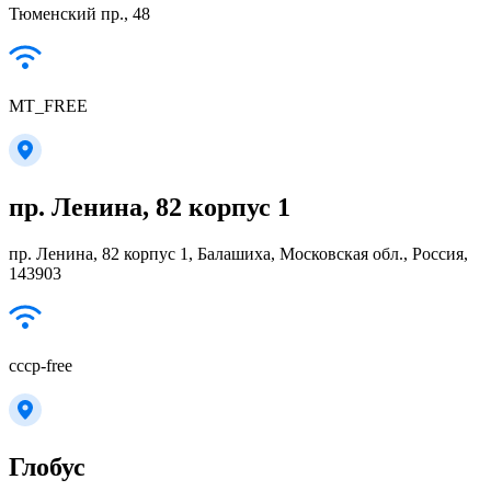
Тюменский пр., 48
MT_FREE
пр. Ленина, 82 корпус 1
пр. Ленина, 82 корпус 1, Балашиха, Московская обл., Россия,
143903
cccp-free
Глобус