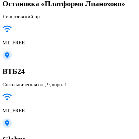
Остановка «Платформа Лианозово»
Лианозовский пр.
MT_FREE
ВТБ24
Сокольническая пл., 9, корп. 1
MT_FREE