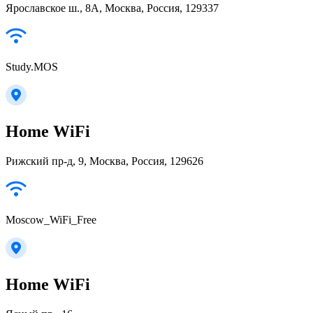
Ярославское ш., 8А, Москва, Россия, 129337
Study.MOS
Home WiFi
Рижский пр-д, 9, Москва, Россия, 129626
Moscow_WiFi_Free
Home WiFi