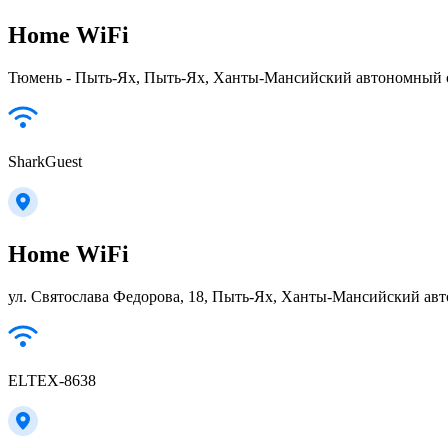
Home WiFi
Тюмень - Пыть-Ях, Пыть-Ях, Ханты-Мансийский автономный ок
SharkGuest
Home WiFi
ул. Святослава Федорова, 18, Пыть-Ях, Ханты-Мансийский авт
ELTEX-8638