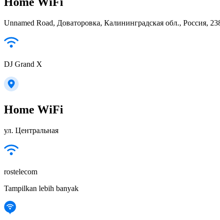
Home WiFi
Unnamed Road, Доваторовка, Калининградская обл., Россия, 23
DJ Grand X
Home WiFi
ул. Центральная
rostelecom
Tampilkan lebih banyak