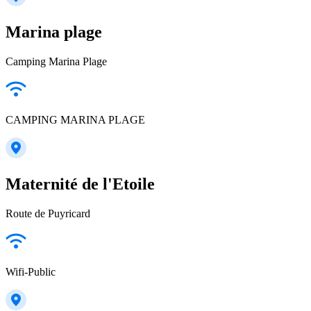
Marina plage
Camping Marina Plage
CAMPING MARINA PLAGE
Maternité de l'Etoile
Route de Puyricard
Wifi-Public