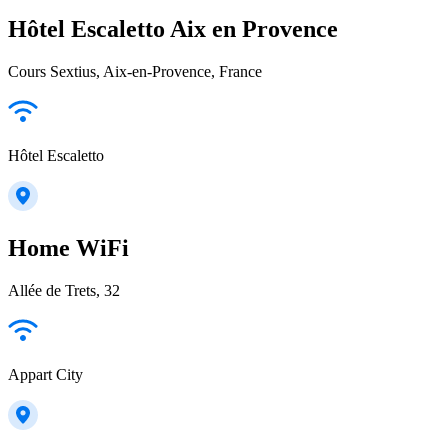
Hôtel Escaletto Aix en Provence
Cours Sextius, Aix-en-Provence, France
Hôtel Escaletto
Home WiFi
Allée de Trets, 32
Appart City