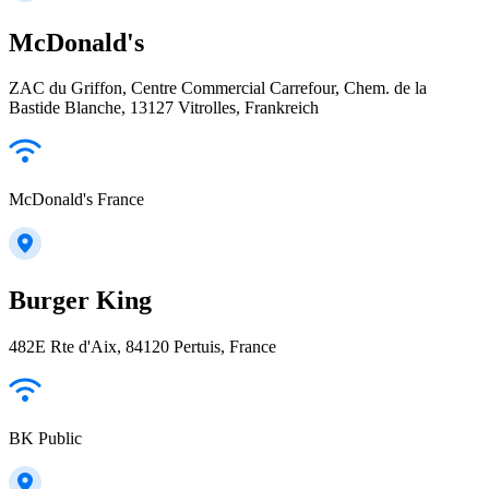
McDonald's
ZAC du Griffon, Centre Commercial Carrefour, Chem. de la
Bastide Blanche, 13127 Vitrolles, Frankreich
McDonald's France
Burger King
482E Rte d'Aix, 84120 Pertuis, France
BK Public