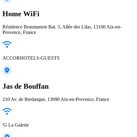
Home WiFi
Résidence Beaumanoir Bat. 3, Allée des Lilas, 13100 Aix-en-
Provence, France
ACCORHOTELS-GUESTS
Jas de Bouffan
210 Av. de Bredasque, 13090 Aix-en-Provence, France
'G La Galerie