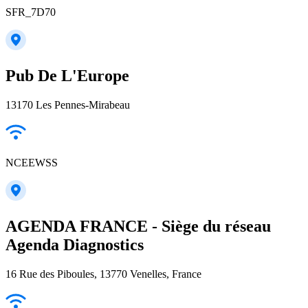
SFR_7D70
Pub De L'Europe
13170 Les Pennes-Mirabeau
NCEEWSS
AGENDA FRANCE - Siège du réseau
Agenda Diagnostics
16 Rue des Piboules, 13770 Venelles, France