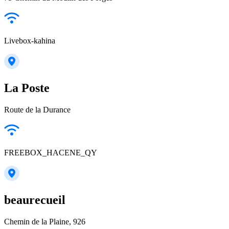
Livebox-kahina
La Poste
Route de la Durance
FREEBOX_HACENE_QY
beaurecueil
Chemin de la Plaine, 926