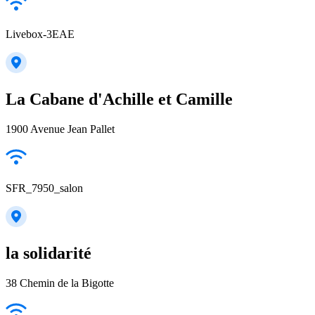
Livebox-3EAE
La Cabane d'Achille et Camille
1900 Avenue Jean Pallet
SFR_7950_salon
la solidarité
38 Chemin de la Bigotte