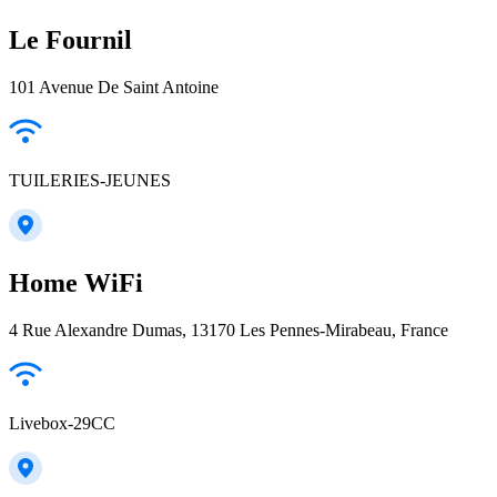
Le Fournil
101 Avenue De Saint Antoine
TUILERIES-JEUNES
Home WiFi
4 Rue Alexandre Dumas, 13170 Les Pennes-Mirabeau, France
Livebox-29CC