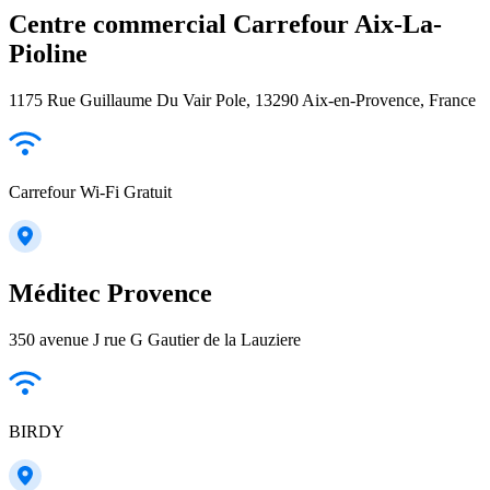
Centre commercial Carrefour Aix-La-
Pioline
1175 Rue Guillaume Du Vair Pole, 13290 Aix-en-Provence, France
Carrefour Wi-Fi Gratuit
Méditec Provence
350 avenue J rue G Gautier de la Lauziere
BIRDY