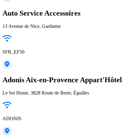
Auto Service Accessoires
13 Avenue de Nice, Gardanne
SFR_EF50
Adonis Aix-en-Provence Appart'Hôtel
Le Set Home, 3828 Route de Berre, Éguilles
ADONIS