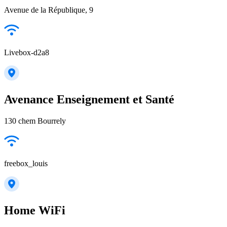
Avenue de la République, 9
Livebox-d2a8
Avenance Enseignement et Santé
130 chem Bourrely
freebox_louis
Home WiFi