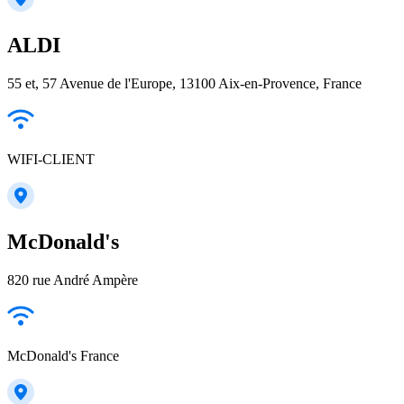
ALDI
55 et, 57 Avenue de l'Europe, 13100 Aix-en-Provence, France
WIFI-CLIENT
McDonald's
820 rue André Ampère
McDonald's France