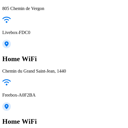
805 Chemin de Vergon
Livebox-FDC0
Home WiFi
Chemin du Grand Saint-Jean, 1440
Freebox-A0F2BA
Home WiFi