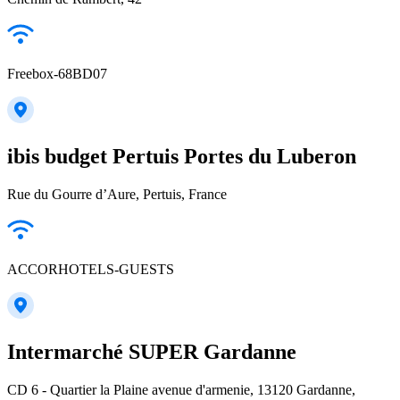
Freebox-68BD07
ibis budget Pertuis Portes du Luberon
Rue du Gourre d’Aure, Pertuis, France
ACCORHOTELS-GUESTS
Intermarché SUPER Gardanne
CD 6 - Quartier la Plaine avenue d'armenie, 13120 Gardanne,