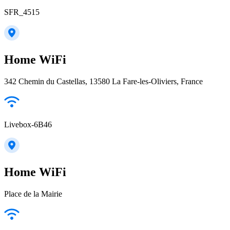
SFR_4515
Home WiFi
342 Chemin du Castellas, 13580 La Fare-les-Oliviers, France
Livebox-6B46
Home WiFi
Place de la Mairie