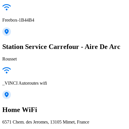
Freebox-1B44B4
Station Service Carrefour - Aire De Arc
Rousset
_VINCI Autoroutes wifi
Home WiFi
6571 Chem. des Jeromes, 13105 Mimet, France