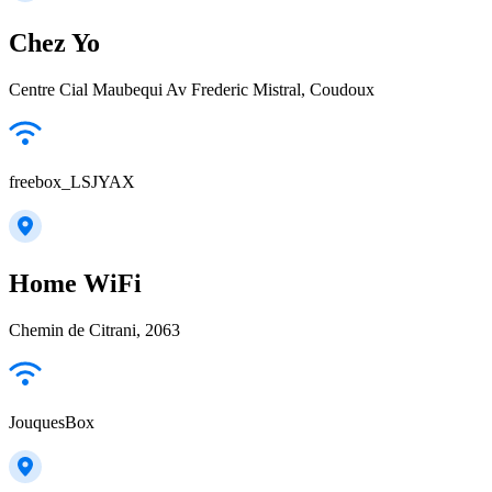
Chez Yo
Centre Cial Maubequi Av Frederic Mistral, Coudoux
freebox_LSJYAX
Home WiFi
Chemin de Citrani, 2063
JouquesBox