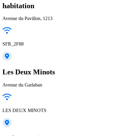
habitation
Avenue du Pavillon, 1213
SFR_2F88
Les Deux Minots
Avenue du Garlaban
LES DEUX MINOTS