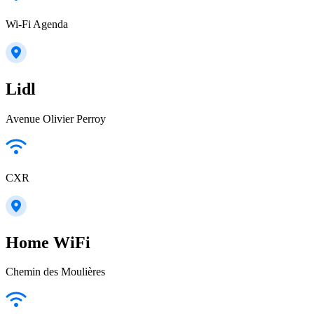
Wi-Fi Agenda
Lidl
Avenue Olivier Perroy
CXR
Home WiFi
Chemin des Moulières