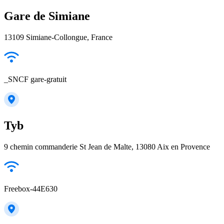
Gare de Simiane
13109 Simiane-Collongue, France
_SNCF gare-gratuit
Tyb
9 chemin commanderie St Jean de Malte, 13080 Aix en Provence
Freebox-44E630