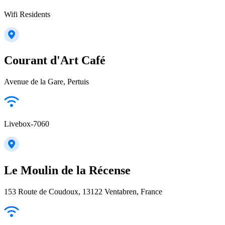
Wifi Residents
Courant d'Art Café
Avenue de la Gare, Pertuis
Livebox-7060
Le Moulin de la Récense
153 Route de Coudoux, 13122 Ventabren, France