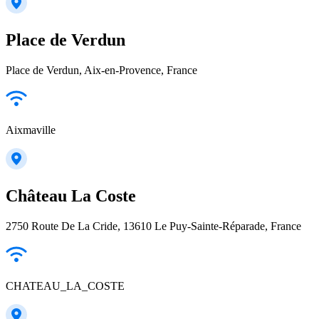
Place de Verdun
Place de Verdun, Aix-en-Provence, France
Aixmaville
Château La Coste
2750 Route De La Cride, 13610 Le Puy-Sainte-Réparade, France
CHATEAU_LA_COSTE