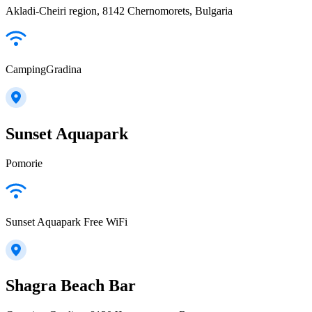
Akladi-Cheiri region, 8142 Chernomorets, Bulgaria
CampingGradina
Sunset Aquapark
Pomorie
Sunset Aquapark Free WiFi
Shagra Beach Bar