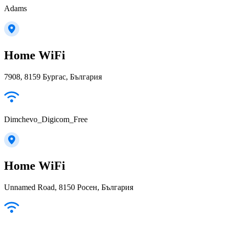
Adams
Home WiFi
7908, 8159 Бургас, България
Dimchevo_Digicom_Free
Home WiFi
Unnamed Road, 8150 Росен, България