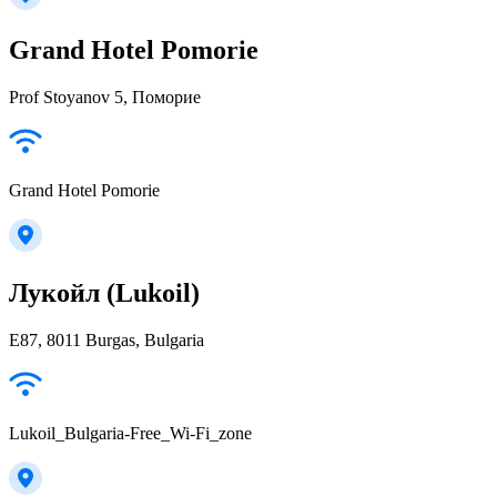
Grand Hotel Pomorie
Prof Stoyanov 5, Поморие
Grand Hotel Pomorie
Лукойл (Lukoil)
E87, 8011 Burgas, Bulgaria
Lukoil_Bulgaria-Free_Wi-Fi_zone