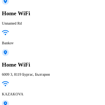
Home WiFi
Unnamed Rd
Bankov
Home WiFi
6009 3, 8119 Бургас, България
KAZAKOVA