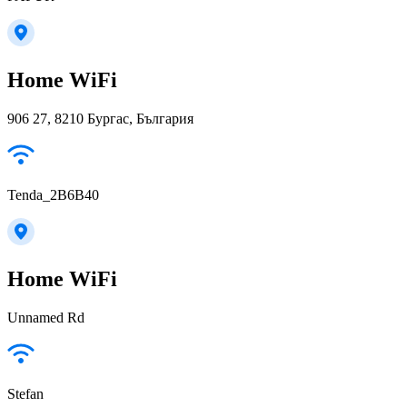
Home WiFi
906 27, 8210 Бургас, България
Tenda_2B6B40
Home WiFi
Unnamed Rd
Stefan