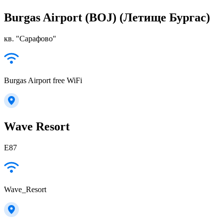
Burgas Airport (BOJ) (Летище Бургас)
кв. "Сарафово"
Burgas Airport free WiFi
Wave Resort
E87
Wave_Resort