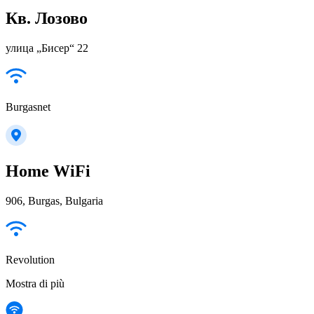
Кв. Лозово
улица „Бисер“ 22
Burgasnet
Home WiFi
906, Burgas, Bulgaria
Revolution
Mostra di più