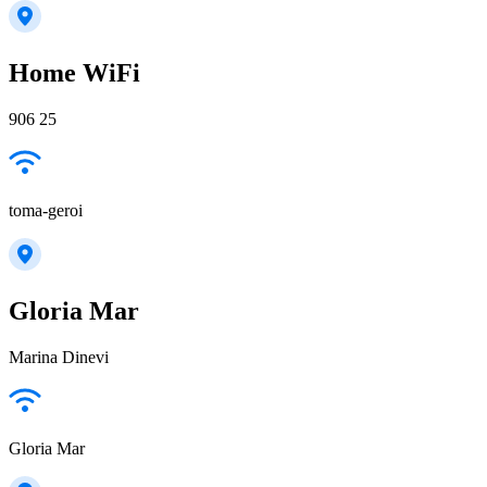
Home WiFi
906 25
toma-geroi
Gloria Mar
Marina Dinevi
Gloria Mar