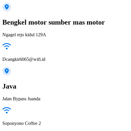
Bengkel motor sumber mas motor
Ngagel rejo kidul 129A
Dcangkir6065@wifi.id
Java
Jalan Bypass Juanda
Soponyono Coffee 2