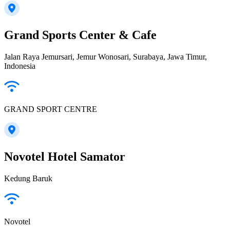
Grand Sports Center & Cafe
Jalan Raya Jemursari, Jemur Wonosari, Surabaya, Jawa Timur,
Indonesia
GRAND SPORT CENTRE
Novotel Hotel Samator
Kedung Baruk
Novotel