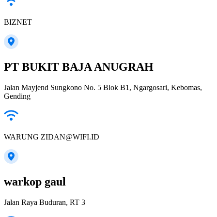
BIZNET
PT BUKIT BAJA ANUGRAH
Jalan Mayjend Sungkono No. 5 Blok B1, Ngargosari, Kebomas,
Gending
WARUNG ZIDAN@WIFI.ID
warkop gaul
Jalan Raya Buduran, RT 3