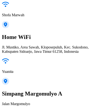
Shofa Marwah
Home WiFi
Jl. Mustiko, Area Sawah, Kloposepuluh, Kec. Sukodono,
Kabupaten Sidoarjo, Jawa Timur 61258, Indonesia
Yuanita
Simpang Margomulyo A
Jalan Margomulyo