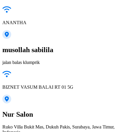
ANANTHA
musollah sabilila
jalan balas klumprik
BIZNET VASUM BALAI RT 01 5G
Nur Salon
Ruko Villa Bukit Mas, Dukuh Pakis, Surabaya, Jawa Timur,