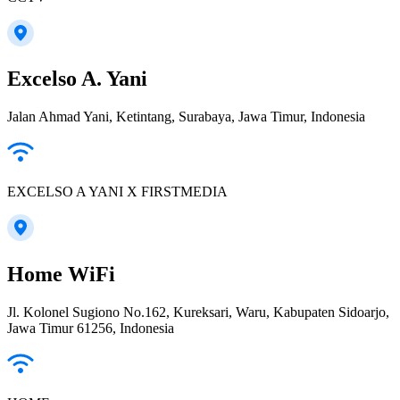
Excelso A. Yani
Jalan Ahmad Yani, Ketintang, Surabaya, Jawa Timur, Indonesia
EXCELSO A YANI X FIRSTMEDIA
Home WiFi
Jl. Kolonel Sugiono No.162, Kureksari, Waru, Kabupaten Sidoarjo,
Jawa Timur 61256, Indonesia