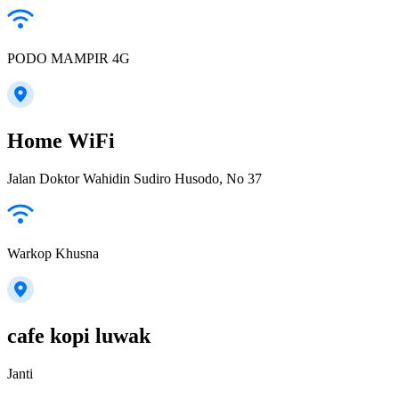
PODO MAMPIR 4G
Home WiFi
Jalan Doktor Wahidin Sudiro Husodo, No 37
Warkop Khusna
cafe kopi luwak
Janti