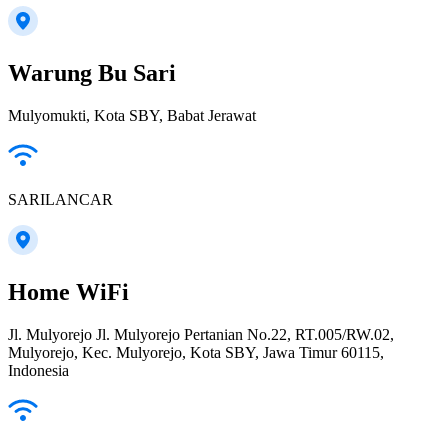
Warung Bu Sari
Mulyomukti, Kota SBY, Babat Jerawat
SARILANCAR
Home WiFi
Jl. Mulyorejo Jl. Mulyorejo Pertanian No.22, RT.005/RW.02,
Mulyorejo, Kec. Mulyorejo, Kota SBY, Jawa Timur 60115,
Indonesia