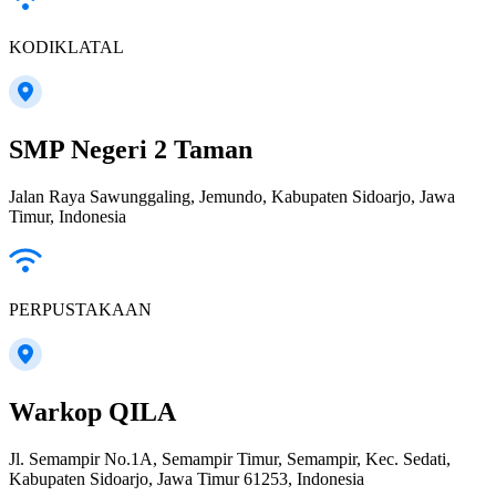
KODIKLATAL
SMP Negeri 2 Taman
Jalan Raya Sawunggaling, Jemundo, Kabupaten Sidoarjo, Jawa
Timur, Indonesia
PERPUSTAKAAN
Warkop QILA
Jl. Semampir No.1A, Semampir Timur, Semampir, Kec. Sedati,
Kabupaten Sidoarjo, Jawa Timur 61253, Indonesia