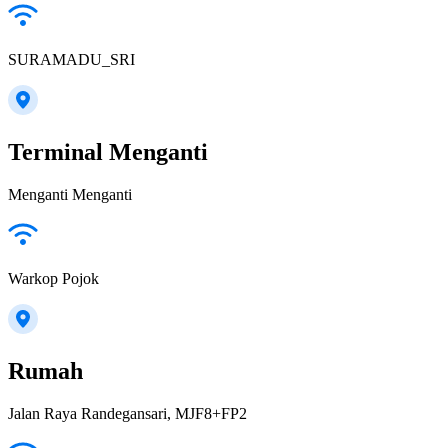
SURAMADU_SRI
Terminal Menganti
Menganti Menganti
Warkop Pojok
Rumah
Jalan Raya Randegansari, MJF8+FP2