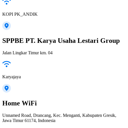
KOPI PK_ANDIK
SPPBE PT. Karya Usaha Lestari Group
Jalan Lingkar Timur km. 04
Karyajaya
Home WiFi
Unnamed Road, Drancang, Kec. Menganti, Kabupaten Gresik,
Jawa Timur 61174, Indonesia