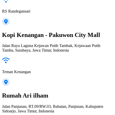
RS Randegansari
Kopi Kenangan - Pakuwon City Mall
Jalan Raya Laguna Kejawan Putih Tambak, Kejawaan Putih
Tamba, Surabaya, Jawa Timur, Indonesia
Teman Kenangan
Rumah Ari ilham
Jalan Panjunan, RT.09/RW.03, Babatan, Panjunan, Kabupaten
Sidoarjo, Jawa Timur, Indonesia