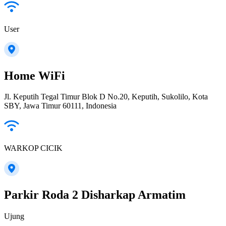
User
Home WiFi
Jl. Keputih Tegal Timur Blok D No.20, Keputih, Sukolilo, Kota
SBY, Jawa Timur 60111, Indonesia
WARKOP CICIK
Parkir Roda 2 Disharkap Armatim
Ujung