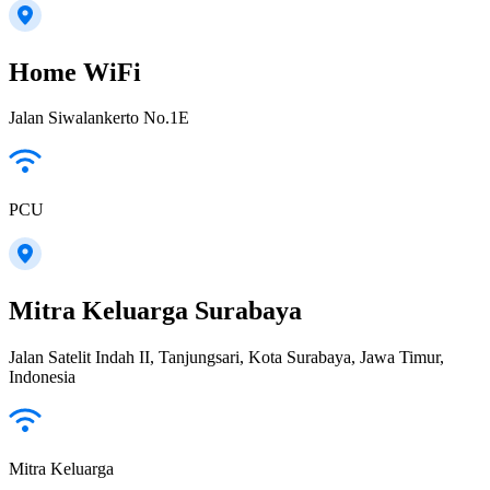
Home WiFi
Jalan Siwalankerto No.1E
PCU
Mitra Keluarga Surabaya
Jalan Satelit Indah II, Tanjungsari, Kota Surabaya, Jawa Timur,
Indonesia
Mitra Keluarga