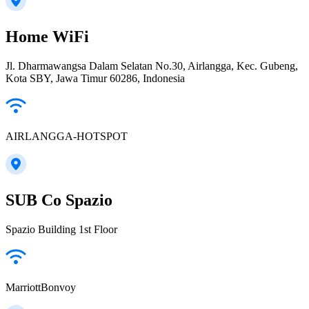
Home WiFi
Jl. Dharmawangsa Dalam Selatan No.30, Airlangga, Kec. Gubeng,
Kota SBY, Jawa Timur 60286, Indonesia
AIRLANGGA-HOTSPOT
SUB Co Spazio
Spazio Building 1st Floor
MarriottBonvoy