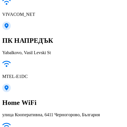
VIVACOM_NET
ПК НАПРЕДЪК
Yabalkovo, Vasil Levski St
MTEL-E1DC
Home WiFi
улица Кооперативна, 6411 Черногорово, България