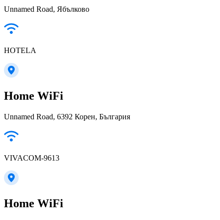
Unnamed Road, Ябълково
HOTELA
Home WiFi
Unnamed Road, 6392 Корен, България
VIVACOM-9613
Home WiFi