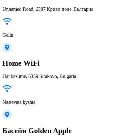
Unnamed Road, 6387 Криво поле, България
Galin
Home WiFi
Пat bez ime, 6359 Sirakovo, Bulgaria
Nastevata kyshta
Басейн Golden Apple