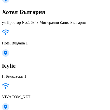
Хотел България
ул.Простор No2, 6343 Минерални бани, България
Hotel Bulgaria 1
Kylie
Г. Бенковски 1
VIVACOM_NET