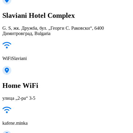
Slaviani Hotel Complex
G. S, жк. Дружба, бул. „Георги С. Раковски“, 6400
Димитровград, Bulgaria
WiFiSlaviani
Home WiFi
улица „2-ра“ 3-5
kafene.minka