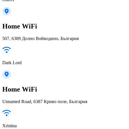
Home WiFi
507, 6389 Долно Войводино, България
Dark Lord
Home WiFi
Unnamed Road, 6387 Криво поле, България
Xristina