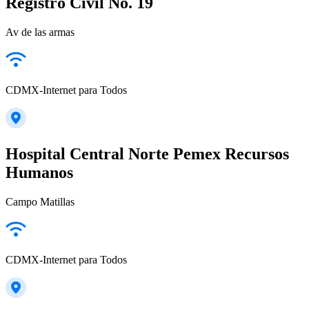
Registro Civil No. 19
Av de las armas
CDMX-Internet para Todos
Hospital Central Norte Pemex Recursos
Humanos
Campo Matillas
CDMX-Internet para Todos