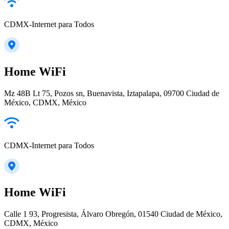
CDMX-Internet para Todos
Home WiFi
Mz 48B Lt 75, Pozos sn, Buenavista, Iztapalapa, 09700 Ciudad de
México, CDMX, México
CDMX-Internet para Todos
Home WiFi
Calle 1 93, Progresista, Álvaro Obregón, 01540 Ciudad de México,
CDMX, México