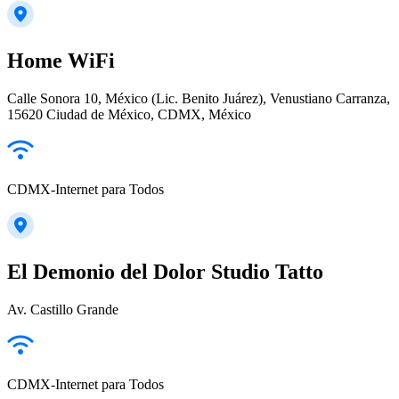
Home WiFi
Calle Sonora 10, México (Lic. Benito Juárez), Venustiano Carranza,
15620 Ciudad de México, CDMX, México
CDMX-Internet para Todos
El Demonio del Dolor Studio Tatto
Av. Castillo Grande
CDMX-Internet para Todos