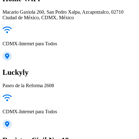
Macario Gaxiola 260, San Pedro Xalpa, Azcapotzalco, 02710
Ciudad de México, CDMX, México
CDMX-Internet para Todos
Luckyly
Paseo de la Reforma 2608
CDMX-Internet para Todos