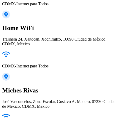
CDMX-Internet para Todos
Home WiFi
Trajinera 24, Xaltocan, Xochimilco, 16090 Ciudad de México,
CDMX, México
CDMX-Internet para Todos
Miches Rivas
José Vasconcelos, Zona Escolar, Gustavo A. Madero, 07230 Ciudad
de México, CDMX, México