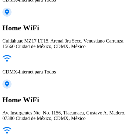
Home WiFi
Cuitláhuac MZ17 LT15, Arenal 3ra Secc, Venustiano Carranza,
15660 Ciudad de México, CDMX, México
CDMX-Internet para Todos
Home WiFi
Av. Insurgentes Nte. No. 1156, Tlacamaca, Gustavo A. Madero,
07380 Ciudad de México, CDMX, México