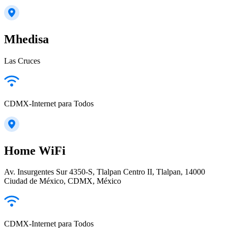
Mhedisa
Las Cruces
CDMX-Internet para Todos
Home WiFi
Av. Insurgentes Sur 4350-S, Tlalpan Centro II, Tlalpan, 14000
Ciudad de México, CDMX, México
CDMX-Internet para Todos