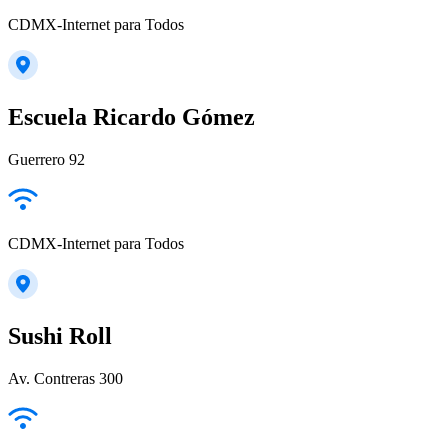
CDMX-Internet para Todos
Escuela Ricardo Gómez
Guerrero 92
CDMX-Internet para Todos
Sushi Roll
Av. Contreras 300