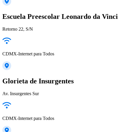
Escuela Preescolar Leonardo da Vinci
Retorno 22, S/N
CDMX-Internet para Todos
Glorieta de Insurgentes
Av. Insurgentes Sur
CDMX-Internet para Todos