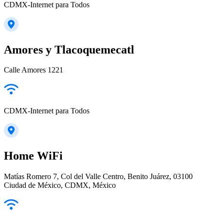
CDMX-Internet para Todos
Amores y Tlacoquemecatl
Calle Amores 1221
CDMX-Internet para Todos
Home WiFi
Matías Romero 7, Col del Valle Centro, Benito Juárez, 03100
Ciudad de México, CDMX, México