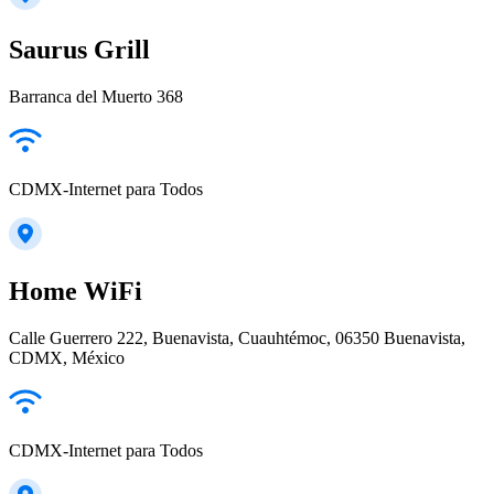
Saurus Grill
Barranca del Muerto 368
CDMX-Internet para Todos
Home WiFi
Calle Guerrero 222, Buenavista, Cuauhtémoc, 06350 Buenavista,
CDMX, México
CDMX-Internet para Todos