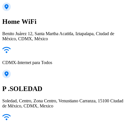
Home WiFi
Benito Juárez 12, Santa Martha Acatitla, Iztapalapa, Ciudad de
México, CDMX, México
CDMX-Internet para Todos
P .SOLEDAD
Soledad, Centro, Zona Centro, Venustiano Carranza, 15100 Ciudad
de México, CDMX, Mexico