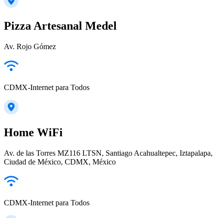
Pizza Artesanal Medel
Av. Rojo Gómez
CDMX-Internet para Todos
Home WiFi
Av. de las Torres MZ116 LTSN, Santiago Acahualtepec, Iztapalapa,
Ciudad de México, CDMX, México
CDMX-Internet para Todos