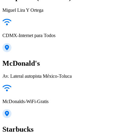
Miguel Lira Y Ortega
CDMX-Internet para Todos
McDonald's
Av. Lateral autopista México-Toluca
McDonalds-WiFi-Gratis
Starbucks