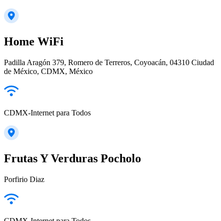
Home WiFi
Padilla Aragón 379, Romero de Terreros, Coyoacán, 04310 Ciudad
de México, CDMX, México
CDMX-Internet para Todos
Frutas Y Verduras Pocholo
Porfirio Diaz
CDMX-Internet para Todos