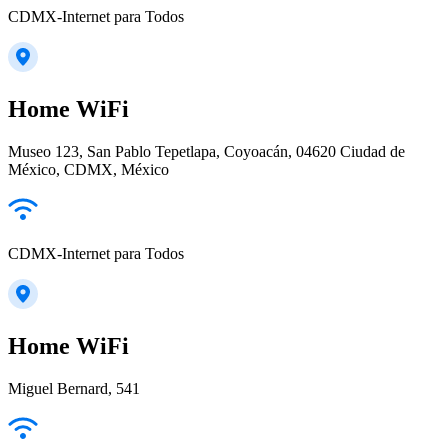
CDMX-Internet para Todos
Home WiFi
Museo 123, San Pablo Tepetlapa, Coyoacán, 04620 Ciudad de
México, CDMX, México
CDMX-Internet para Todos
Home WiFi
Miguel Bernard, 541