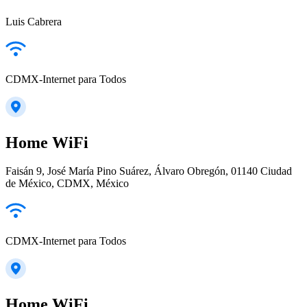
Luis Cabrera
CDMX-Internet para Todos
Home WiFi
Faisán 9, José María Pino Suárez, Álvaro Obregón, 01140 Ciudad
de México, CDMX, México
CDMX-Internet para Todos
Home WiFi