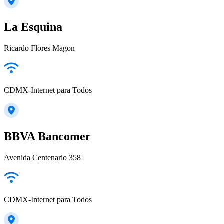
La Esquina
Ricardo Flores Magon
CDMX-Internet para Todos
BBVA Bancomer
Avenida Centenario 358
CDMX-Internet para Todos