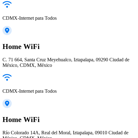
CDMX-Internet para Todos
Home WiFi
C. 71 664, Santa Cruz Meyehualco, Iztapalapa, 09290 Ciudad de
México, CDMX, México
CDMX-Internet para Todos
Home WiFi
Río Colorado 14A, Real del Moral, Iztapalapa, 09010 Ciudad de