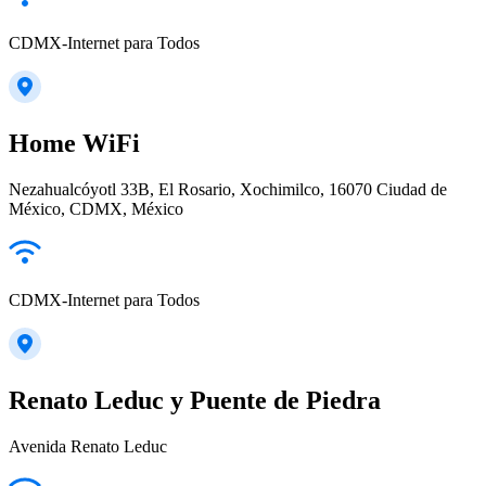
CDMX-Internet para Todos
Home WiFi
Nezahualcóyotl 33B, El Rosario, Xochimilco, 16070 Ciudad de
México, CDMX, México
CDMX-Internet para Todos
Renato Leduc y Puente de Piedra
Avenida Renato Leduc