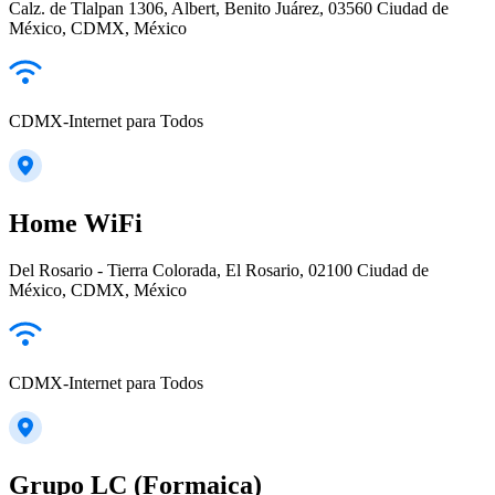
Calz. de Tlalpan 1306, Albert, Benito Juárez, 03560 Ciudad de
México, CDMX, México
CDMX-Internet para Todos
Home WiFi
Del Rosario - Tierra Colorada, El Rosario, 02100 Ciudad de
México, CDMX, México
CDMX-Internet para Todos
Grupo LC (Formaica)