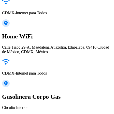
CDMX-Internet para Todos
Home WiFi
Calle Tizoc 29-A, Magdalena Atlazolpa, Iztapalapa, 09410 Ciudad
de México, CDMX, México
CDMX-Internet para Todos
Gasolinera Corpo Gas
Circuito Interior