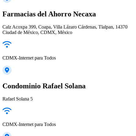
Farmacias del Ahorro Necaxa
Calz Acoxpa 399, Coapa, Villa Lázaro Cárdenas, Tlalpan, 14370
Ciudad de México, CDMX, México
CDMX-Internet para Todos
Condominio Rafael Solana
Rafael Solana 5
CDMX-Internet para Todos