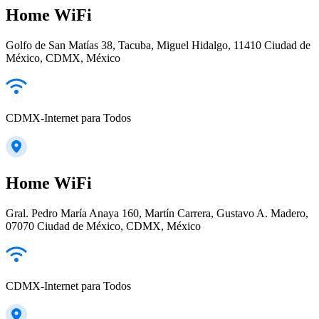
Home WiFi
Golfo de San Matías 38, Tacuba, Miguel Hidalgo, 11410 Ciudad de
México, CDMX, México
CDMX-Internet para Todos
Home WiFi
Gral. Pedro María Anaya 160, Martín Carrera, Gustavo A. Madero,
07070 Ciudad de México, CDMX, México
CDMX-Internet para Todos