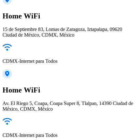
Home WiFi
15 de Septiembre 83, Lomas de Zaragoza, Iztapalapa, 09620
Ciudad de México, CDMX, México
CDMX-Internet para Todos
Home WiFi
Av. El Riego 5, Coapa, Coapa Super 8, Tlalpan, 14390 Ciudad de
México, CDMX, México
CDMX-Internet para Todos