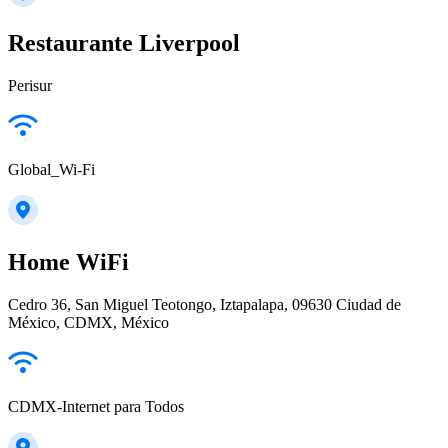
Restaurante Liverpool
Perisur
Global_Wi-Fi
Home WiFi
Cedro 36, San Miguel Teotongo, Iztapalapa, 09630 Ciudad de
México, CDMX, México
CDMX-Internet para Todos