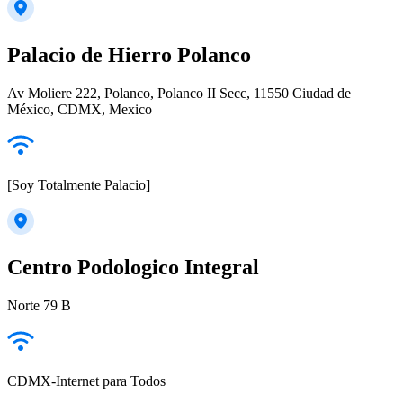
Palacio de Hierro Polanco
Av Moliere 222, Polanco, Polanco II Secc, 11550 Ciudad de
México, CDMX, Mexico
[Soy Totalmente Palacio]
Centro Podologico Integral
Norte 79 B
CDMX-Internet para Todos