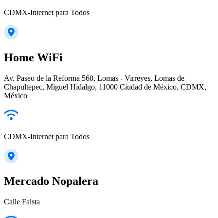
CDMX-Internet para Todos
Home WiFi
Av. Paseo de la Reforma 560, Lomas - Virreyes, Lomas de
Chapultepec, Miguel Hidalgo, 11000 Ciudad de México, CDMX,
México
CDMX-Internet para Todos
Mercado Nopalera
Calle Falsta