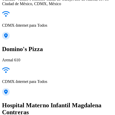
Ciudad de México, CDMX, México
CDMX-Internet para Todos
Domino's Pizza
Arenal 610
CDMX-Internet para Todos
Hospital Materno Infantil Magdalena
Contreras