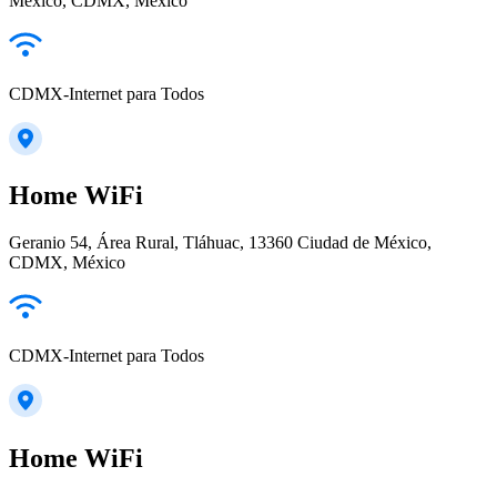
México, CDMX, México
CDMX-Internet para Todos
Home WiFi
Geranio 54, Área Rural, Tláhuac, 13360 Ciudad de México,
CDMX, México
CDMX-Internet para Todos
Home WiFi