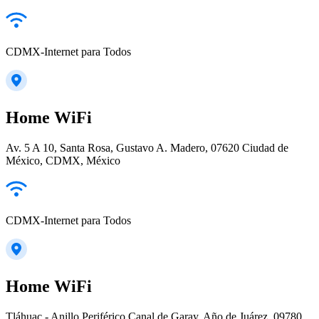
CDMX-Internet para Todos
Home WiFi
Av. 5 A 10, Santa Rosa, Gustavo A. Madero, 07620 Ciudad de
México, CDMX, México
CDMX-Internet para Todos
Home WiFi
Tláhuac - Anillo Periférico Canal de Garay, Año de Juárez, 09780